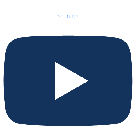
Youtube