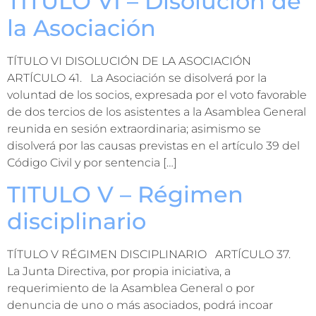
TITULO VI – Disolución de
la Asociación
TÍTULO VI DISOLUCIÓN DE LA ASOCIACIÓN
ARTÍCULO 41. La Asociación se disolverá por la
voluntad de los socios, expresada por el voto favorable
de dos tercios de los asistentes a la Asamblea General
reunida en sesión extraordinaria; asimismo se
disolverá por las causas previstas en el artículo 39 del
Código Civil y por sentencia […]
TITULO V – Régimen
disciplinario
TÍTULO V RÉGIMEN DISCIPLINARIO ARTÍCULO 37.
La Junta Directiva, por propia iniciativa, a
requerimiento de la Asamblea General o por
denuncia de uno o más asociados, podrá incoar