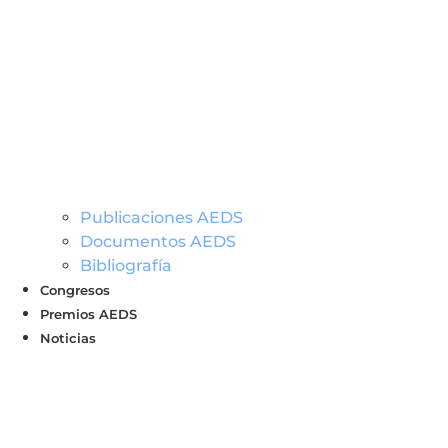
Publicaciones AEDS
Documentos AEDS
Bibliografía
Congresos
Premios AEDS
Noticias