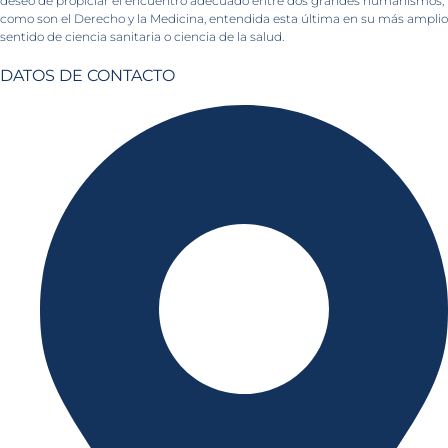
deseo de propiciar el encuentro adecuado entre dos grandes humanismos,
como son el Derecho y la Medicina, entendida esta última en su más amplio
sentido de ciencia sanitaria o ciencia de la salud.
DATOS DE CONTACTO