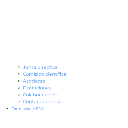
Junta directiva
Comisión científica
Asociarse
Distinciones
Colaboradores
Contacto prensa
Formación AEDS