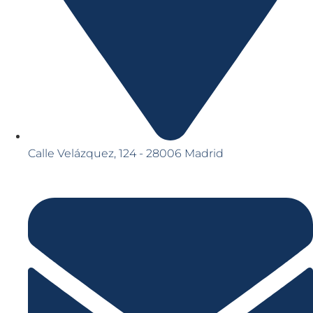
Calle Velázquez, 124 - 28006 Madrid