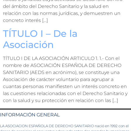
del ámbito del Derecho Sanitario y la salud en
relación con las normas jurídicas, y demuestren un
concreto interés […]
TÍTULO I – De la
Asociación
TÍTULO I DE LA ASOCIACIÓN ARTICULO 1. 1.- Con el
nombre de ASOCIACIÓN ESPAÑOLA DE DERECHO
SANITARIO (AEDS en acrónimo), se constituye una
Asociación de carácter voluntario para agrupar a
cuantas personas manifiesten un interés concreto en
las cuestiones relacionadas con el Derecho Sanitario y
con la salud y su protección en relación con las […]
INFORMACIÓN GENERAL
LA ASOCIACION ESPAÑOLA DE DERECHO SANITARIO nació en 1992 con el