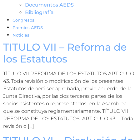
Documentos AEDS
Bibliografía
Congresos
Premios AEDS
Noticias
TITULO VII – Reforma de
los Estatutos
TÍTULO VII REFORMA DE LOS ESTATUTOS ARTICULO
43. Toda revisión o modificación de los presentes
Estatutos deberá ser aprobada, previo acuerdo de la
Junta Directiva, por las dos terceras partes de los
socios asistentes o representados, en la Asamblea
que se constituya reglamentariamente. TÍTULO VII
REFORMA DE LOS ESTATUTOS ARTICULO 43. Toda
revisión o […]