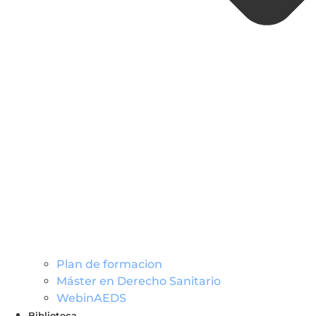
Plan de formacion
Máster en Derecho Sanitario
WebinAEDS
Biblioteca