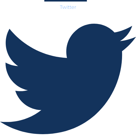
Twitter