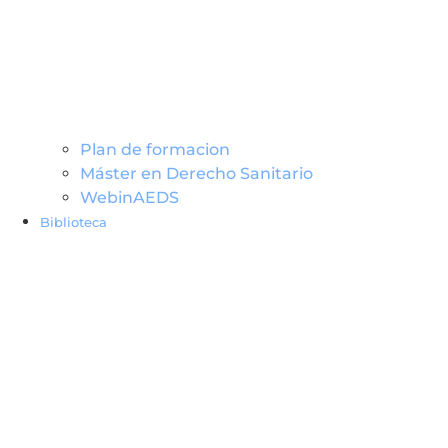
Plan de formacion
Máster en Derecho Sanitario
WebinAEDS
Biblioteca