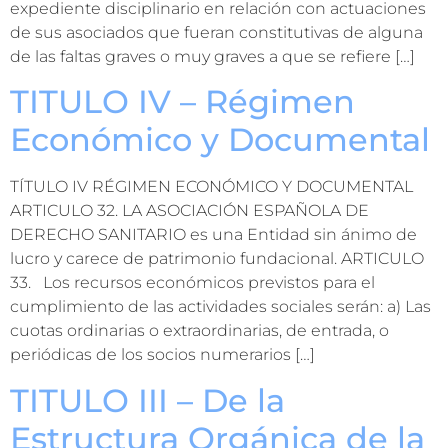
expediente disciplinario en relación con actuaciones
de sus asociados que fueran constitutivas de alguna
de las faltas graves o muy graves a que se refiere […]
TITULO IV – Régimen
Económico y Documental
TÍTULO IV RÉGIMEN ECONÓMICO Y DOCUMENTAL
ARTICULO 32. LA ASOCIACIÓN ESPAÑOLA DE
DERECHO SANITARIO es una Entidad sin ánimo de
lucro y carece de patrimonio fundacional. ARTICULO
33. Los recursos económicos previstos para el
cumplimiento de las actividades sociales serán: a) Las
cuotas ordinarias o extraordinarias, de entrada, o
periódicas de los socios numerarios […]
TITULO III – De la
Estructura Orgánica de la