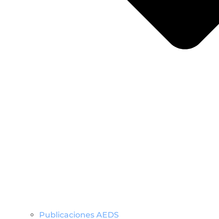
Publicaciones AEDS