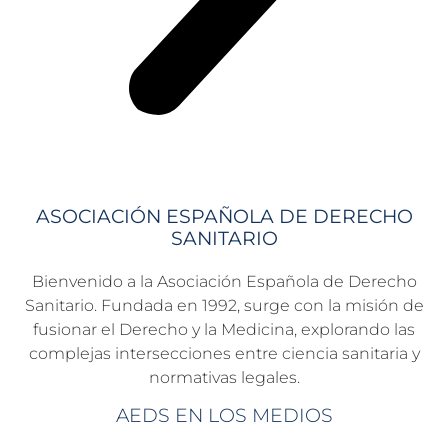
ASOCIACIÓN ESPAÑOLA DE DERECHO
SANITARIO
Bienvenido a la Asociación Española de Derecho
Sanitario. Fundada en 1992, surge con la misión de
fusionar el Derecho y la Medicina, explorando las
complejas intersecciones entre ciencia sanitaria y
normativas legales.
AEDS EN LOS MEDIOS