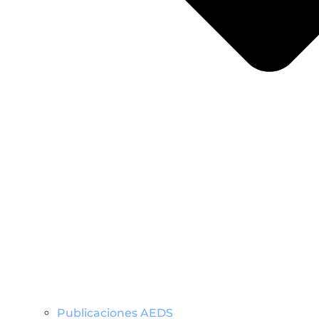
Publicaciones AEDS