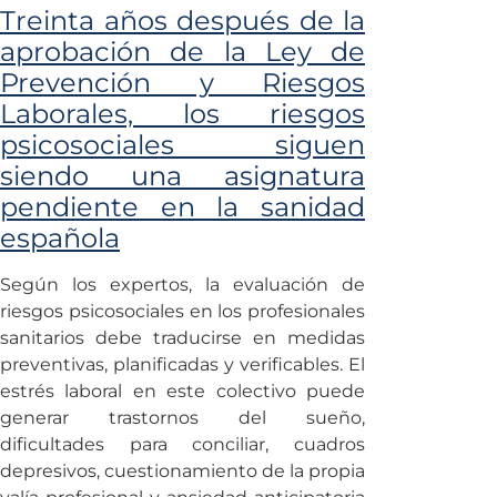
Treinta años después de la
aprobación de la Ley de
Prevención y Riesgos
Laborales, los riesgos
psicosociales siguen
siendo una asignatura
pendiente en la sanidad
española
Según los expertos, la evaluación de
riesgos psicosociales en los profesionales
sanitarios debe traducirse en medidas
preventivas, planificadas y verificables. El
estrés laboral en este colectivo puede
generar trastornos del sueño,
dificultades para conciliar, cuadros
depresivos, cuestionamiento de la propia