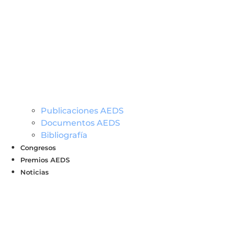
Publicaciones AEDS
Documentos AEDS
Bibliografía
Congresos
Premios AEDS
Noticias