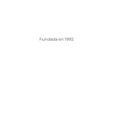
Fundada en 1992