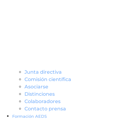
Junta directiva
Comisión científica
Asociarse
Distinciones
Colaboradores
Contacto prensa
Formación AEDS