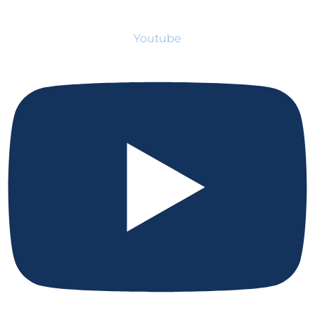
Youtube