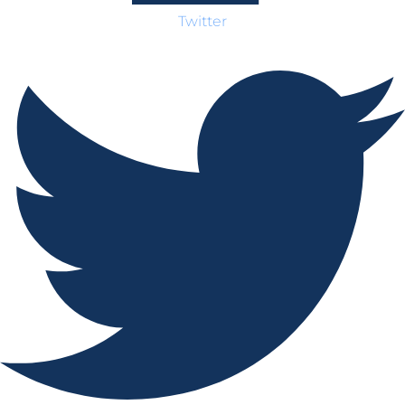
Twitter