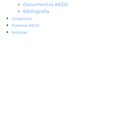
Documentos AEDS
Bibliografía
Congresos
Premios AEDS
Noticias