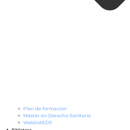
Plan de formacion
Máster en Derecho Sanitario
WebinAEDS
Biblioteca