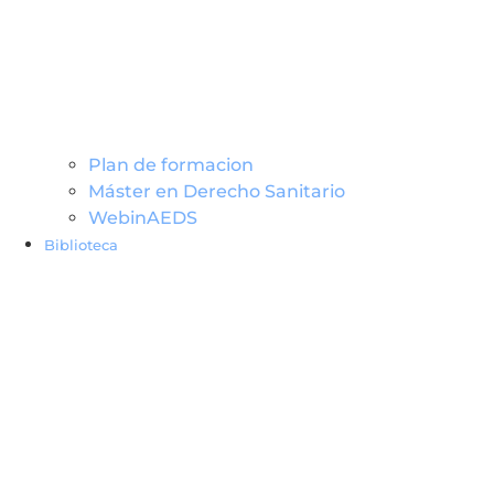
Plan de formacion
Máster en Derecho Sanitario
WebinAEDS
Biblioteca