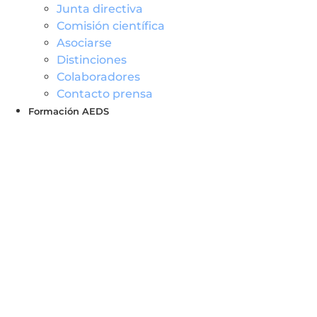
Junta directiva
Comisión científica
Asociarse
Distinciones
Colaboradores
Contacto prensa
Formación AEDS