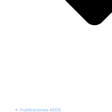
Publicaciones AEDS