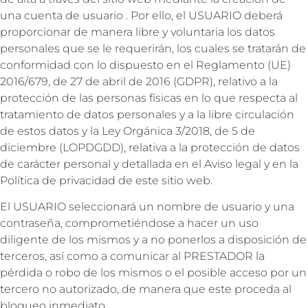
una cuenta de usuario . Por ello, el USUARIO deberá
proporcionar de manera libre y voluntaria los datos
personales que se le requerirán, los cuales se tratarán de
conformidad con lo dispuesto en el Reglamento (UE)
2016/679, de 27 de abril de 2016 (GDPR), relativo a la
protección de las personas físicas en lo que respecta al
tratamiento de datos personales y a la libre circulación
de estos datos y la Ley Orgánica 3/2018, de 5 de
diciembre (LOPDGDD), relativa a la protección de datos
de carácter personal y detallada en el Aviso legal y en la
Política de privacidad de este sitio web.
El USUARIO seleccionará un nombre de usuario y una
contraseña, comprometiéndose a hacer un uso
diligente de los mismos y a no ponerlos a disposición de
terceros, así como a comunicar al PRESTADOR la
pérdida o robo de los mismos o el posible acceso por un
tercero no autorizado, de manera que este proceda al
bloqueo inmediato.