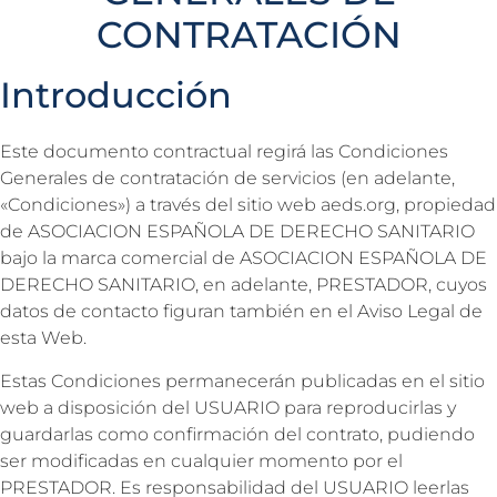
CONTRATACIÓN
Introducción
Este documento contractual regirá las Condiciones
Generales de contratación de servicios (en adelante,
«Condiciones») a través del sitio web aeds.org, propiedad
de ASOCIACION ESPAÑOLA DE DERECHO SANITARIO
bajo la marca comercial de ASOCIACION ESPAÑOLA DE
DERECHO SANITARIO, en adelante, PRESTADOR, cuyos
datos de contacto figuran también en el Aviso Legal de
esta Web.
Estas Condiciones permanecerán publicadas en el sitio
web a disposición del USUARIO para reproducirlas y
guardarlas como confirmación del contrato, pudiendo
ser modificadas en cualquier momento por el
PRESTADOR. Es responsabilidad del USUARIO leerlas