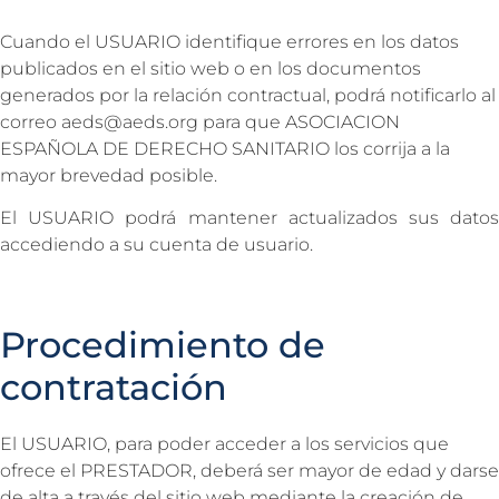
Cuando el USUARIO identifique errores en los datos
publicados en el sitio web o en los documentos
generados por la relación contractual, podrá notificarlo al
correo aeds@aeds.org para que ASOCIACION
ESPAÑOLA DE DERECHO SANITARIO los corrija a la
mayor brevedad posible.
El USUARIO podrá mantener actualizados sus datos
accediendo a su cuenta de usuario.
Procedimiento de
contratación
El USUARIO, para poder acceder a los servicios que
ofrece el PRESTADOR, deberá ser mayor de edad y darse
de alta a través del sitio web mediante la creación de