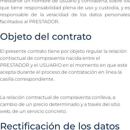
mediante un nombre de usuario y contraseña, sobre los
que tiene responsabilidad plena de uso y custodia, y es
responsable de la veracidad de los datos personales
facilitados al PRESTADOR.
Objeto del contrato
El presente contrato tiene por objeto regular la relación
contractual de compraventa nacida entre el
PRESTADOR y el USUARIO en el momento en que este
acepta durante el proceso de contratación en línea la
casilla correspondiente.
La relación contractual de compraventa conlleva, a
cambio de un precio determinado y a través del sitio
web, de un servicio concreto.
Rectificación de los datos