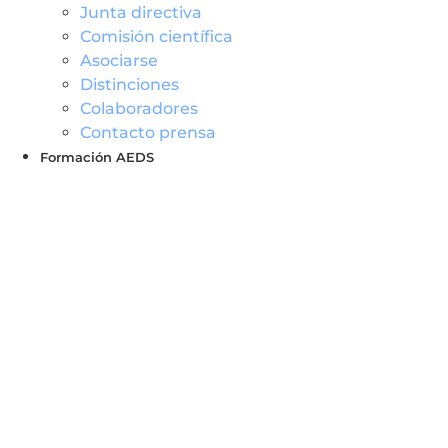
Junta directiva
Comisión científica
Asociarse
Distinciones
Colaboradores
Contacto prensa
Formación AEDS