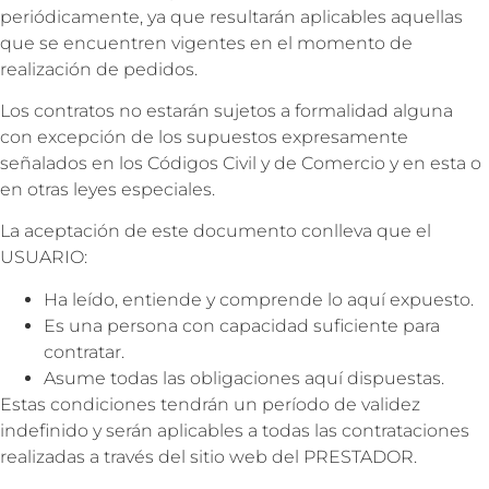
periódicamente, ya que resultarán aplicables aquellas
que se encuentren vigentes en el momento de
realización de pedidos.
Los contratos no estarán sujetos a formalidad alguna
con excepción de los supuestos expresamente
señalados en los Códigos Civil y de Comercio y en esta o
en otras leyes especiales.
La aceptación de este documento conlleva que el
USUARIO:
Ha leído, entiende y comprende lo aquí expuesto.
Es una persona con capacidad suficiente para
contratar.
Asume todas las obligaciones aquí dispuestas.
Estas condiciones tendrán un período de validez
indefinido y serán aplicables a todas las contrataciones
realizadas a través del sitio web del PRESTADOR.