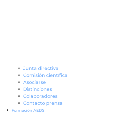
Junta directiva
Comisión científica
Asociarse
Distinciones
Colaboradores
Contacto prensa
Formación AEDS