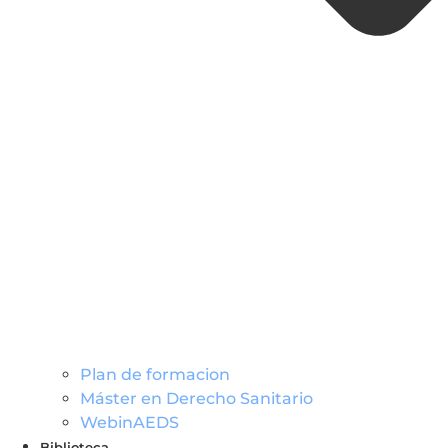
Plan de formacion
Máster en Derecho Sanitario
WebinAEDS
Biblioteca