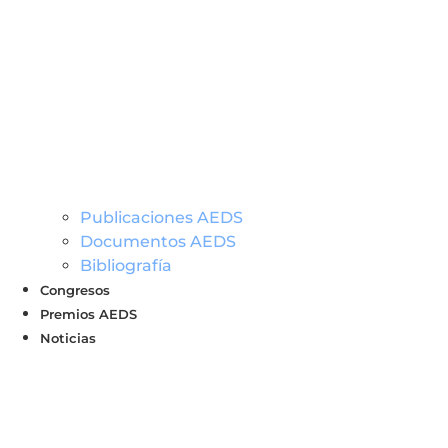
Publicaciones AEDS
Documentos AEDS
Bibliografía
Congresos
Premios AEDS
Noticias