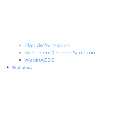
Plan de formacion
Máster en Derecho Sanitario
WebinAEDS
Biblioteca