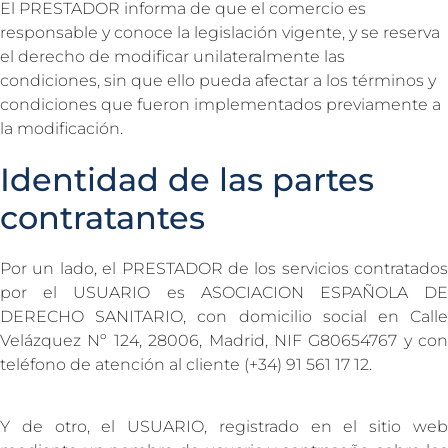
El PRESTADOR informa de que el comercio es
responsable y conoce la legislación vigente, y se reserva
el derecho de modificar unilateralmente las
condiciones, sin que ello pueda afectar a los términos y
condiciones que fueron implementados previamente a
la modificación.
Identidad de las partes
contratantes
Por un lado, el PRESTADOR de los servicios contratados
por el USUARIO es ASOCIACION ESPAÑOLA DE
DERECHO SANITARIO, con domicilio social en Calle
Velázquez Nº 124, 28006, Madrid, NIF G80654767 y con
teléfono de atención al cliente (+34) 91 561 17 12.
Y de otro, el USUARIO, registrado en el sitio web