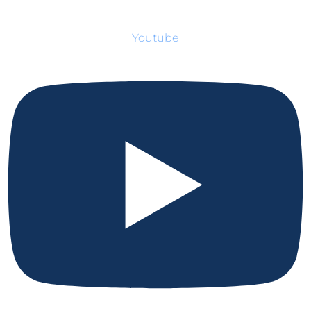
Youtube