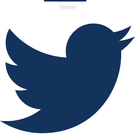
Twitter