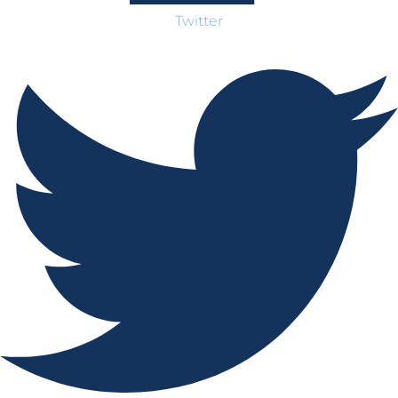
Twitter