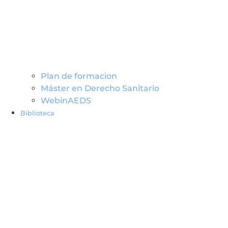
Plan de formacion
Máster en Derecho Sanitario
WebinAEDS
Biblioteca