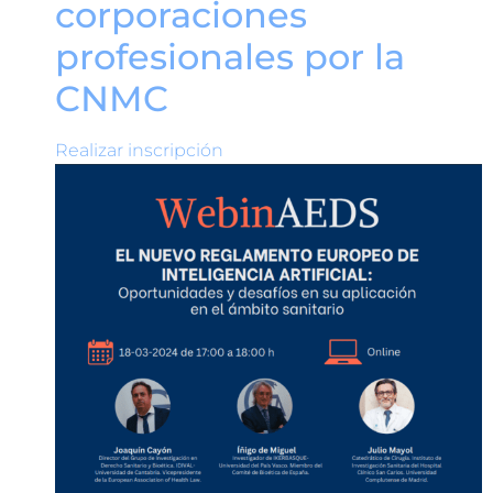
corporaciones
profesionales por la
CNMC
Realizar inscripción