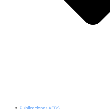
Publicaciones AEDS