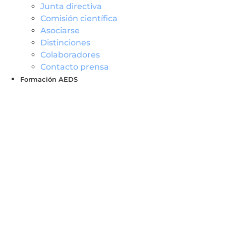
Junta directiva
Comisión científica
Asociarse
Distinciones
Colaboradores
Contacto prensa
Formación AEDS