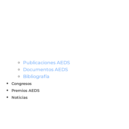
Publicaciones AEDS
Documentos AEDS
Bibliografía
Congresos
Premios AEDS
Noticias