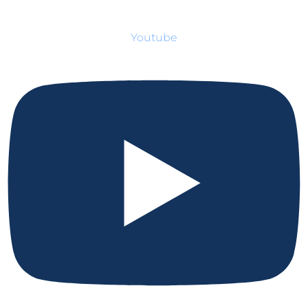
Youtube