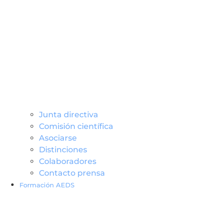
Junta directiva
Comisión científica
Asociarse
Distinciones
Colaboradores
Contacto prensa
Formación AEDS