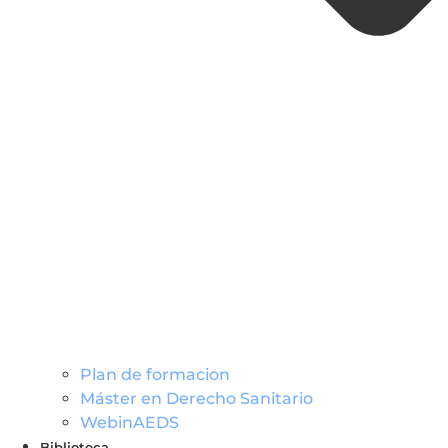
Plan de formacion
Máster en Derecho Sanitario
WebinAEDS
Biblioteca