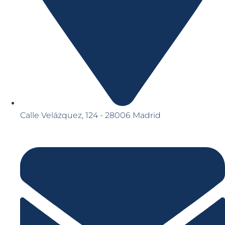
Calle Velázquez, 124 - 28006 Madrid