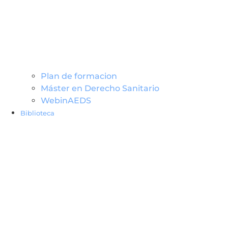
Plan de formacion
Máster en Derecho Sanitario
WebinAEDS
Biblioteca