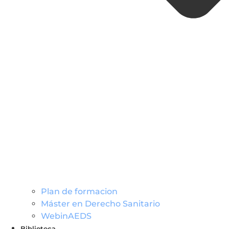
Plan de formacion
Máster en Derecho Sanitario
WebinAEDS
Biblioteca