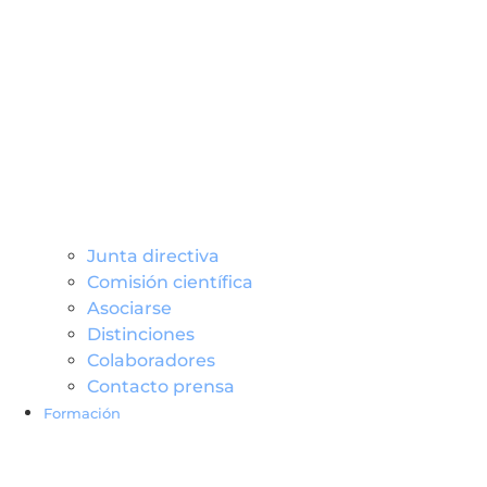
Junta directiva
Comisión científica
Asociarse
Distinciones
Colaboradores
Contacto prensa
Formació