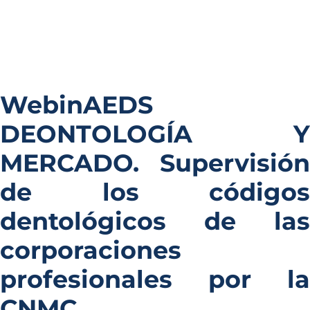
WebinAEDS
DEONTOLOGÍA Y
MERCADO. Supervisión
de los códigos
dentológicos de las
corporaciones
profesionales por la
CNMC