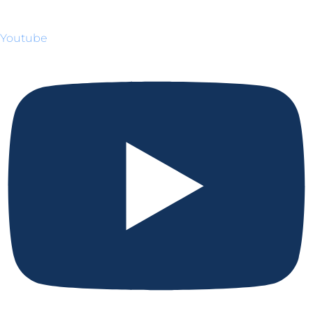
Youtube