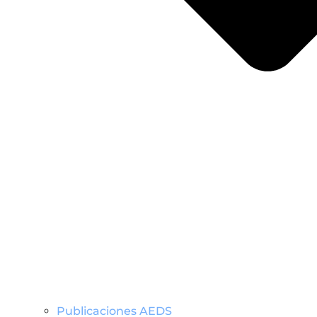
Publicaciones AEDS