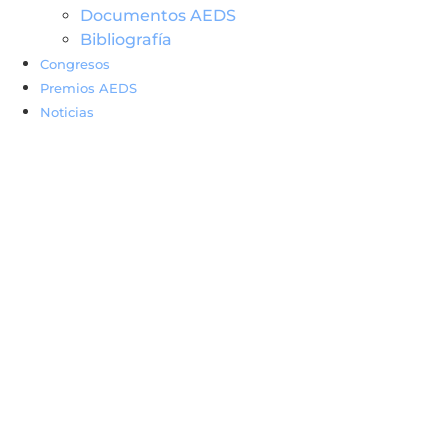
Documentos AEDS
Bibliografía
Congresos
Premios AEDS
Noticias