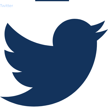
Twitter