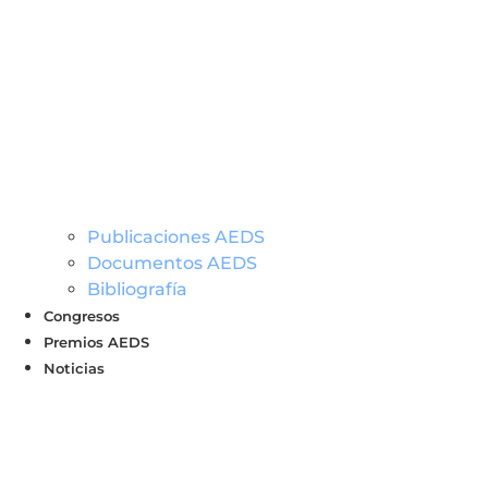
Publicaciones AEDS
Documentos AEDS
Bibliografía
Congresos
Premios AEDS
Noticias