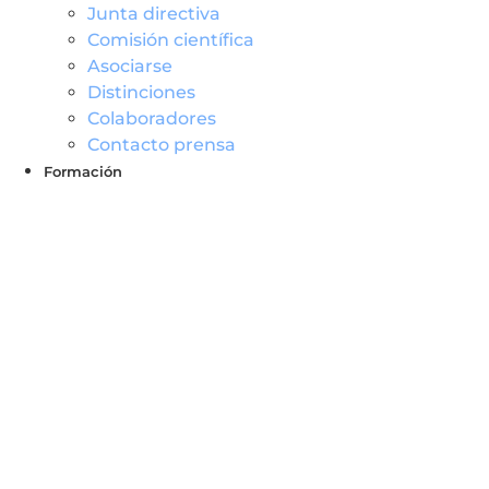
Junta directiva
Comisión científica
Asociarse
Distinciones
Colaboradores
Contacto prensa
Formació