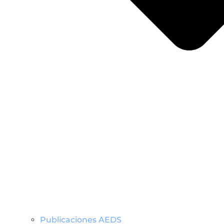
Publicaciones AEDS