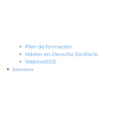
Plan de formacion
Máster en Derecho Sanitario
WebinAEDS
Biblioteca