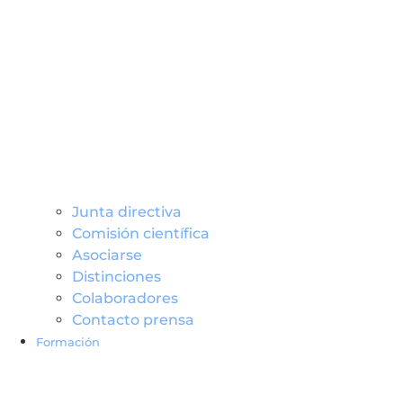
Junta directiva
Comisión científica
Asociarse
Distinciones
Colaboradores
Contacto prensa
Formació