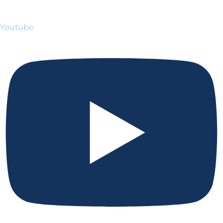
Youtube