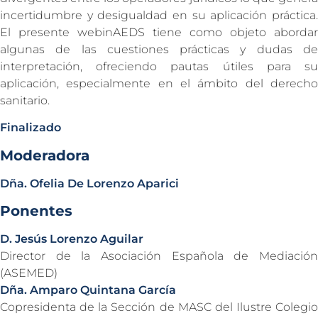
incertidumbre y desigualdad en su aplicación práctica.
El presente webinAEDS tiene como objeto abordar
algunas de las cuestiones prácticas y dudas de
interpretación, ofreciendo pautas útiles para su
aplicación, especialmente en el ámbito del derecho
sanitario.
Finalizado
Moderadora
Dña. Ofelia De Lorenzo Aparici
Ponentes
D. Jesús Lorenzo Aguilar
Director de la Asociación Española de Mediación
(ASEMED)
Dña. Amparo Quintana García
Copresidenta de la Sección de MASC del Ilustre Colegio