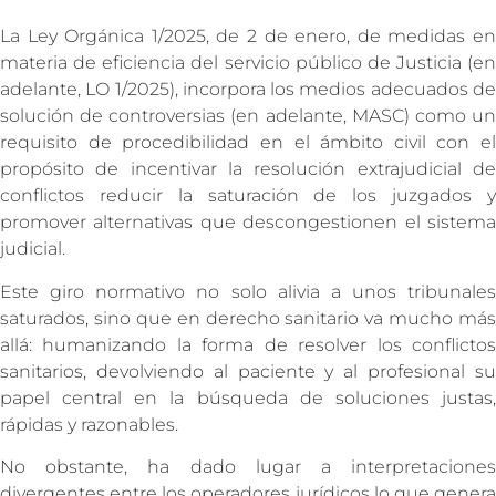
La Ley Orgánica 1/2025, de 2 de enero, de medidas en
materia de eficiencia del servicio público de Justicia (en
adelante, LO 1/2025), incorpora los medios adecuados de
solución de controversias (en adelante, MASC) como un
requisito de procedibilidad en el ámbito civil con el
propósito de incentivar la resolución extrajudicial de
conflictos reducir la saturación de los juzgados y
promover alternativas que descongestionen el sistema
judicial.
Este giro normativo no solo alivia a unos tribunales
saturados, sino que en derecho sanitario va mucho más
allá: humanizando la forma de resolver los conflictos
sanitarios, devolviendo al paciente y al profesional su
papel central en la búsqueda de soluciones justas,
rápidas y razonables.
No obstante, ha dado lugar a interpretaciones
divergentes entre los operadores jurídicos lo que genera