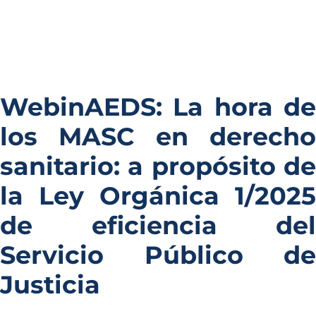
WebinAEDS: La hora de
los MASC en derecho
sanitario: a propósito de
la Ley Orgánica 1/2025
de eficiencia del
Servicio Público de
Justicia