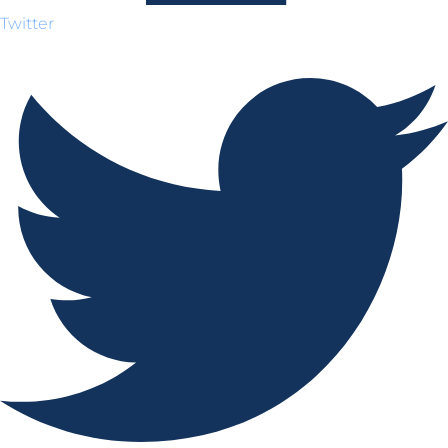
Twitter