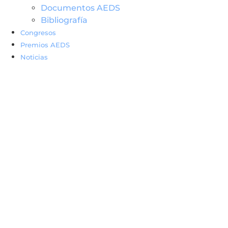
Documentos AEDS
Bibliografía
Congresos
Premios AEDS
Noticias