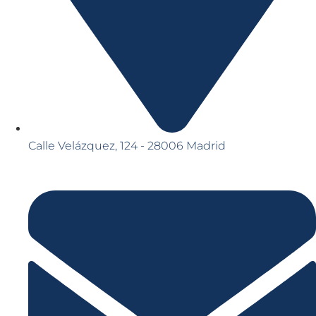
Calle Velázquez, 124 - 28006 Madrid