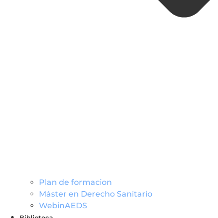
Plan de formacion
Máster en Derecho Sanitario
WebinAEDS
Biblioteca