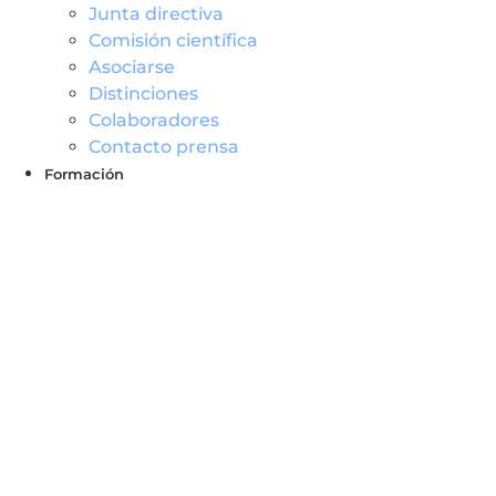
Junta directiva
Comisión científica
Asociarse
Distinciones
Colaboradores
Contacto prensa
Formació