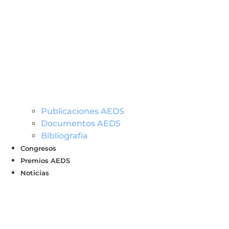
Publicaciones AEDS
Documentos AEDS
Bibliografía
Congresos
Premios AEDS
Noticias