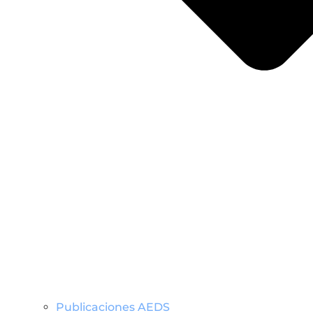
Publicaciones AEDS