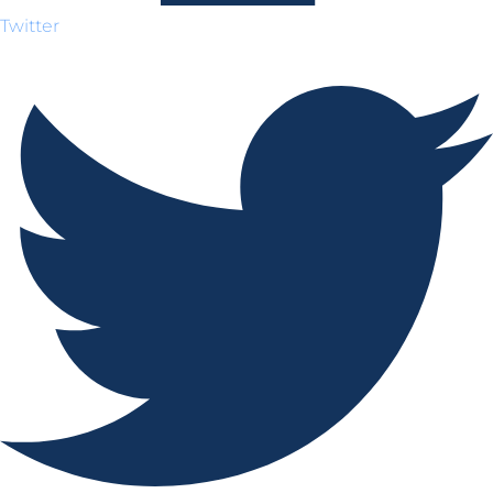
Twitter