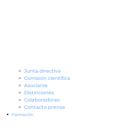
Junta directiva
Comisión científica
Asociarse
Distinciones
Colaboradores
Contacto prensa
Formació