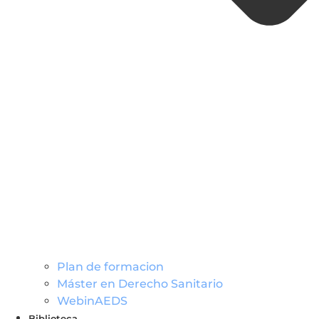
Plan de formacion
Máster en Derecho Sanitario
WebinAEDS
Biblioteca