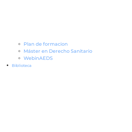
Plan de formacion
Máster en Derecho Sanitario
WebinAEDS
Biblioteca