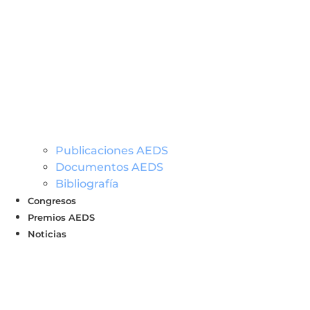
Publicaciones AEDS
Documentos AEDS
Bibliografía
Congresos
Premios AEDS
Noticias