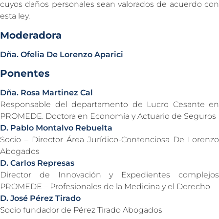
cuyos daños personales sean valorados de acuerdo con
esta ley.
Moderadora
Dña. Ofelia De Lorenzo Aparici
Ponentes
Dña. Rosa Martinez Cal
Responsable del departamento de Lucro Cesante en
PROMEDE. Doctora en Economía y Actuario de Seguros
D. Pablo Montalvo Rebuelta
Socio – Director Área Jurídico-Contenciosa De Lorenzo
Abogados
D. Carlos Represas
Director de Innovación y Expedientes complejos
PROMEDE – Profesionales de la Medicina y el Derecho
D. José Pérez Tirado
Socio fundador de Pérez Tirado Abogados