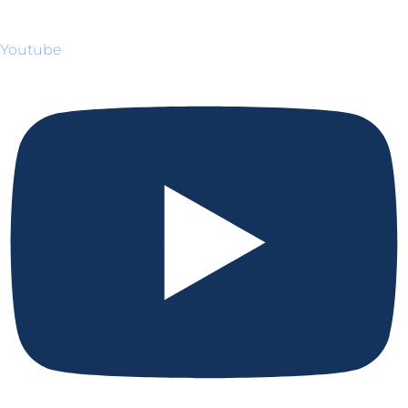
Youtube