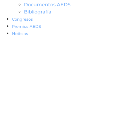
Documentos AEDS
Bibliografía
Congresos
Premios AEDS
Noticias