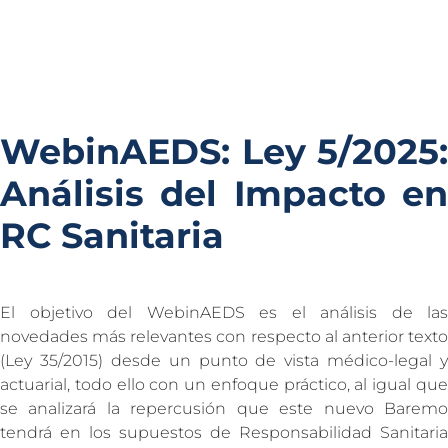
WebinAEDS: Ley 5/2025:
Análisis del Impacto en
RC Sanitaria
El objetivo del WebinAEDS es el análisis de las
novedades más relevantes con respecto al anterior texto
(Ley 35/2015) desde un punto de vista médico-legal y
actuarial, todo ello con un enfoque práctico, al igual que
se analizará la repercusión que este nuevo Baremo
tendrá en los supuestos de Responsabilidad Sanitaria