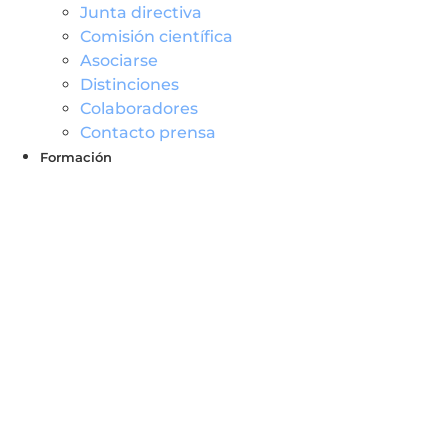
Junta directiva
Comisión científica
Asociarse
Distinciones
Colaboradores
Contacto prensa
Formació