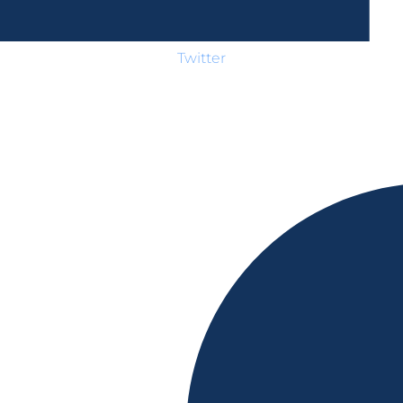
Twitter