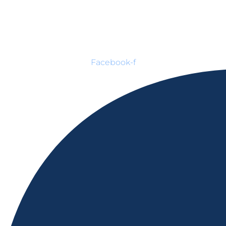
Facebook-f