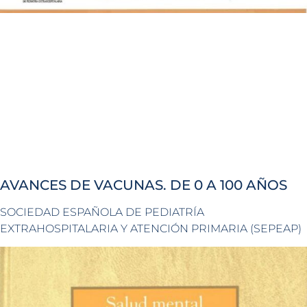
AVANCES DE VACUNAS. DE 0 A 100 AÑOS
SOCIEDAD ESPAÑOLA DE PEDIATRÍA
EXTRAHOSPITALARIA Y ATENCIÓN PRIMARIA (SEPEAP)