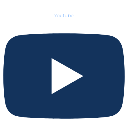
Youtube