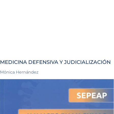
MEDICINA DEFENSIVA Y JUDICIALIZACIÓN
Mónica Hernández