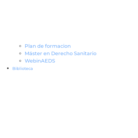
Plan de formacion
Máster en Derecho Sanitario
WebinAEDS
Biblioteca