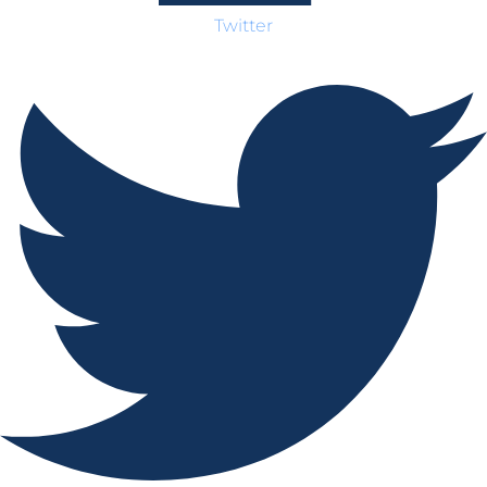
Twitter