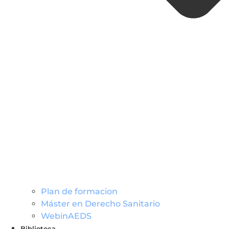
Plan de formacion
Máster en Derecho Sanitario
WebinAEDS
Biblioteca