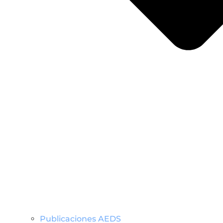
Publicaciones AEDS