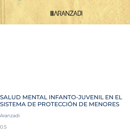
SALUD MENTAL INFANTO-JUVENIL EN EL
SISTEMA DE PROTECCIÓN DE MENORES
Aranzadi