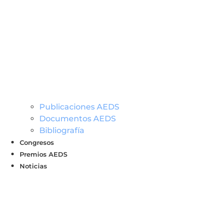
Publicaciones AEDS
Documentos AEDS
Bibliografía
Congresos
Premios AEDS
Noticias