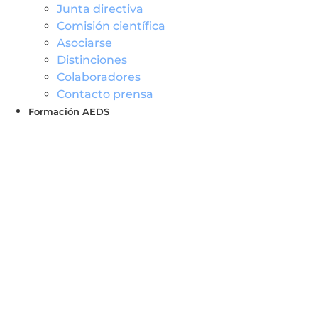
Junta directiva
Comisión científica
Asociarse
Distinciones
Colaboradores
Contacto prensa
Formación AEDS