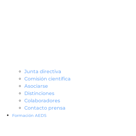
Junta directiva
Comisión científica
Asociarse
Distinciones
Colaboradores
Contacto prensa
Formación AEDS