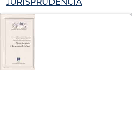
JURISPRUDENCIA