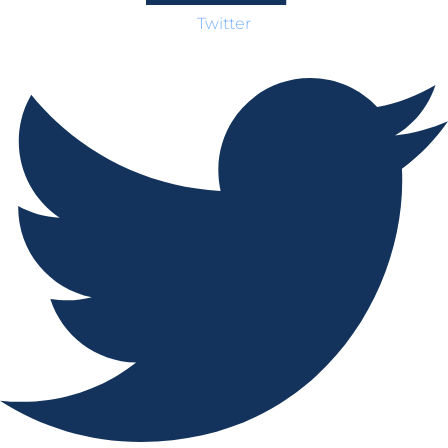
Twitter