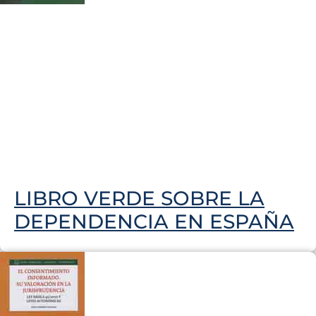
LIBRO VERDE SOBRE LA
DEPENDENCIA EN ESPAÑA