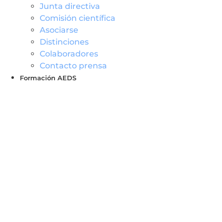
Junta directiva
Comisión científica
Asociarse
Distinciones
Colaboradores
Contacto prensa
Formación AEDS