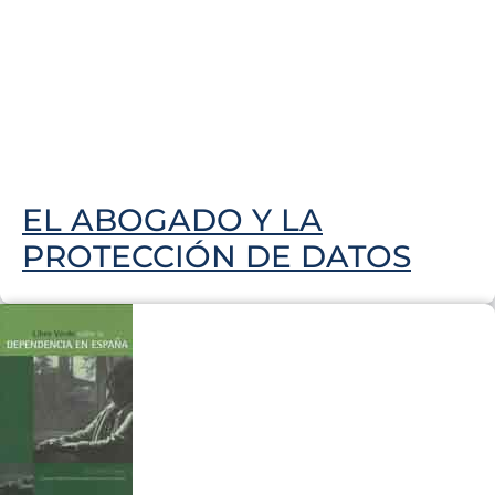
EL ABOGADO Y LA
PROTECCIÓN DE DATOS