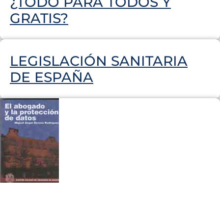
¿TODO PARA TODOS Y
GRATIS?
LEGISLACIÓN SANITARIA
DE ESPAÑA