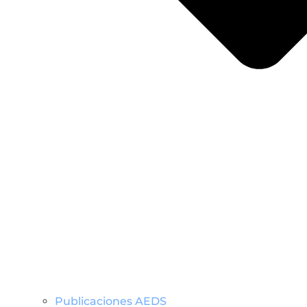
Publicaciones AEDS