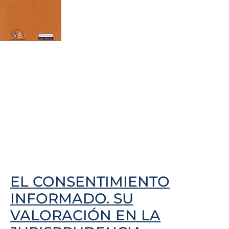
EL CONSENTIMIENTO
INFORMADO. SU
VALORACIÓN EN LA