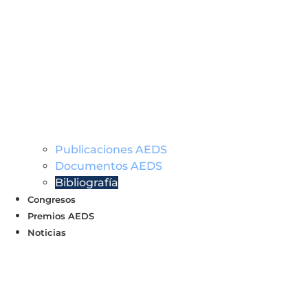
Publicaciones AEDS
Documentos AEDS
Bibliografía
Congresos
Premios AEDS
Noticias