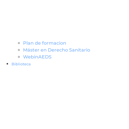
Plan de formacion
Máster en Derecho Sanitario
WebinAEDS
Biblioteca