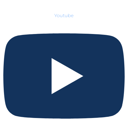
Youtube