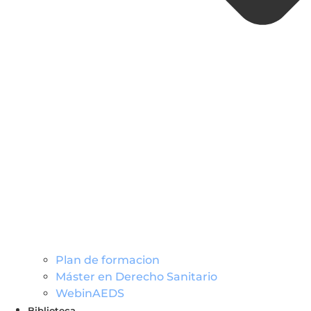
Plan de formacion
Máster en Derecho Sanitario
WebinAEDS
Biblioteca