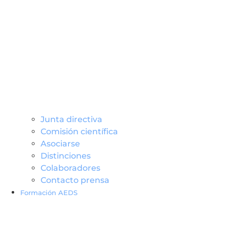
Junta directiva
Comisión científica
Asociarse
Distinciones
Colaboradores
Contacto prensa
Formación AEDS