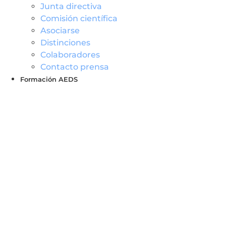
Junta directiva
Comisión científica
Asociarse
Distinciones
Colaboradores
Contacto prensa
Formación AEDS