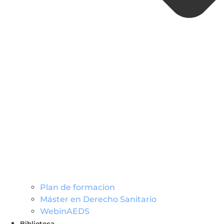
Plan de formacion
Máster en Derecho Sanitario
WebinAEDS
Biblioteca