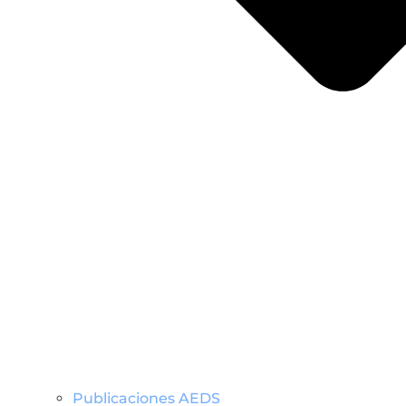
Publicaciones AEDS