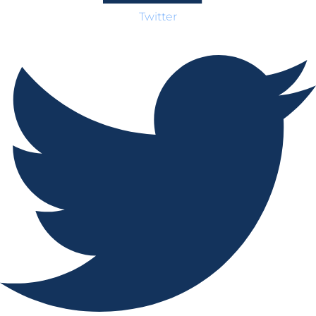
Twitter