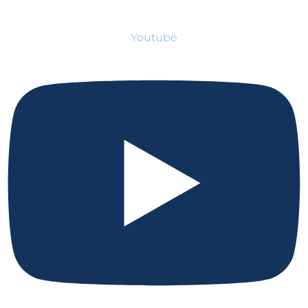
Youtube