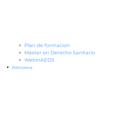
Plan de formacion
Máster en Derecho Sanitario
WebinAEDS
Biblioteca