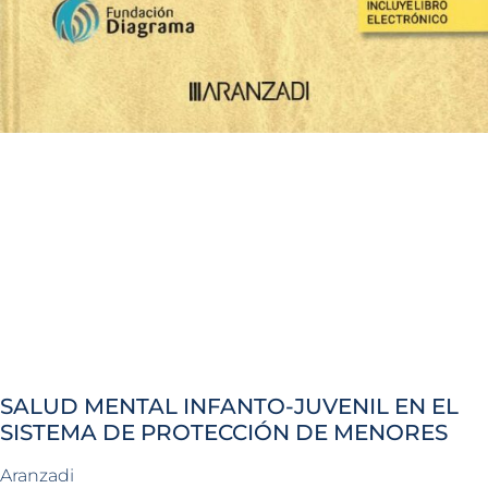
SALUD MENTAL INFANTO-JUVENIL EN EL
SISTEMA DE PROTECCIÓN DE MENORES
Aranzadi