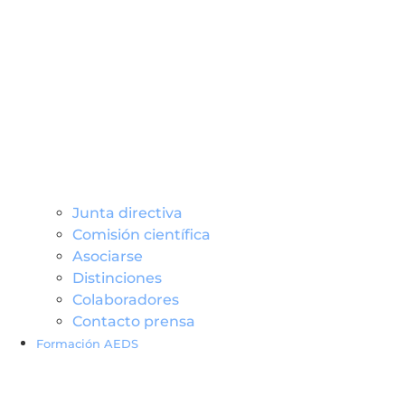
Junta directiva
Comisión científica
Asociarse
Distinciones
Colaboradores
Contacto prensa
Formación AEDS