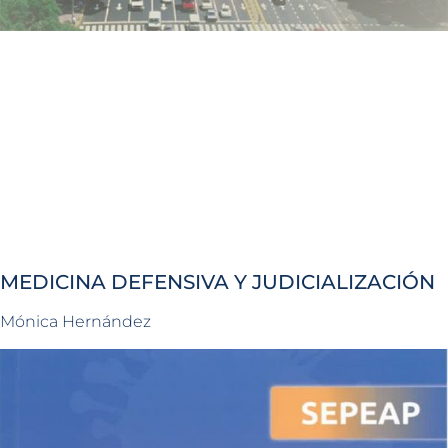
MEDICINA DEFENSIVA Y JUDICIALIZACIÓN
Mónica Hernández