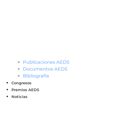
Publicaciones AEDS
Documentos AEDS
Bibliografía
Congresos
Premios AEDS
Noticias