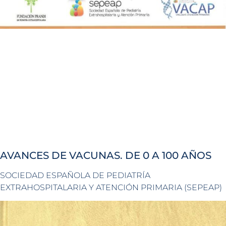
AVANCES DE VACUNAS. DE 0 A 100 AÑOS
SOCIEDAD ESPAÑOLA DE PEDIATRÍA
EXTRAHOSPITALARIA Y ATENCIÓN PRIMARIA (SEPEAP)