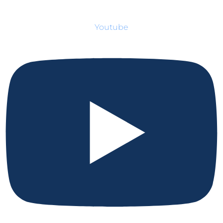
Youtube