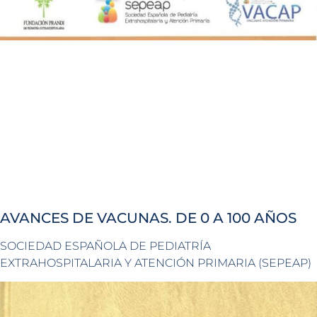
AVANCES DE VACUNAS. DE 0 A 100 AÑOS
SOCIEDAD ESPAÑOLA DE PEDIATRÍA
EXTRAHOSPITALARIA Y ATENCIÓN PRIMARIA (SEPEAP)