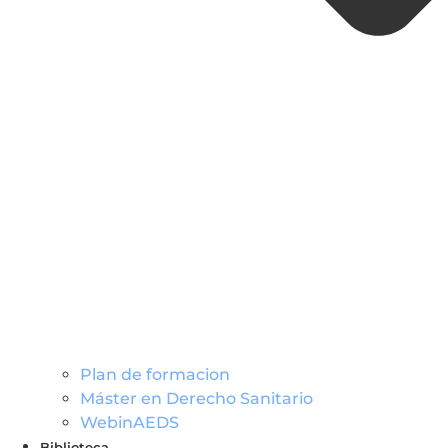
Plan de formacion
Máster en Derecho Sanitario
WebinAEDS
Biblioteca