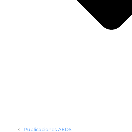
Publicaciones AEDS