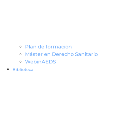
Plan de formacion
Máster en Derecho Sanitario
WebinAEDS
Biblioteca