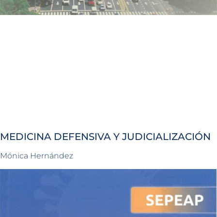
MEDICINA DEFENSIVA Y JUDICIALIZACIÓN
Mónica Hernández