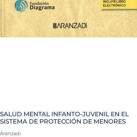
SALUD MENTAL INFANTO-JUVENIL EN EL
SISTEMA DE PROTECCIÓN DE MENORES
Aranzadi