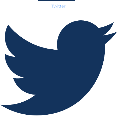
Twitter