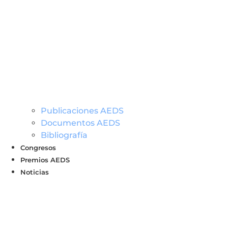
Publicaciones AEDS
Documentos AEDS
Bibliografía
Congresos
Premios AEDS
Noticias