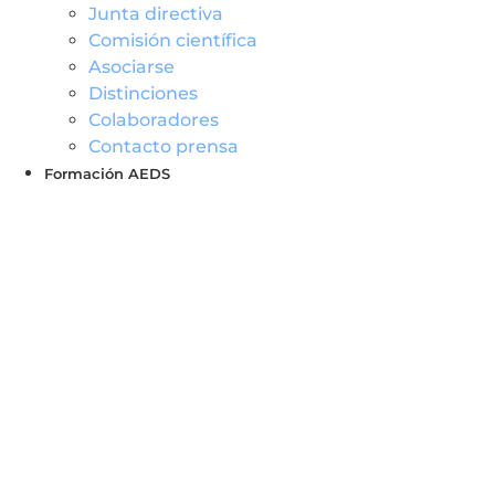
Junta directiva
Comisión científica
Asociarse
Distinciones
Colaboradores
Contacto prensa
Formación AEDS