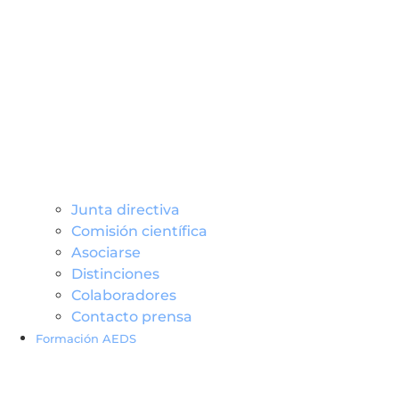
Junta directiva
Comisión científica
Asociarse
Distinciones
Colaboradores
Contacto prensa
Formación AEDS