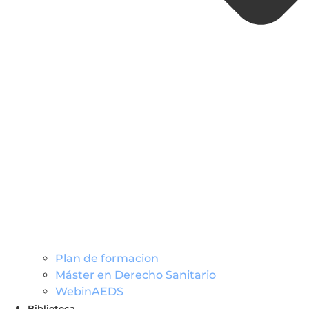
Plan de formacion
Máster en Derecho Sanitario
WebinAEDS
Biblioteca