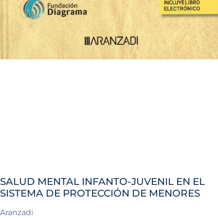
SALUD MENTAL INFANTO-JUVENIL EN EL
SISTEMA DE PROTECCIÓN DE MENORES
Aranzadi