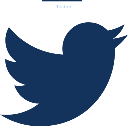
Twitter