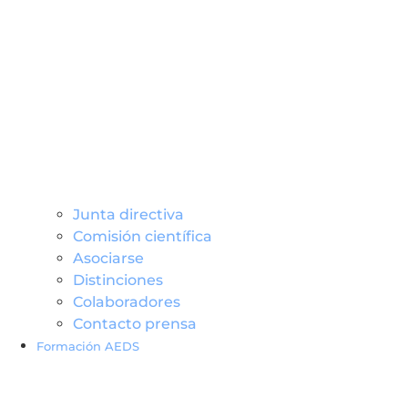
Junta directiva
Comisión científica
Asociarse
Distinciones
Colaboradores
Contacto prensa
Formación AEDS