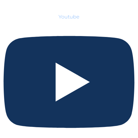
Youtube