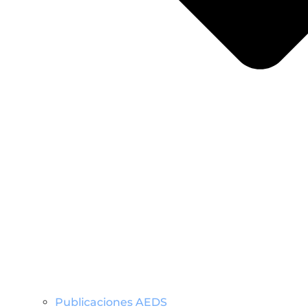
Publicaciones AEDS