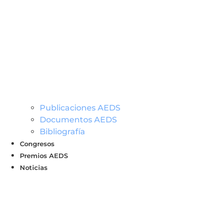
Publicaciones AEDS
Documentos AEDS
Bibliografía
Congresos
Premios AEDS
Noticias