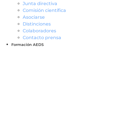
Junta directiva
Comisión científica
Asociarse
Distinciones
Colaboradores
Contacto prensa
Formación AEDS