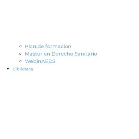
Plan de formacion
Máster en Derecho Sanitario
WebinAEDS
Biblioteca