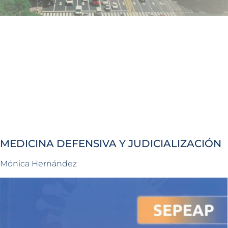
MEDICINA DEFENSIVA Y JUDICIALIZACIÓN
Mónica Hernández