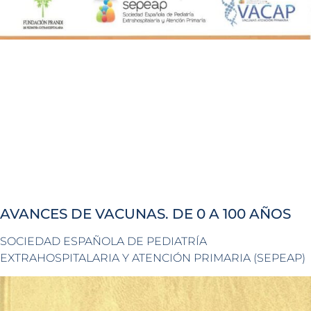
AVANCES DE VACUNAS. DE 0 A 100 AÑOS
SOCIEDAD ESPAÑOLA DE PEDIATRÍA
EXTRAHOSPITALARIA Y ATENCIÓN PRIMARIA (SEPEAP)