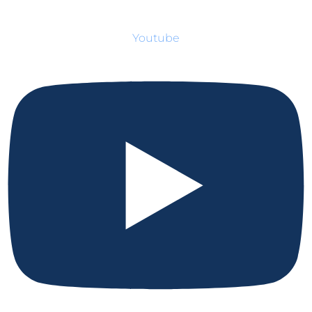
Youtube