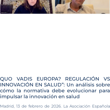
QUO VADIS EUROPA? REGULACIÓN VS
INNOVACIÓN EN SALUD”: Un análisis sobre
cómo la normativa debe evolucionar para
impulsar la innovación en salud
Madrid, 13 de febrero de 2026. La Asociación Española