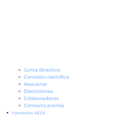
Junta directiva
Comisión científica
Asociarse
Distinciones
Colaboradores
Contacto prensa
Formación AEDS