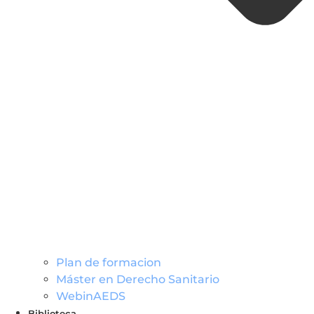
Plan de formacion
Máster en Derecho Sanitario
WebinAEDS
Biblioteca