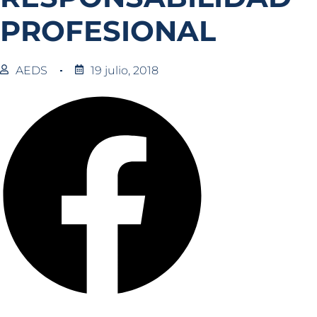
PROFESIONAL
AEDS
19 julio, 2018