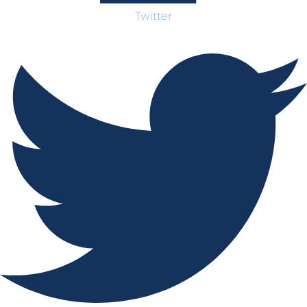
Twitter