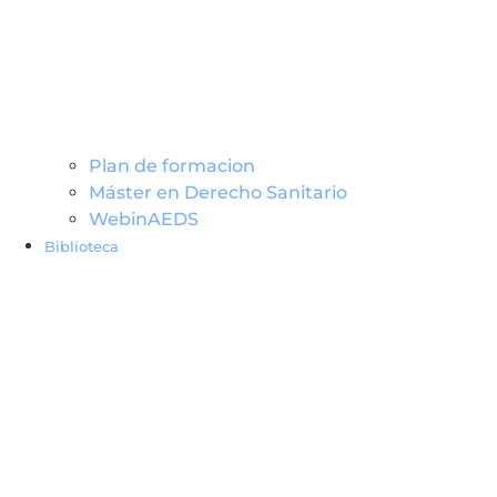
Plan de formacion
Máster en Derecho Sanitario
WebinAEDS
Biblioteca