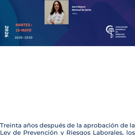
Treinta años después de la aprobación de la
Ley de Prevención y Riesgos Laborales, los