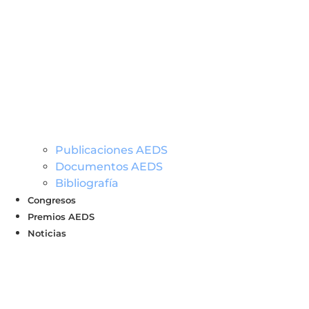
Publicaciones AEDS
Documentos AEDS
Bibliografía
Congresos
Premios AEDS
Noticias