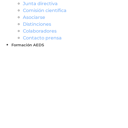
Junta directiva
Comisión científica
Asociarse
Distinciones
Colaboradores
Contacto prensa
Formación AEDS