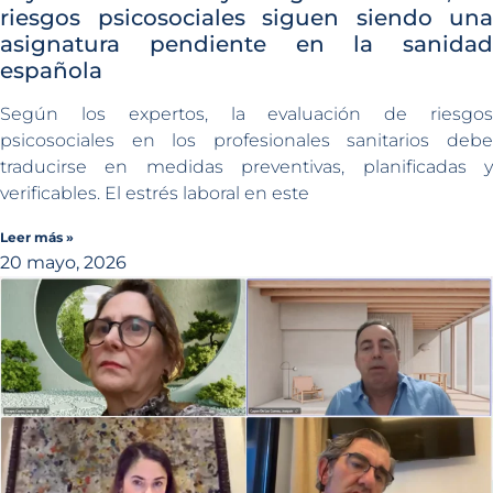
riesgos psicosociales siguen siendo una
asignatura pendiente en la sanidad
española
Según los expertos, la evaluación de riesgos
psicosociales en los profesionales sanitarios debe
traducirse en medidas preventivas, planificadas y
verificables. El estrés laboral en este
Leer más »
20 mayo, 2026