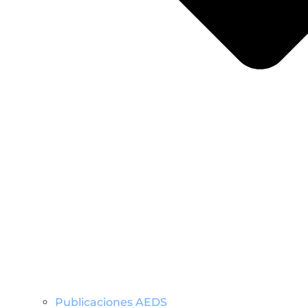
Publicaciones AEDS