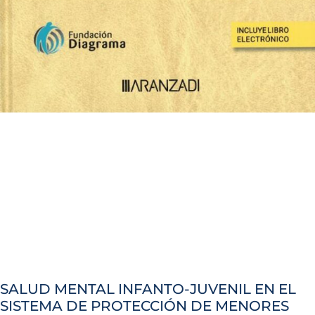
SALUD MENTAL INFANTO-JUVENIL EN EL
SISTEMA DE PROTECCIÓN DE MENORES