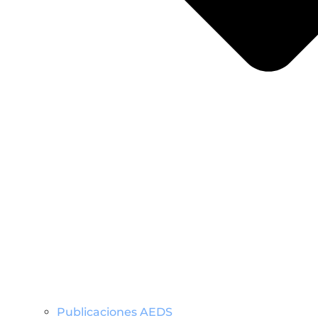
Publicaciones AEDS