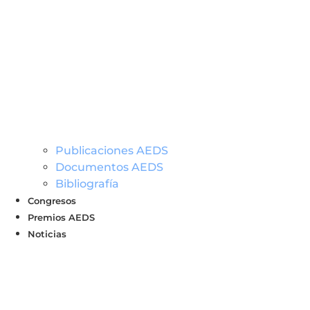
Publicaciones AEDS
Documentos AEDS
Bibliografía
Congresos
Premios AEDS
Noticias