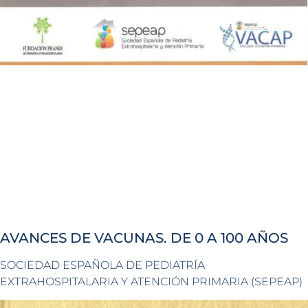
AVANCES DE VACUNAS. DE 0 A 100 AÑOS
SOCIEDAD ESPAÑOLA DE PEDIATRÍA
EXTRAHOSPITALARIA Y ATENCIÓN PRIMARIA (SEPEAP)