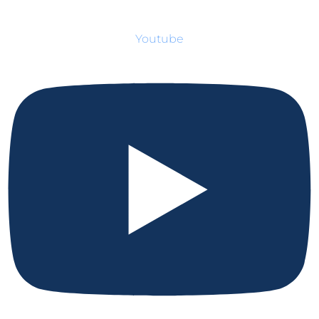
Youtube