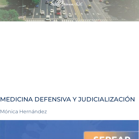
MEDICINA DEFENSIVA Y JUDICIALIZACIÓN
Mónica Hernández