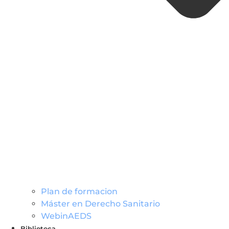
Plan de formacion
Máster en Derecho Sanitario
WebinAEDS
Biblioteca