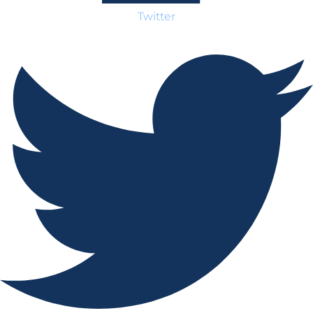
Twitter