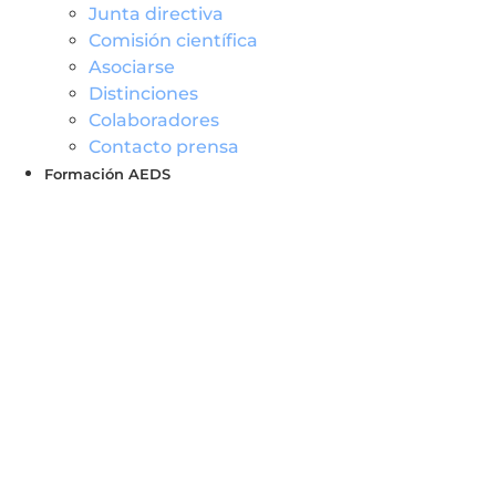
Junta directiva
Comisión científica
Asociarse
Distinciones
Colaboradores
Contacto prensa
Formación AEDS