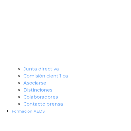
Junta directiva
Comisión científica
Asociarse
Distinciones
Colaboradores
Contacto prensa
Formación AEDS