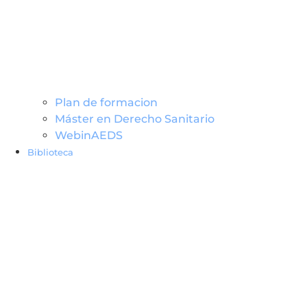
Plan de formacion
Máster en Derecho Sanitario
WebinAEDS
Biblioteca