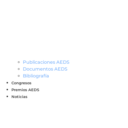
Publicaciones AEDS
Documentos AEDS
Bibliografía
Congresos
Premios AEDS
Noticias