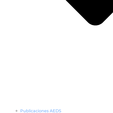
Publicaciones AEDS