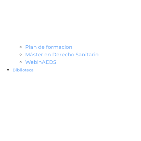
Plan de formacion
Máster en Derecho Sanitario
WebinAEDS
Biblioteca