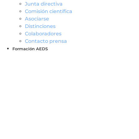
Junta directiva
Comisión científica
Asociarse
Distinciones
Colaboradores
Contacto prensa
Formación AEDS