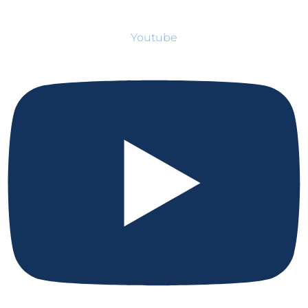
Youtube