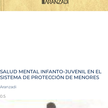
SALUD MENTAL INFANTO-JUVENIL EN EL
SISTEMA DE PROTECCIÓN DE MENORES
Aranzadi