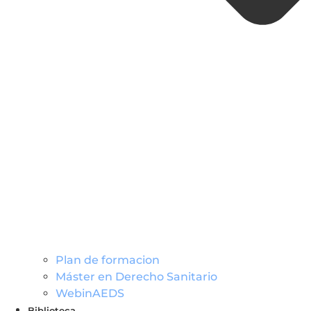
Plan de formacion
Máster en Derecho Sanitario
WebinAEDS
Biblioteca