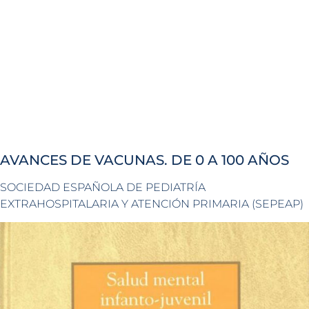
AVANCES DE VACUNAS. DE 0 A 100 AÑOS
SOCIEDAD ESPAÑOLA DE PEDIATRÍA
EXTRAHOSPITALARIA Y ATENCIÓN PRIMARIA (SEPEAP)