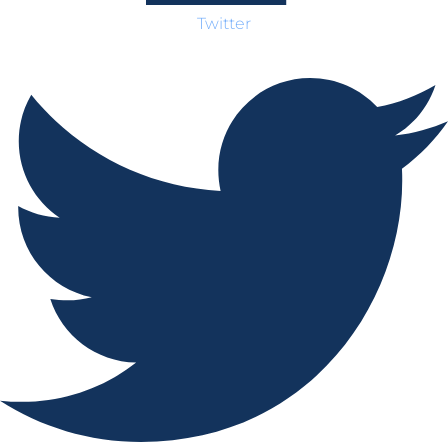
Twitter