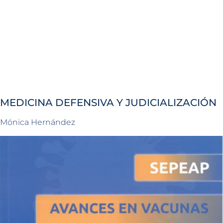
MEDICINA DEFENSIVA Y JUDICIALIZACIÓN
Mónica Hernández