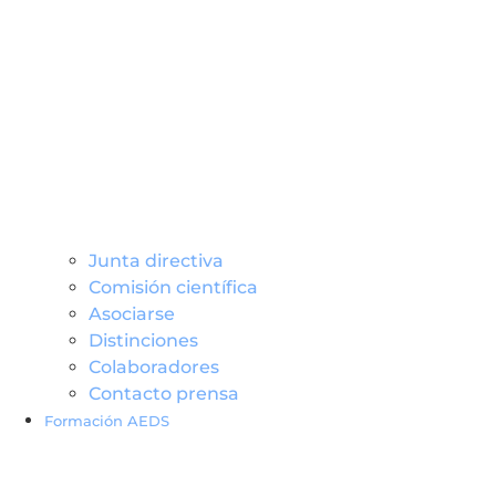
Junta directiva
Comisión científica
Asociarse
Distinciones
Colaboradores
Contacto prensa
Formación AEDS