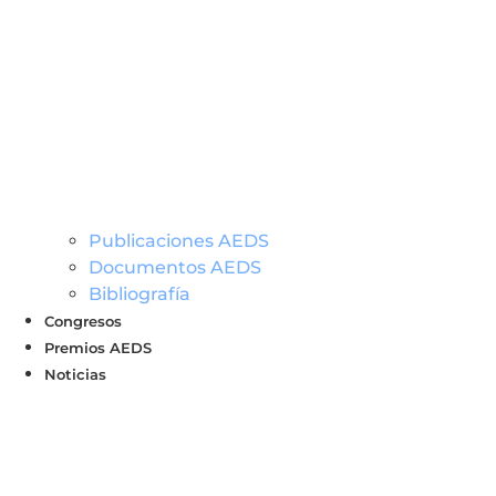
Publicaciones AEDS
Documentos AEDS
Bibliografía
Congresos
Premios AEDS
Noticias