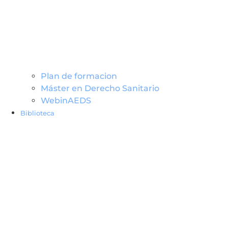
Plan de formacion
Máster en Derecho Sanitario
WebinAEDS
Biblioteca