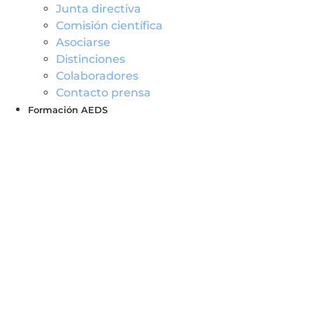
Junta directiva
Comisión científica
Asociarse
Distinciones
Colaboradores
Contacto prensa
Formación AEDS