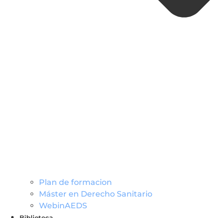
Plan de formacion
Máster en Derecho Sanitario
WebinAEDS
Biblioteca