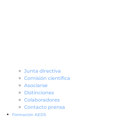
Junta directiva
Comisión científica
Asociarse
Distinciones
Colaboradores
Contacto prensa
Formación AEDS