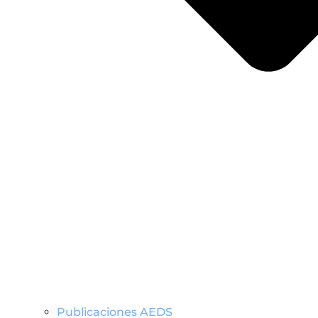
Publicaciones AEDS