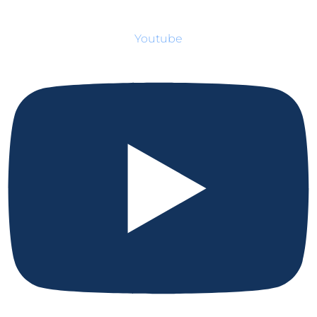
Youtube