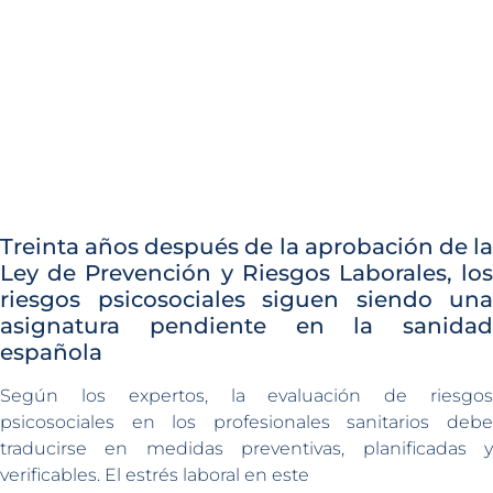
Treinta años después de la aprobación de la
Ley de Prevención y Riesgos Laborales, los
riesgos psicosociales siguen siendo una
asignatura pendiente en la sanidad
española
Según los expertos, la evaluación de riesgos
psicosociales en los profesionales sanitarios debe
traducirse en medidas preventivas, planificadas y
verificables. El estrés laboral en este