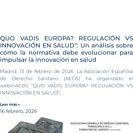
QUO VADIS EUROPA? REGULACIÓN VS
INNOVACIÓN EN SALUD”: Un análisis sobre
cómo la normativa debe evolucionar para
impulsar la innovación en salud
Madrid, 13 de febrero de 2026. La Asociación Española
de Derecho Sanitario (AEDS) ha organizado el
webinAEDS “QUO VADIS EUROPA? REGULACIÓN VS
INNOVACIÓN EN SALUD”,
Leer más »
16 febrero, 2026