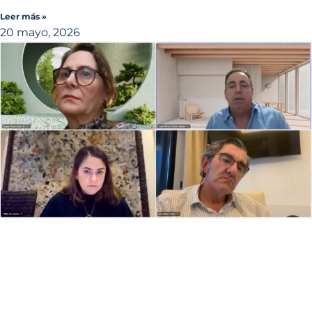
Leer más »
20 mayo, 2026