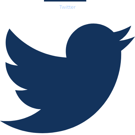
Twitter