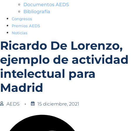
Documentos AEDS
Bibliografía
Congresos
Premios AEDS
Noticias
Ricardo De Lorenzo,
ejemplo de actividad
intelectual para
Madrid
AEDS
15 diciembre, 2021