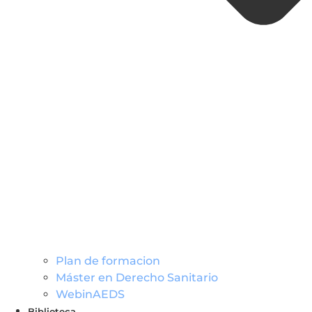
Plan de formacion
Máster en Derecho Sanitario
WebinAEDS
Biblioteca