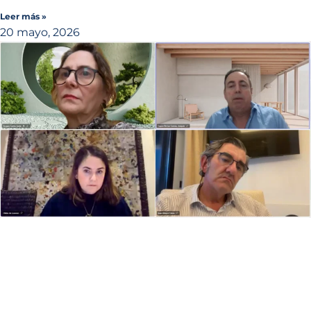
Leer más »
20 mayo, 2026