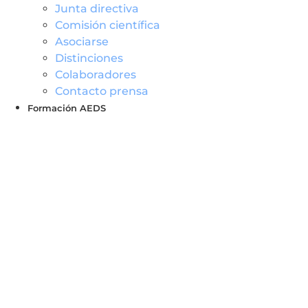
Junta directiva
Comisión científica
Asociarse
Distinciones
Colaboradores
Contacto prensa
Formación AEDS