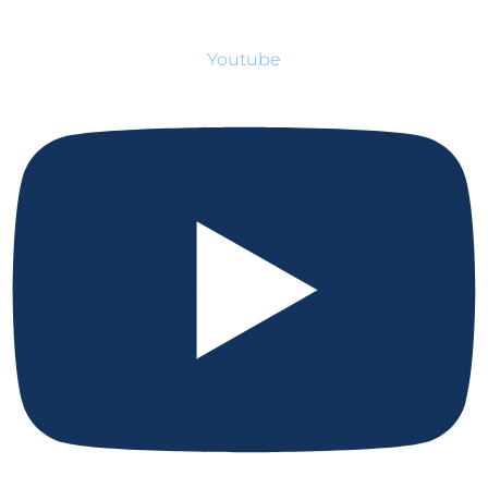
Youtube