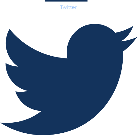
Twitter