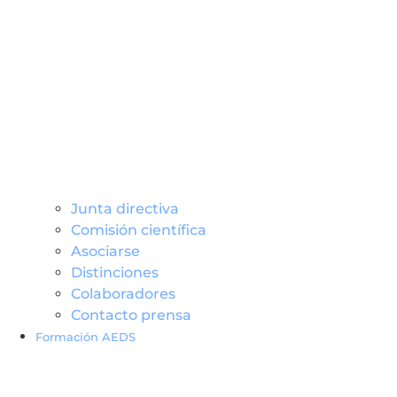
Junta directiva
Comisión científica
Asociarse
Distinciones
Colaboradores
Contacto prensa
Formación AEDS