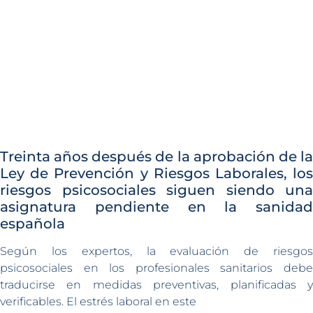
Treinta años después de la aprobación de la
Ley de Prevención y Riesgos Laborales, los
riesgos psicosociales siguen siendo una
asignatura pendiente en la sanidad
española
Según los expertos, la evaluación de riesgos
psicosociales en los profesionales sanitarios debe
traducirse en medidas preventivas, planificadas y
verificables. El estrés laboral en este