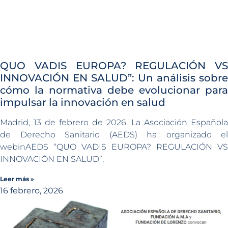
QUO VADIS EUROPA? REGULACIÓN VS
INNOVACIÓN EN SALUD”: Un análisis sobre
cómo la normativa debe evolucionar para
impulsar la innovación en salud
Madrid, 13 de febrero de 2026. La Asociación Española
de Derecho Sanitario (AEDS) ha organizado el
webinAEDS “QUO VADIS EUROPA? REGULACIÓN VS
INNOVACIÓN EN SALUD”,
Leer más »
16 febrero, 2026