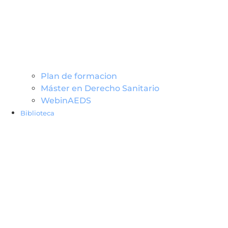
Plan de formacion
Máster en Derecho Sanitario
WebinAEDS
Biblioteca