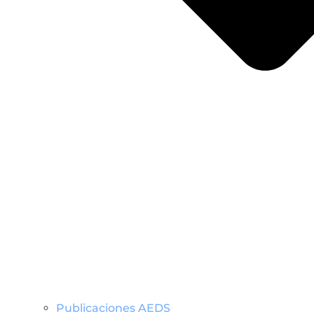
Publicaciones AEDS