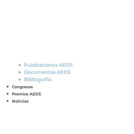
Publicaciones AEDS
Documentos AEDS
Bibliografía
Congresos
Premios AEDS
Noticias