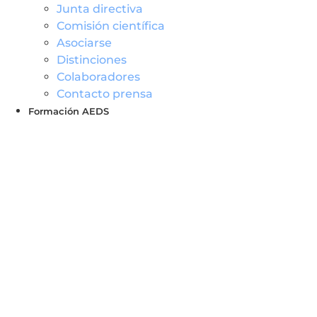
Junta directiva
Comisión científica
Asociarse
Distinciones
Colaboradores
Contacto prensa
Formación AEDS