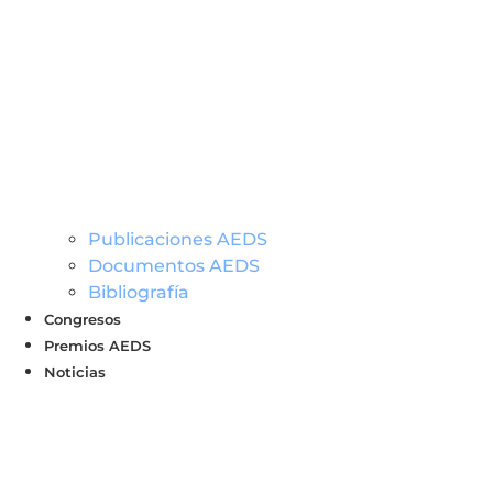
Publicaciones AEDS
Documentos AEDS
Bibliografía
Congresos
Premios AEDS
Noticias