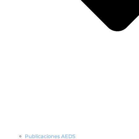
Publicaciones AEDS