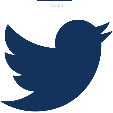
Twitter