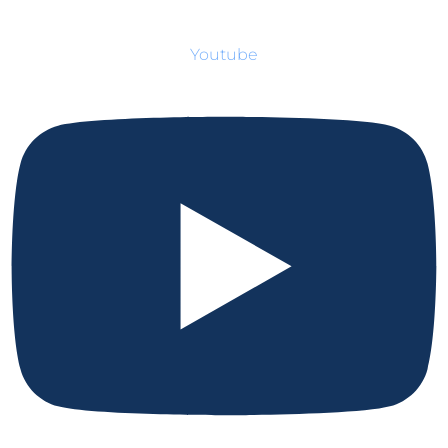
Youtube