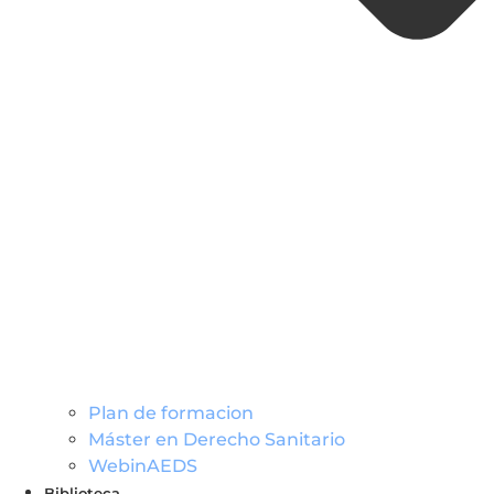
Plan de formacion
Máster en Derecho Sanitario
WebinAEDS
Biblioteca