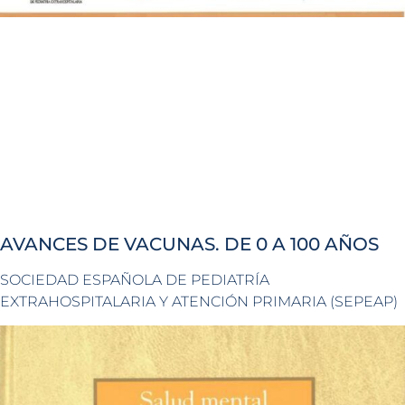
AVANCES DE VACUNAS. DE 0 A 100 AÑOS
SOCIEDAD ESPAÑOLA DE PEDIATRÍA
EXTRAHOSPITALARIA Y ATENCIÓN PRIMARIA (SEPEAP)