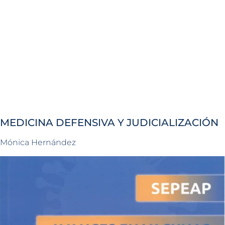
MEDICINA DEFENSIVA Y JUDICIALIZACIÓN
Mónica Hernández