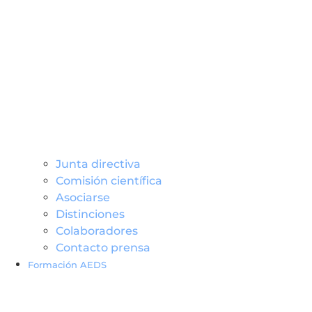
Junta directiva
Comisión científica
Asociarse
Distinciones
Colaboradores
Contacto prensa
Formación AEDS