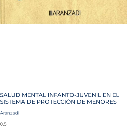
SALUD MENTAL INFANTO-JUVENIL EN EL
SISTEMA DE PROTECCIÓN DE MENORES
Aranzadi