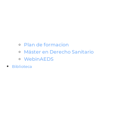
Plan de formacion
Máster en Derecho Sanitario
WebinAEDS
Biblioteca