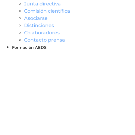
Junta directiva
Comisión científica
Asociarse
Distinciones
Colaboradores
Contacto prensa
Formación AEDS