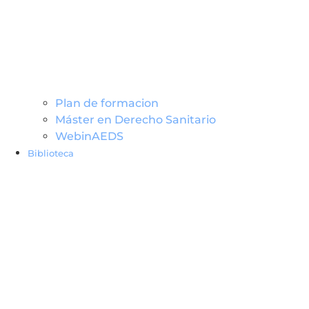
Plan de formacion
Máster en Derecho Sanitario
WebinAEDS
Biblioteca