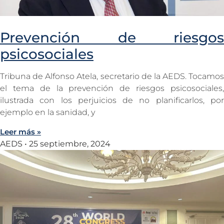
Prevención de riesgos
psicosociales
Tribuna de Alfonso Atela, secretario de la AEDS. Tocamos
el tema de la prevención de riesgos psicosociales,
ilustrada con los perjuicios de no planificarlos, por
ejemplo en la sanidad, y
Leer más »
AEDS
25 septiembre, 2024