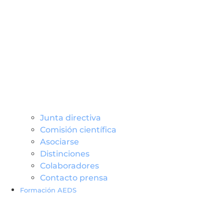
Junta directiva
Comisión científica
Asociarse
Distinciones
Colaboradores
Contacto prensa
Formación AEDS