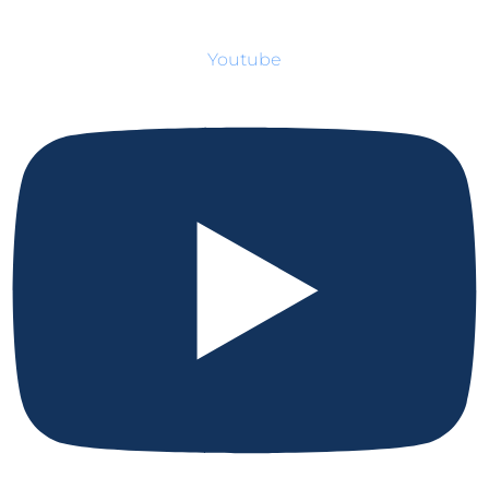
Youtube