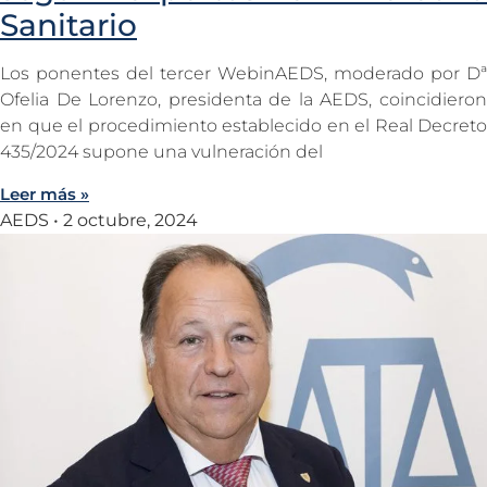
Sanitario
Los ponentes del tercer WebinAEDS, moderado por Dª
Ofelia De Lorenzo, presidenta de la AEDS, coincidieron
en que el procedimiento establecido en el Real Decreto
435/2024 supone una vulneración del
Leer más »
AEDS
2 octubre, 2024