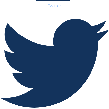
Twitter