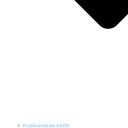
Publicaciones AEDS