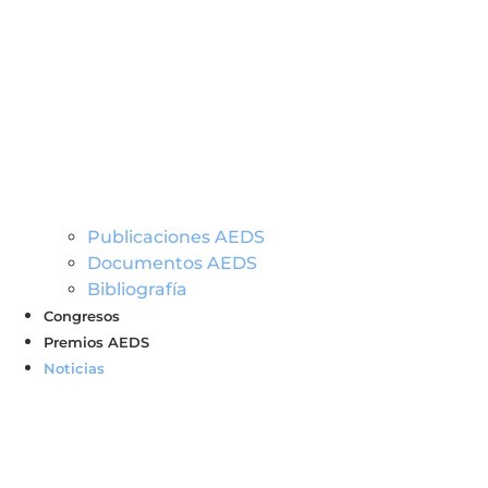
Publicaciones AEDS
Documentos AEDS
Bibliografía
Congresos
Premios AEDS
Noticias