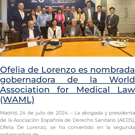
Ofelia de Lorenzo es nombrada
gobernadora de la World
Association for Medical Law
(WAML)
Madrid, 24 de julio de 2024. – La abogada y presidenta
de la Asociación Española de Derecho Sanitario (AEDS),
Ofelia De Lorenzo, se ha convertido en la segunda
gobernadora de