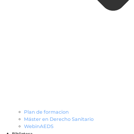
Plan de formacion
Máster en Derecho Sanitario
WebinAEDS
Biblioteca