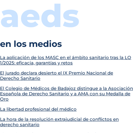
aeds
en los medios
La aplicación de los MASC en el ámbito sanitario tras la LO
1/2025: eficacia, garantías y retos
El jurado declara desierto el IX Premio Nacional de
Derecho Sanitario
El Colegio de Médicos de Badajoz distingue a la Asociación
Española de Derecho Sanitario y a AMA con su Medalla de
Oro
La libertad profesional del médico
La hora de la resolución extrajudicial de conflictos en
derecho sanitario