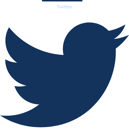
Twitter