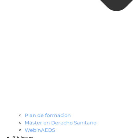
Plan de formacion
Máster en Derecho Sanitario
WebinAEDS
Biblioteca