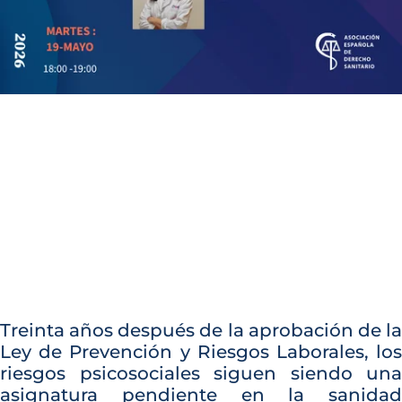
Treinta años después de la aprobación de la
Ley de Prevención y Riesgos Laborales, los
riesgos psicosociales siguen siendo una
asignatura pendiente en la sanidad