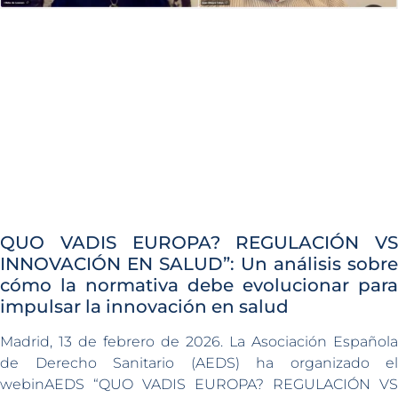
QUO VADIS EUROPA? REGULACIÓN VS
INNOVACIÓN EN SALUD”: Un análisis sobre
cómo la normativa debe evolucionar para
impulsar la innovación en salud
Madrid, 13 de febrero de 2026. La Asociación Española
de Derecho Sanitario (AEDS) ha organizado el
webinAEDS “QUO VADIS EUROPA? REGULACIÓN VS