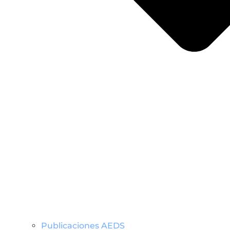
Publicaciones AEDS