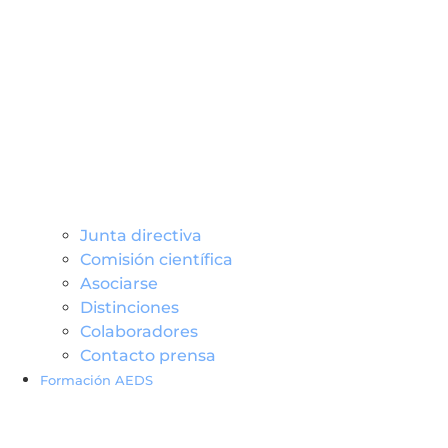
Junta directiva
Comisión científica
Asociarse
Distinciones
Colaboradores
Contacto prensa
Formación AEDS