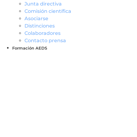
Junta directiva
Comisión científica
Asociarse
Distinciones
Colaboradores
Contacto prensa
Formación AEDS