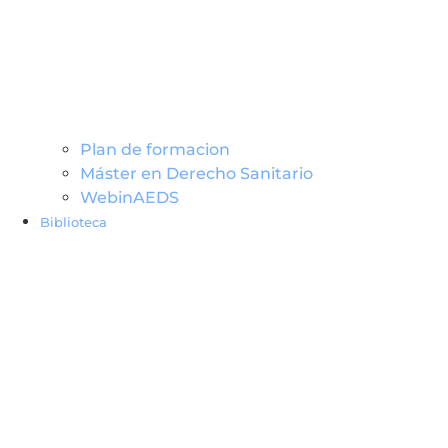
Plan de formacion
Máster en Derecho Sanitario
WebinAEDS
Biblioteca