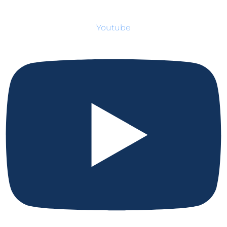
Youtube