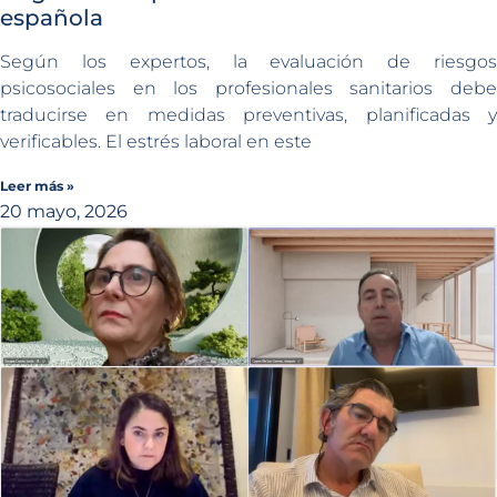
española
Según los expertos, la evaluación de riesgos
psicosociales en los profesionales sanitarios debe
traducirse en medidas preventivas, planificadas y
verificables. El estrés laboral en este
Leer más »
20 mayo, 2026