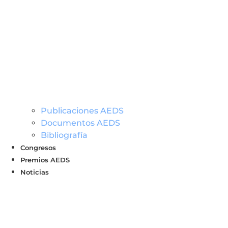
Publicaciones AEDS
Documentos AEDS
Bibliografía
Congresos
Premios AEDS
Noticias