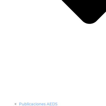
Publicaciones AEDS