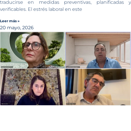
traducirse en medidas preventivas, planificadas y
verificables. El estrés laboral en este
Leer más »
20 mayo, 2026