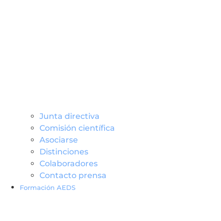
Junta directiva
Comisión científica
Asociarse
Distinciones
Colaboradores
Contacto prensa
Formación AEDS