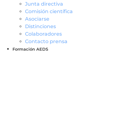
Junta directiva
Comisión científica
Asociarse
Distinciones
Colaboradores
Contacto prensa
Formación AEDS