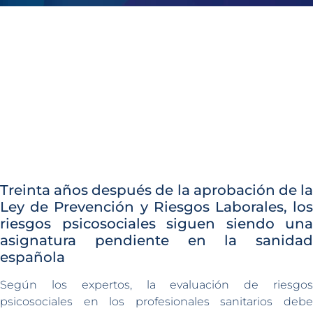
Treinta años después de la aprobación de la
Ley de Prevención y Riesgos Laborales, los
riesgos psicosociales siguen siendo una
asignatura pendiente en la sanidad
española
Según los expertos, la evaluación de riesgos
psicosociales en los profesionales sanitarios debe