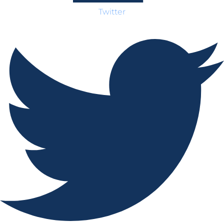
Twitter