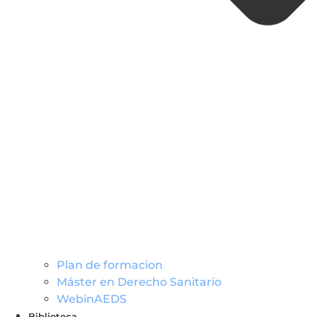
Plan de formacion
Máster en Derecho Sanitario
WebinAEDS
Biblioteca