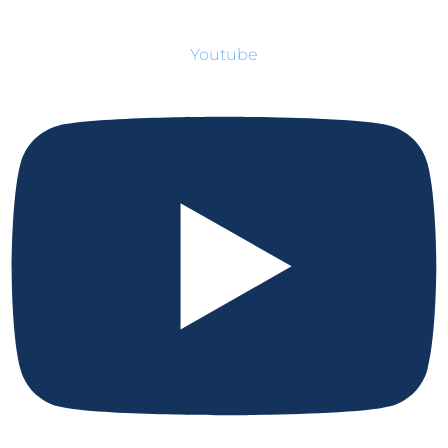
Youtube