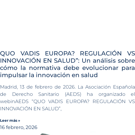
QUO VADIS EUROPA? REGULACIÓN VS
INNOVACIÓN EN SALUD”: Un análisis sobre
cómo la normativa debe evolucionar para
impulsar la innovación en salud
Madrid, 13 de febrero de 2026. La Asociación Española
de Derecho Sanitario (AEDS) ha organizado el
webinAEDS “QUO VADIS EUROPA? REGULACIÓN VS
INNOVACIÓN EN SALUD”,
Leer más »
16 febrero, 2026