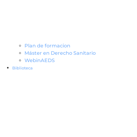
Plan de formacion
Máster en Derecho Sanitario
WebinAEDS
Biblioteca