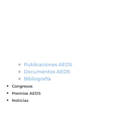
Publicaciones AEDS
Documentos AEDS
Bibliografía
Congresos
Premios AEDS
Noticias