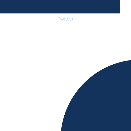
Twitter