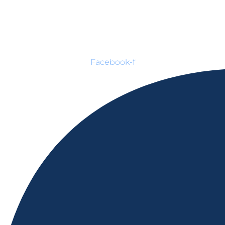
Facebook-f