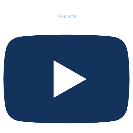
Youtube