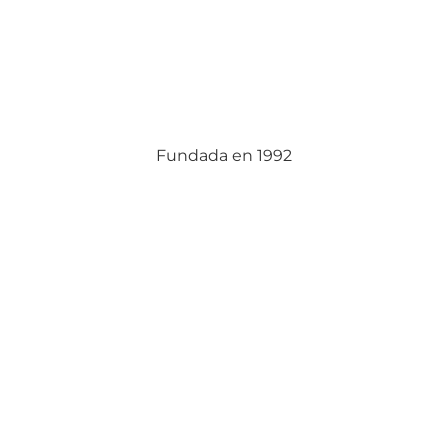
Fundada en 1992