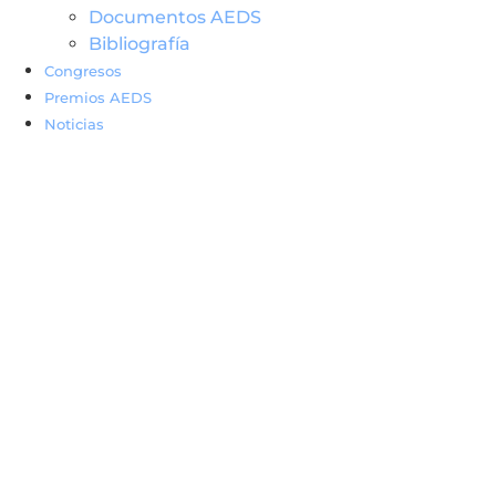
Documentos AEDS
Bibliografía
Congresos
Premios AEDS
Noticias