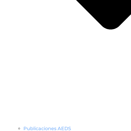
Publicaciones AEDS