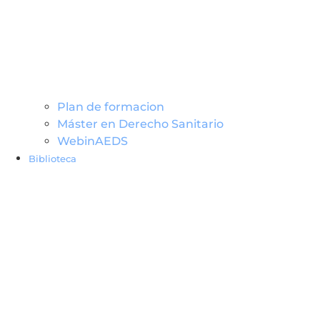
Plan de formacion
Máster en Derecho Sanitario
WebinAEDS
Biblioteca