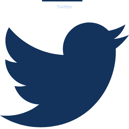
Twitter