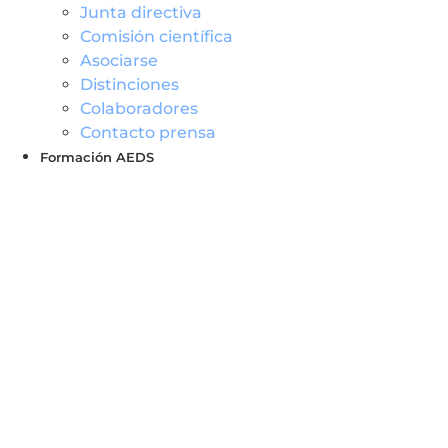
Junta directiva
Comisión científica
Asociarse
Distinciones
Colaboradores
Contacto prensa
Formación AEDS