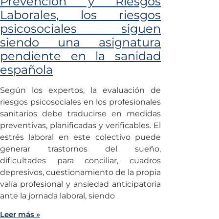
Prevención y Riesgos
Laborales, los riesgos
psicosociales siguen
siendo una asignatura
pendiente en la sanidad
española
Según los expertos, la evaluación de
riesgos psicosociales en los profesionales
sanitarios debe traducirse en medidas
preventivas, planificadas y verificables. El
estrés laboral en este colectivo puede
generar trastornos del sueño,
dificultades para conciliar, cuadros
depresivos, cuestionamiento de la propia
valía profesional y ansiedad anticipatoria
ante la jornada laboral, siendo
Leer más »