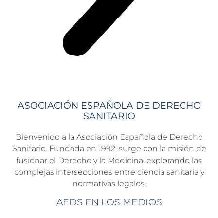
ASOCIACIÓN ESPAÑOLA DE DERECHO
SANITARIO
Bienvenido a la Asociación Española de Derecho
Sanitario. Fundada en 1992, surge con la misión de
fusionar el Derecho y la Medicina, explorando las
complejas intersecciones entre ciencia sanitaria y
normativas legales.
AEDS EN LOS MEDIOS