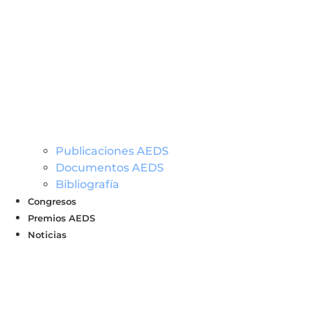
Publicaciones AEDS
Documentos AEDS
Bibliografía
Congresos
Premios AEDS
Noticias