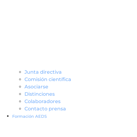
Junta directiva
Comisión científica
Asociarse
Distinciones
Colaboradores
Contacto prensa
Formación AEDS