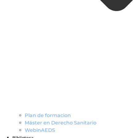
Plan de formacion
Máster en Derecho Sanitario
WebinAEDS
Biblioteca