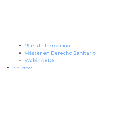
Plan de formacion
Máster en Derecho Sanitario
WebinAEDS
Biblioteca