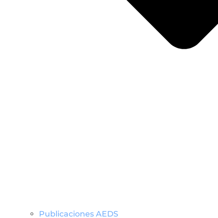
Publicaciones AEDS