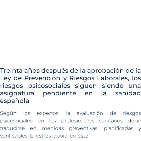
Treinta años después de la aprobación de la
Ley de Prevención y Riesgos Laborales, los
riesgos psicosociales siguen siendo una
asignatura pendiente en la sanidad
española
Según los expertos, la evaluación de riesgos
psicosociales en los profesionales sanitarios debe
traducirse en medidas preventivas, planificadas y
verificables. El estrés laboral en este