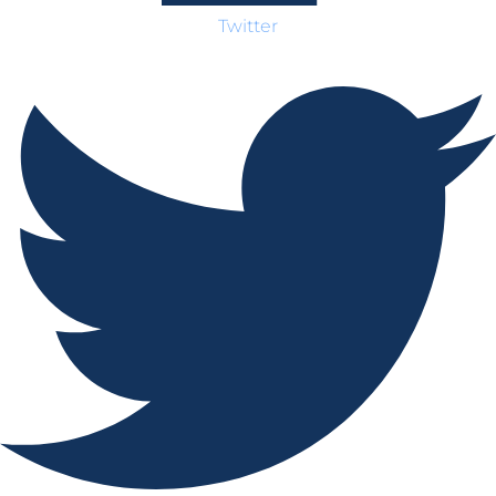
Twitter