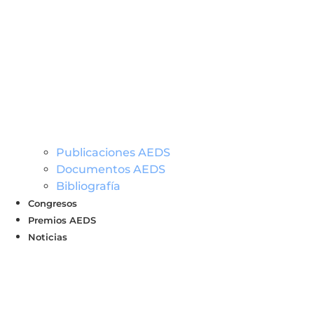
Publicaciones AEDS
Documentos AEDS
Bibliografía
Congresos
Premios AEDS
Noticias