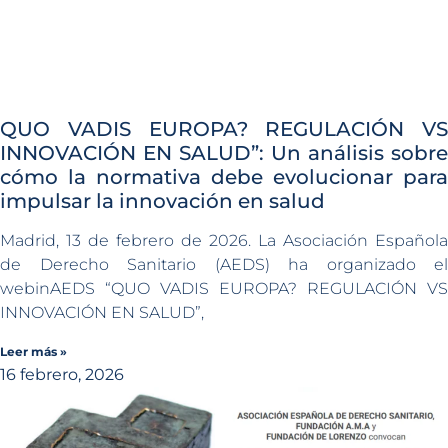
QUO VADIS EUROPA? REGULACIÓN VS
INNOVACIÓN EN SALUD”: Un análisis sobre
cómo la normativa debe evolucionar para
impulsar la innovación en salud
Madrid, 13 de febrero de 2026. La Asociación Española
de Derecho Sanitario (AEDS) ha organizado el
webinAEDS “QUO VADIS EUROPA? REGULACIÓN VS
INNOVACIÓN EN SALUD”,
Leer más »
16 febrero, 2026