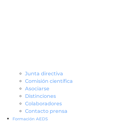
Junta directiva
Comisión científica
Asociarse
Distinciones
Colaboradores
Contacto prensa
Formación AEDS