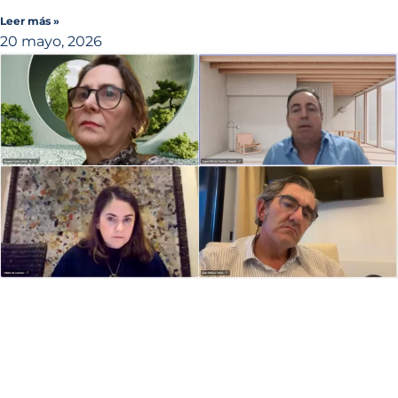
Leer más »
20 mayo, 2026