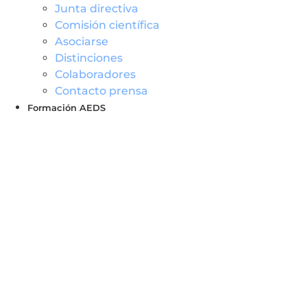
Junta directiva
Comisión científica
Asociarse
Distinciones
Colaboradores
Contacto prensa
Formación AEDS