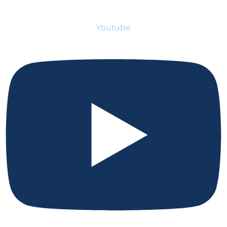
Youtube