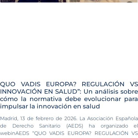
QUO VADIS EUROPA? REGULACIÓN VS
INNOVACIÓN EN SALUD”: Un análisis sobre
cómo la normativa debe evolucionar para
impulsar la innovación en salud
Madrid, 13 de febrero de 2026. La Asociación Española
de Derecho Sanitario (AEDS) ha organizado el
webinAEDS “QUO VADIS EUROPA? REGULACIÓN VS