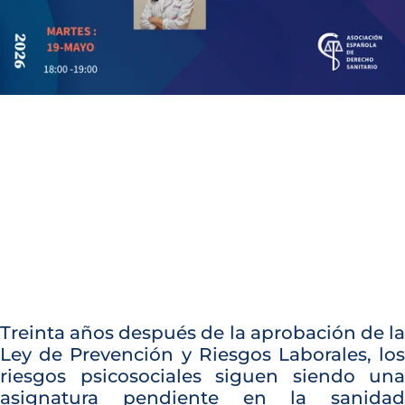
Treinta años después de la aprobación de la
Ley de Prevención y Riesgos Laborales, los
riesgos psicosociales siguen siendo una
asignatura pendiente en la sanidad