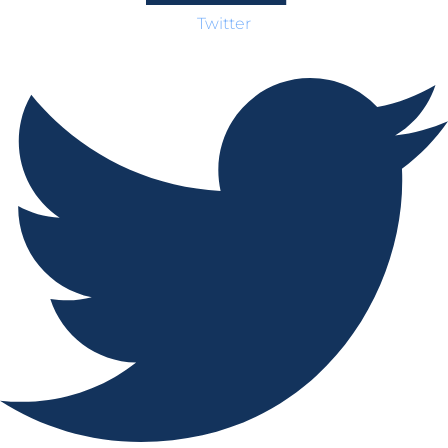
Twitter