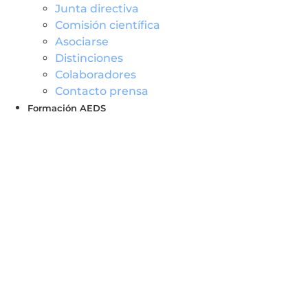
Junta directiva
Comisión científica
Asociarse
Distinciones
Colaboradores
Contacto prensa
Formación AEDS