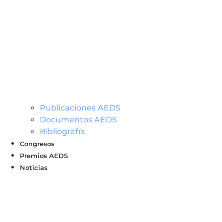
Publicaciones AEDS
Documentos AEDS
Bibliografía
Congresos
Premios AEDS
Noticias