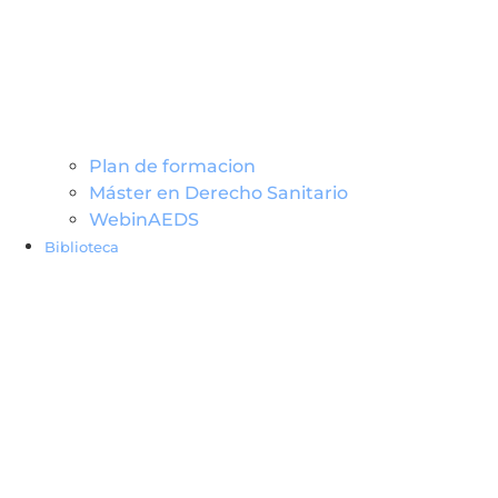
Plan de formacion
Máster en Derecho Sanitario
WebinAEDS
Biblioteca