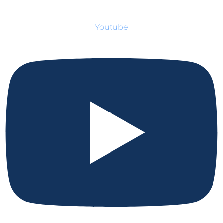
Youtube