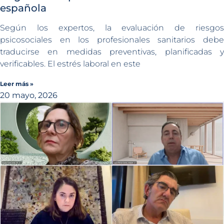
española
Según los expertos, la evaluación de riesgos
psicosociales en los profesionales sanitarios debe
traducirse en medidas preventivas, planificadas y
verificables. El estrés laboral en este
Leer más »
20 mayo, 2026