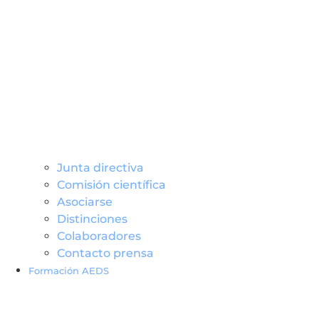
Junta directiva
Comisión científica
Asociarse
Distinciones
Colaboradores
Contacto prensa
Formación AEDS