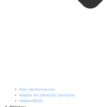
Plan de formacion
Máster en Derecho Sanitario
WebinAEDS
Biblioteca