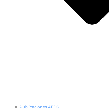
Publicaciones AEDS