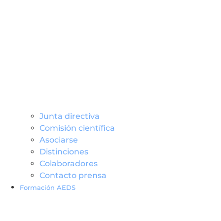
Junta directiva
Comisión científica
Asociarse
Distinciones
Colaboradores
Contacto prensa
Formación AEDS