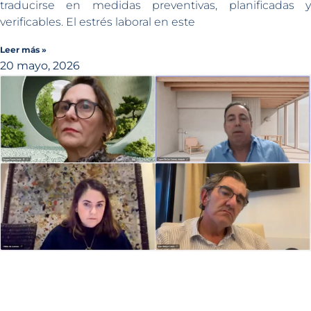
traducirse en medidas preventivas, planificadas y
verificables. El estrés laboral en este
Leer más »
20 mayo, 2026