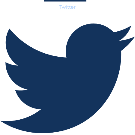
Twitter