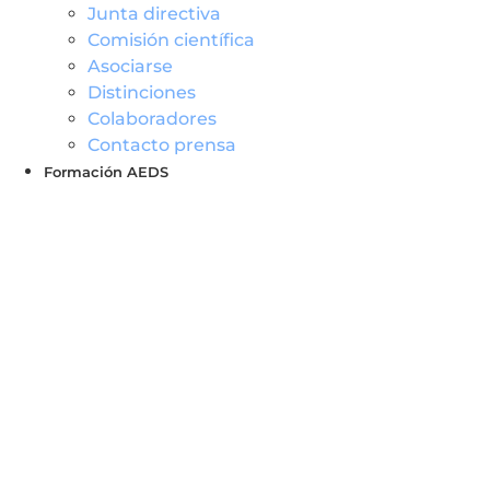
Junta directiva
Comisión científica
Asociarse
Distinciones
Colaboradores
Contacto prensa
Formación AEDS