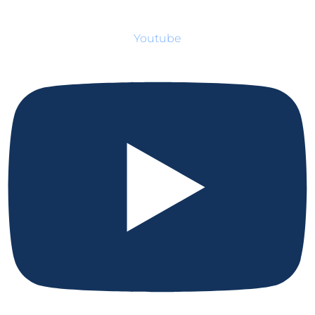
Youtube