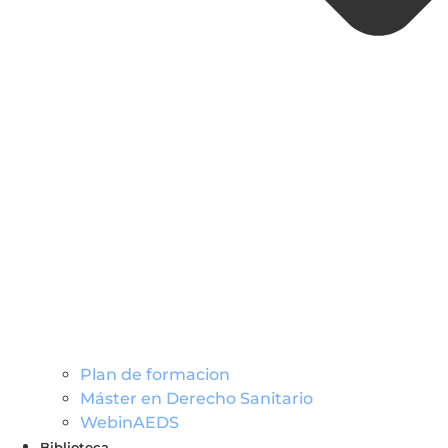
Plan de formacion
Máster en Derecho Sanitario
WebinAEDS
Biblioteca