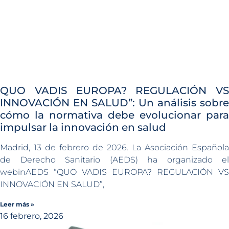
QUO VADIS EUROPA? REGULACIÓN VS
INNOVACIÓN EN SALUD”: Un análisis sobre
cómo la normativa debe evolucionar para
impulsar la innovación en salud
Madrid, 13 de febrero de 2026. La Asociación Española
de Derecho Sanitario (AEDS) ha organizado el
webinAEDS “QUO VADIS EUROPA? REGULACIÓN VS
INNOVACIÓN EN SALUD”,
Leer más »
16 febrero, 2026