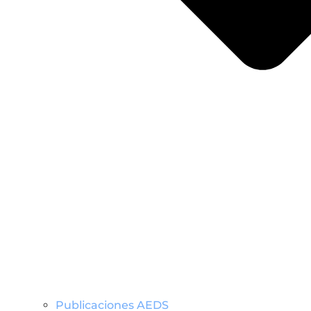
Publicaciones AEDS