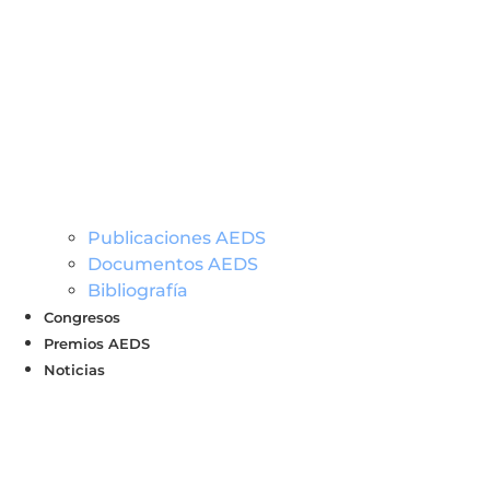
Publicaciones AEDS
Documentos AEDS
Bibliografía
Congresos
Premios AEDS
Noticias