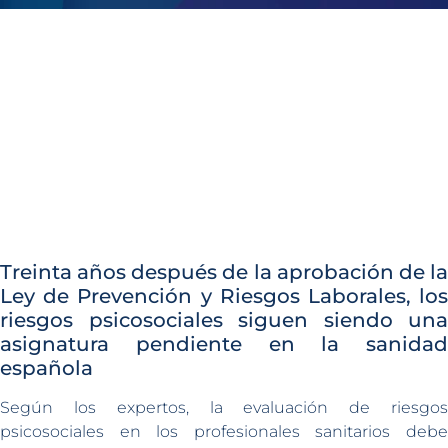
Treinta años después de la aprobación de la
Ley de Prevención y Riesgos Laborales, los
riesgos psicosociales siguen siendo una
asignatura pendiente en la sanidad
española
Según los expertos, la evaluación de riesgos
psicosociales en los profesionales sanitarios debe