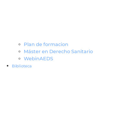
Plan de formacion
Máster en Derecho Sanitario
WebinAEDS
Biblioteca