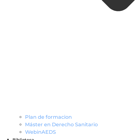
Plan de formacion
Máster en Derecho Sanitario
WebinAEDS
Biblioteca