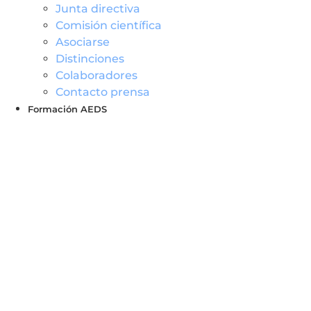
Junta directiva
Comisión científica
Asociarse
Distinciones
Colaboradores
Contacto prensa
Formación AEDS