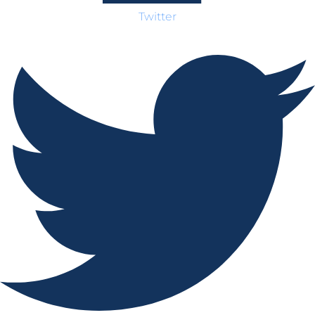
Twitter