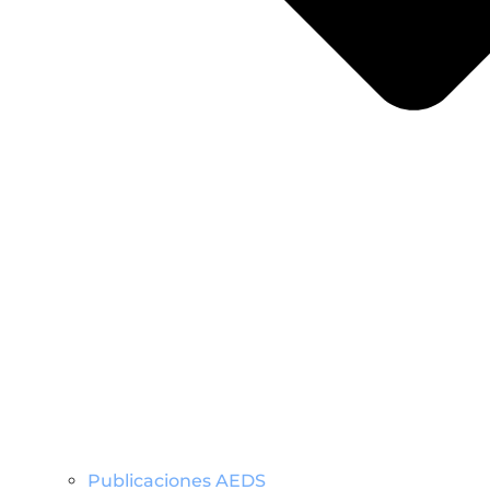
Publicaciones AEDS