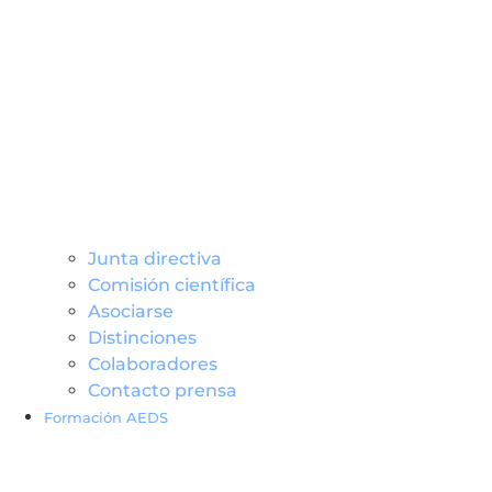
Junta directiva
Comisión científica
Asociarse
Distinciones
Colaboradores
Contacto prensa
Formación AEDS