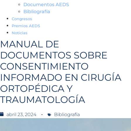
Documentos AEDS
Bibliografía
Congresos
Premios AEDS
Noticias
MANUAL DE
DOCUMENTOS SOBRE
CONSENTIMIENTO
INFORMADO EN CIRUGÍA
ORTOPÉDICA Y
TRAUMATOLOGÍA
abril 23, 2024
Bibliografía