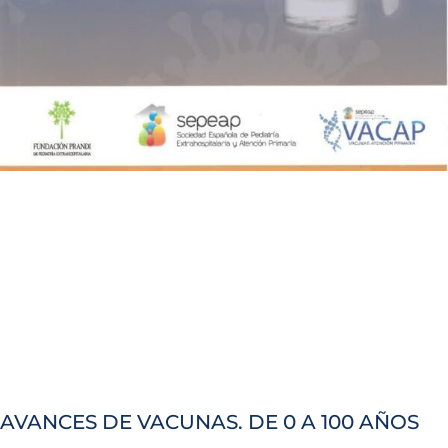
AVANCES DE VACUNAS. DE 0 A 100 AÑOS