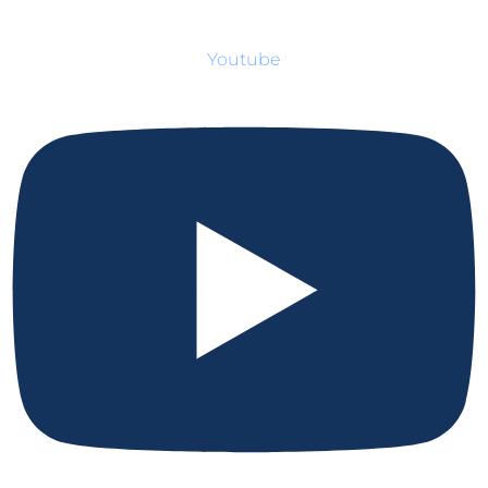
Youtube