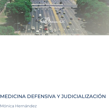
MEDICINA DEFENSIVA Y JUDICIALIZACIÓN
Mónica Hernández