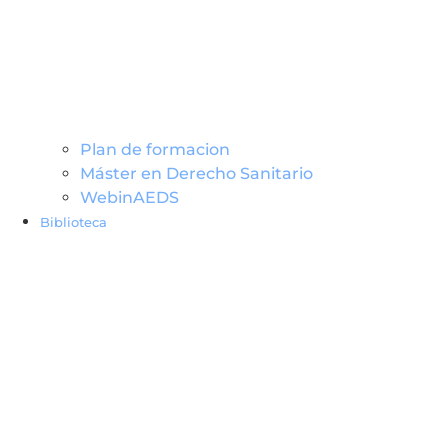
Plan de formacion
Máster en Derecho Sanitario
WebinAEDS
Biblioteca