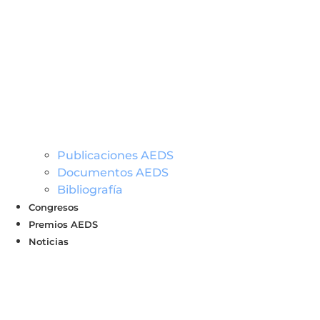
Publicaciones AEDS
Documentos AEDS
Bibliografía
Congresos
Premios AEDS
Noticias