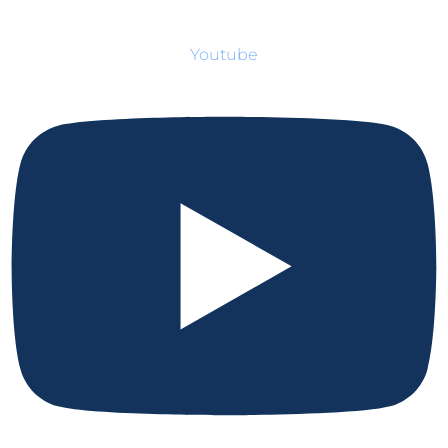
Youtube