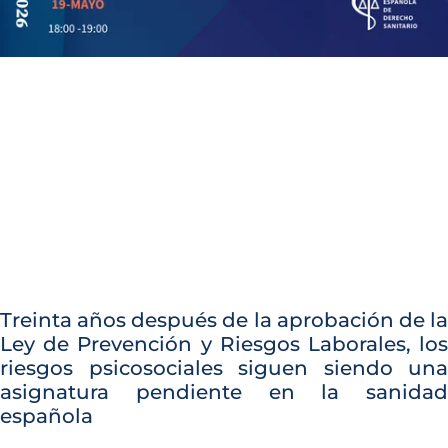
Treinta años después de la aprobación de la
Ley de Prevención y Riesgos Laborales, los
riesgos psicosociales siguen siendo una
asignatura pendiente en la sanidad
española