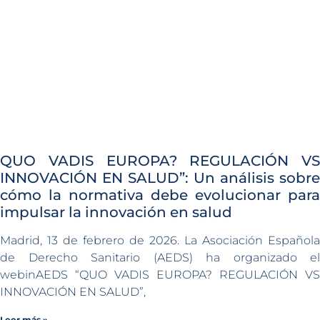
QUO VADIS EUROPA? REGULACIÓN VS
INNOVACIÓN EN SALUD”: Un análisis sobre
cómo la normativa debe evolucionar para
impulsar la innovación en salud
Madrid, 13 de febrero de 2026. La Asociación Española
de Derecho Sanitario (AEDS) ha organizado el
webinAEDS “QUO VADIS EUROPA? REGULACIÓN VS
INNOVACIÓN EN SALUD”,
Leer más »