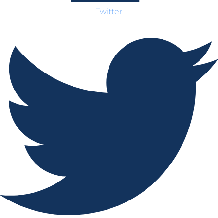
Twitter