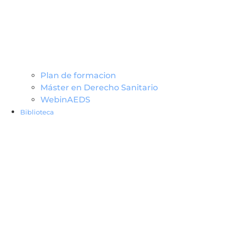
Plan de formacion
Máster en Derecho Sanitario
WebinAEDS
Biblioteca