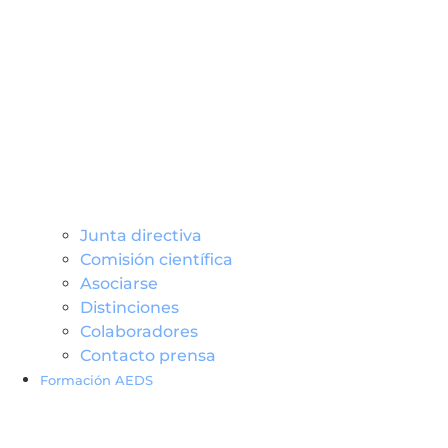
Junta directiva
Comisión científica
Asociarse
Distinciones
Colaboradores
Contacto prensa
Formación AEDS