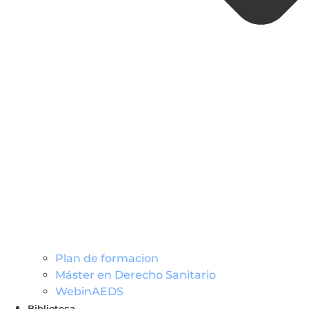
Plan de formacion
Máster en Derecho Sanitario
WebinAEDS
Biblioteca