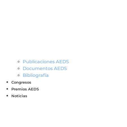
Publicaciones AEDS
Documentos AEDS
Bibliografía
Congresos
Premios AEDS
Noticias