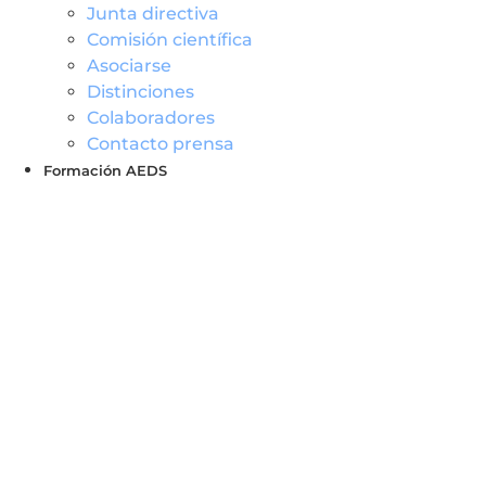
Junta directiva
Comisión científica
Asociarse
Distinciones
Colaboradores
Contacto prensa
Formación AEDS