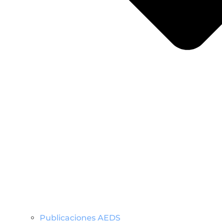
Publicaciones AEDS