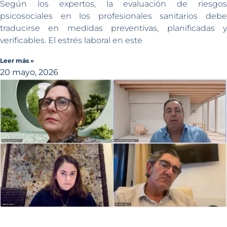
Según los expertos, la evaluación de riesgos
psicosociales en los profesionales sanitarios debe
traducirse en medidas preventivas, planificadas y
verificables. El estrés laboral en este
Leer más »
20 mayo, 2026