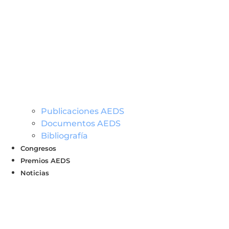
Publicaciones AEDS
Documentos AEDS
Bibliografía
Congresos
Premios AEDS
Noticias