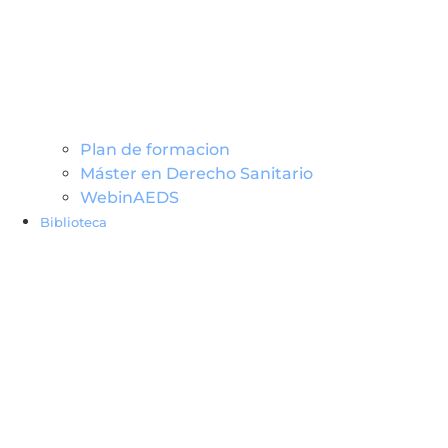
Plan de formacion
Máster en Derecho Sanitario
WebinAEDS
Biblioteca