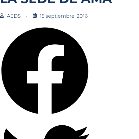
AEDS
15 septiembre, 2016