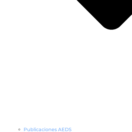
Publicaciones AEDS