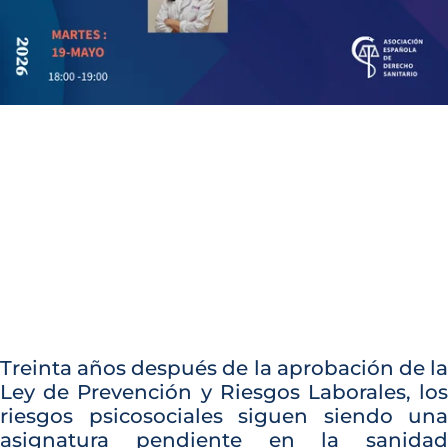
Treinta años después de la aprobación de la
Ley de Prevención y Riesgos Laborales, los
riesgos psicosociales siguen siendo una
asignatura pendiente en la sanidad