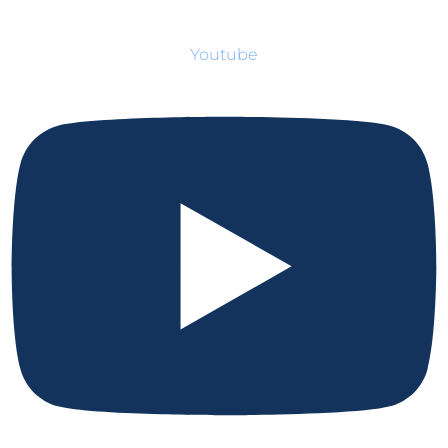
Youtube