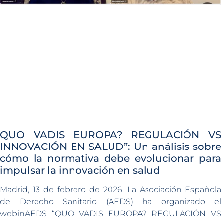
QUO VADIS EUROPA? REGULACIÓN VS
INNOVACIÓN EN SALUD”: Un análisis sobre
cómo la normativa debe evolucionar para
impulsar la innovación en salud
Madrid, 13 de febrero de 2026. La Asociación Española
de Derecho Sanitario (AEDS) ha organizado el
webinAEDS “QUO VADIS EUROPA? REGULACIÓN VS