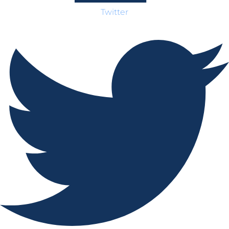
Twitter