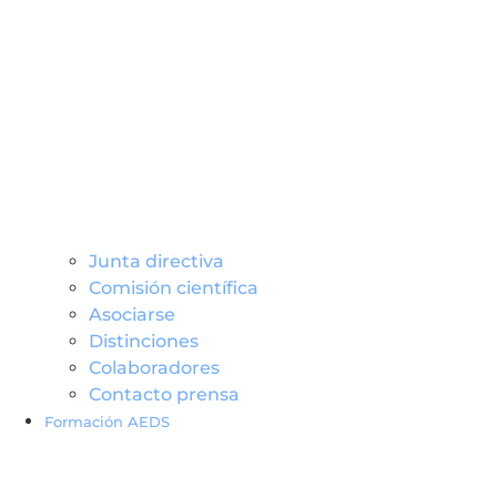
Junta directiva
Comisión científica
Asociarse
Distinciones
Colaboradores
Contacto prensa
Formación AEDS