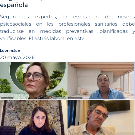
española
Según los expertos, la evaluación de riesgos
psicosociales en los profesionales sanitarios debe
traducirse en medidas preventivas, planificadas y
verificables. El estrés laboral en este
Leer más »
20 mayo, 2026