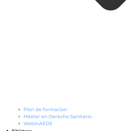
Plan de formacion
Máster en Derecho Sanitario
WebinAEDS
Biblioteca