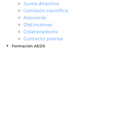
Junta directiva
Comisión científica
Asociarse
Distinciones
Colaboradores
Contacto prensa
Formación AEDS