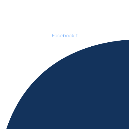
Facebook-f