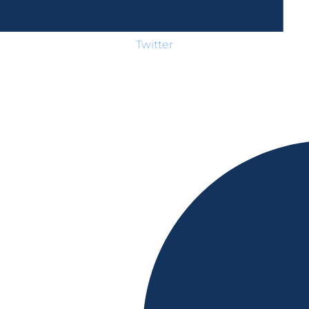
Twitter