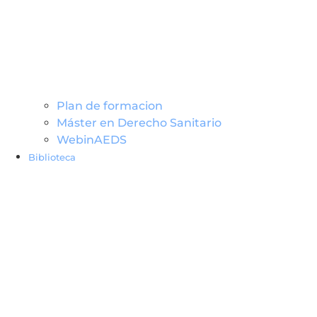
Plan de formacion
Máster en Derecho Sanitario
WebinAEDS
Biblioteca