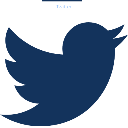
Twitter