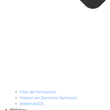
Plan de formacion
Máster en Derecho Sanitario
WebinAEDS
Biblioteca