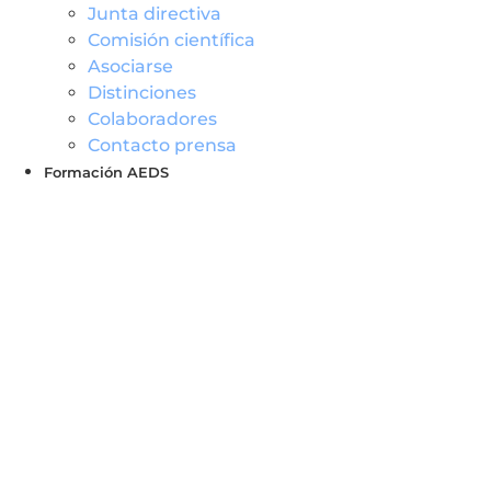
Junta directiva
Comisión científica
Asociarse
Distinciones
Colaboradores
Contacto prensa
Formación AEDS