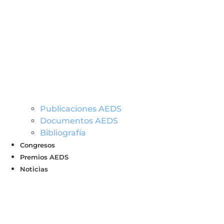
Publicaciones AEDS
Documentos AEDS
Bibliografía
Congresos
Premios AEDS
Noticias