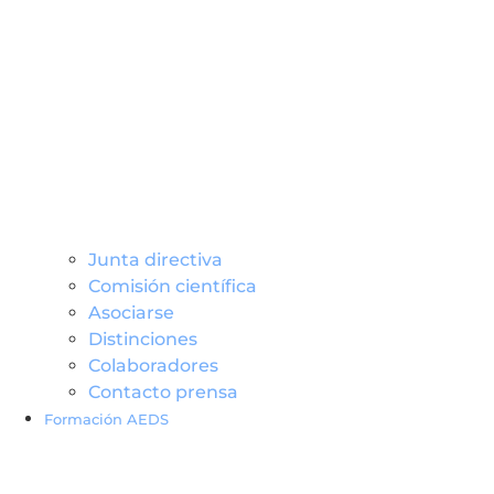
Junta directiva
Comisión científica
Asociarse
Distinciones
Colaboradores
Contacto prensa
Formación AEDS