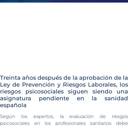
Treinta años después de la aprobación de la
Ley de Prevención y Riesgos Laborales, los
riesgos psicosociales siguen siendo una
asignatura pendiente en la sanidad
española
Según los expertos, la evaluación de riesgos
psicosociales en los profesionales sanitarios debe