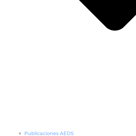
Publicaciones AEDS