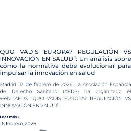
QUO VADIS EUROPA? REGULACIÓN VS
INNOVACIÓN EN SALUD”: Un análisis sobre
cómo la normativa debe evolucionar para
impulsar la innovación en salud
Madrid, 13 de febrero de 2026. La Asociación Española
de Derecho Sanitario (AEDS) ha organizado el
webinAEDS “QUO VADIS EUROPA? REGULACIÓN VS
INNOVACIÓN EN SALUD”,
Leer más »
16 febrero, 2026