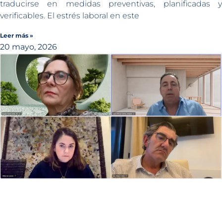
traducirse en medidas preventivas, planificadas y
verificables. El estrés laboral en este
Leer más »
20 mayo, 2026