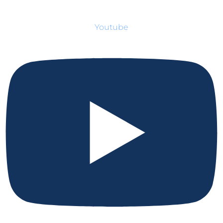
Youtube