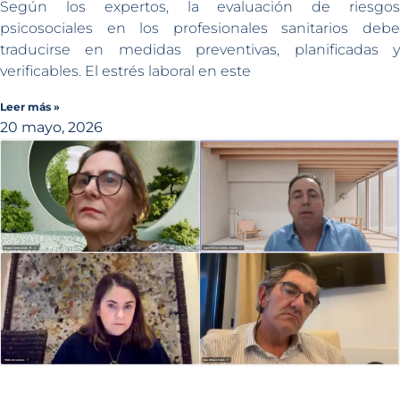
Según los expertos, la evaluación de riesgos
psicosociales en los profesionales sanitarios debe
traducirse en medidas preventivas, planificadas y
verificables. El estrés laboral en este
Leer más »
20 mayo, 2026