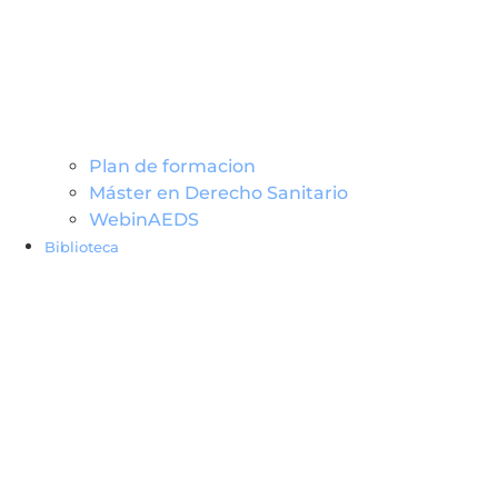
Plan de formacion
Máster en Derecho Sanitario
WebinAEDS
Biblioteca