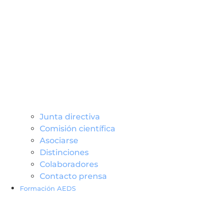
Junta directiva
Comisión científica
Asociarse
Distinciones
Colaboradores
Contacto prensa
Formación AEDS