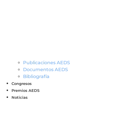
Publicaciones AEDS
Documentos AEDS
Bibliografía
Congresos
Premios AEDS
Noticias