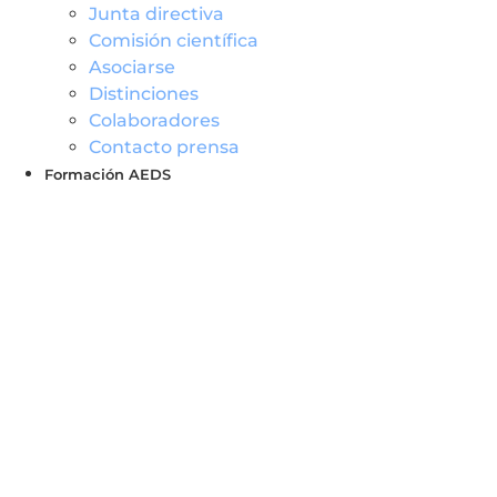
Junta directiva
Comisión científica
Asociarse
Distinciones
Colaboradores
Contacto prensa
Formación AEDS