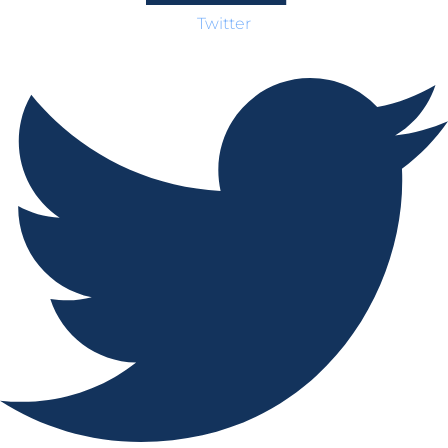
Twitter