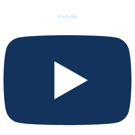
Youtube