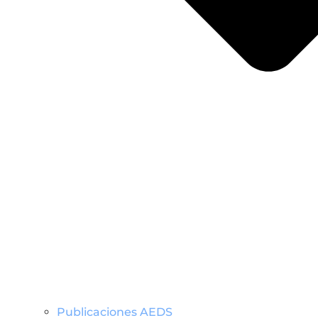
Publicaciones AEDS