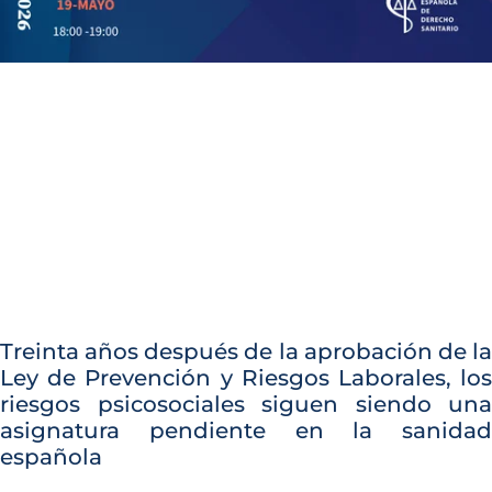
Treinta años después de la aprobación de la
Ley de Prevención y Riesgos Laborales, los
riesgos psicosociales siguen siendo una
asignatura pendiente en la sanidad
española