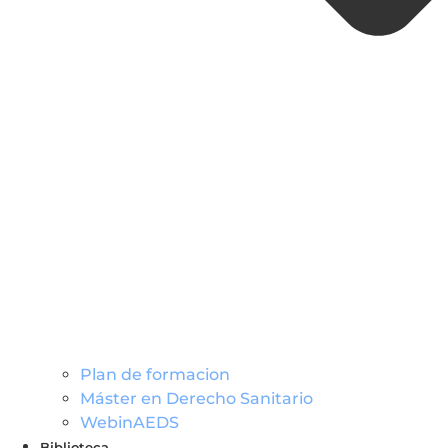
Plan de formacion
Máster en Derecho Sanitario
WebinAEDS
Biblioteca