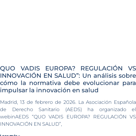
QUO VADIS EUROPA? REGULACIÓN VS
INNOVACIÓN EN SALUD”: Un análisis sobre
cómo la normativa debe evolucionar para
impulsar la innovación en salud
Madrid, 13 de febrero de 2026. La Asociación Española
de Derecho Sanitario (AEDS) ha organizado el
webinAEDS “QUO VADIS EUROPA? REGULACIÓN VS
INNOVACIÓN EN SALUD”,
Leer más »