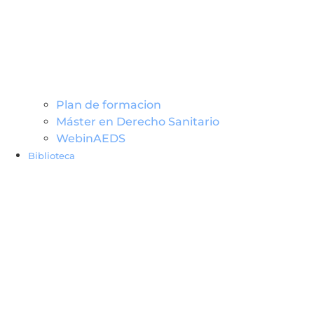
Plan de formacion
Máster en Derecho Sanitario
WebinAEDS
Biblioteca