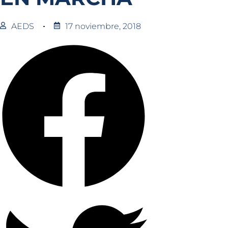
AEDS
17 noviembre, 2018