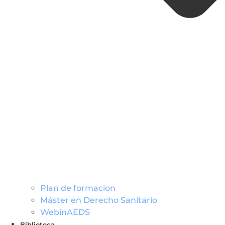
Plan de formacion
Máster en Derecho Sanitario
WebinAEDS
Biblioteca