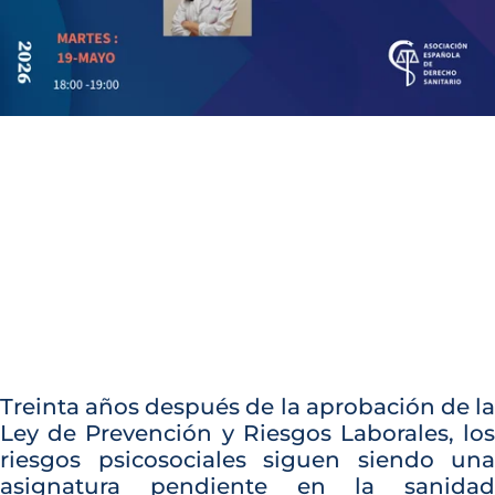
Treinta años después de la aprobación de la
Ley de Prevención y Riesgos Laborales, los
riesgos psicosociales siguen siendo una
asignatura pendiente en la sanidad