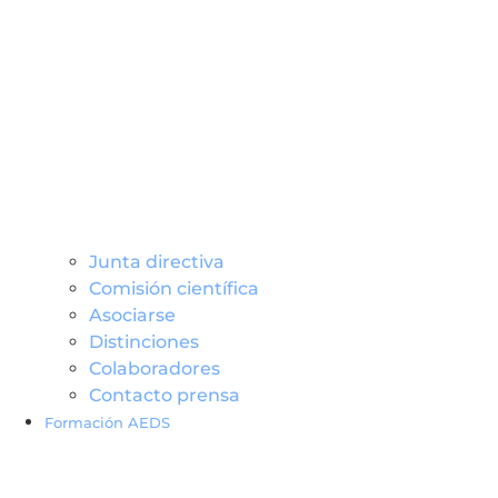
Junta directiva
Comisión científica
Asociarse
Distinciones
Colaboradores
Contacto prensa
Formación AEDS