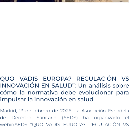
QUO VADIS EUROPA? REGULACIÓN VS
INNOVACIÓN EN SALUD”: Un análisis sobre
cómo la normativa debe evolucionar para
impulsar la innovación en salud
Madrid, 13 de febrero de 2026. La Asociación Española
de Derecho Sanitario (AEDS) ha organizado el
webinAEDS “QUO VADIS EUROPA? REGULACIÓN VS