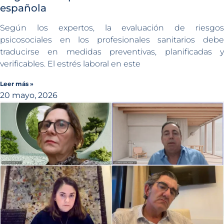
española
Según los expertos, la evaluación de riesgos
psicosociales en los profesionales sanitarios debe
traducirse en medidas preventivas, planificadas y
verificables. El estrés laboral en este
Leer más »
20 mayo, 2026