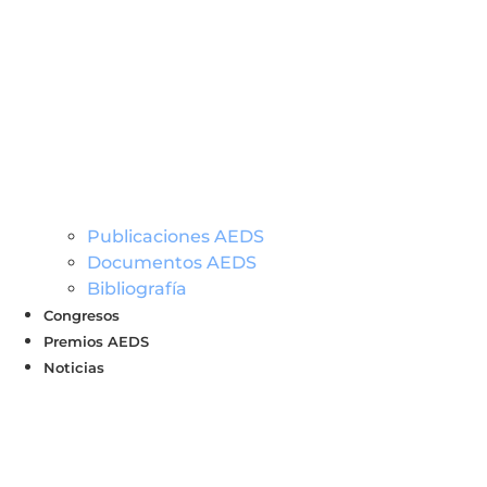
Publicaciones AEDS
Documentos AEDS
Bibliografía
Congresos
Premios AEDS
Noticias