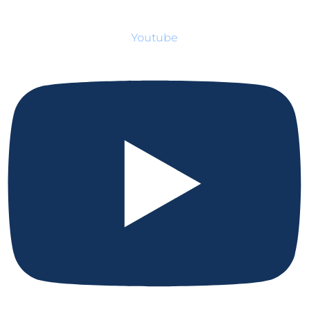
Youtube