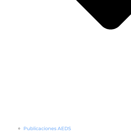
Publicaciones AEDS