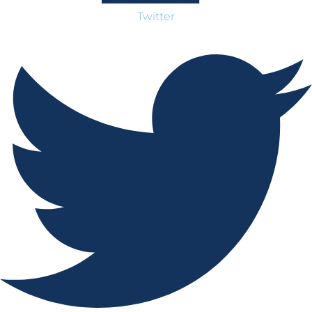
Twitter