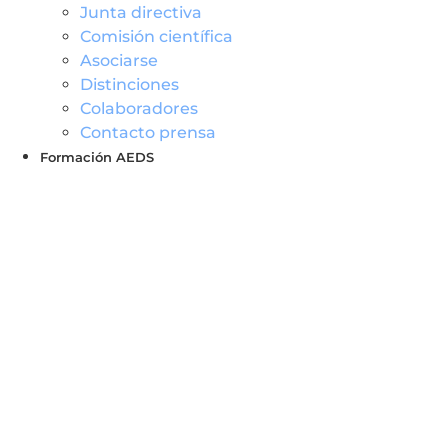
Junta directiva
Comisión científica
Asociarse
Distinciones
Colaboradores
Contacto prensa
Formación AEDS