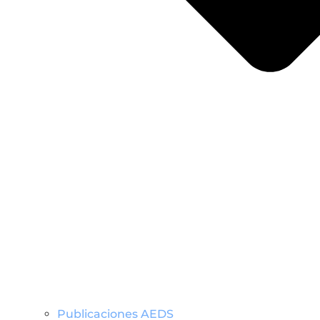
Publicaciones AEDS