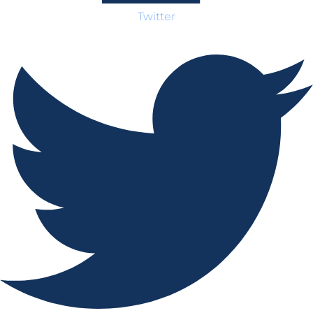
Twitter