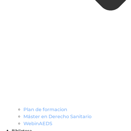
Plan de formacion
Máster en Derecho Sanitario
WebinAEDS
Biblioteca