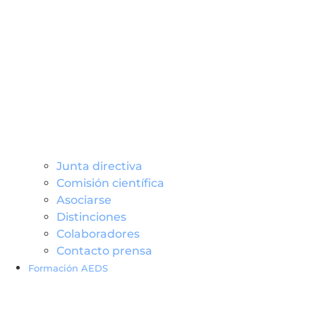
Junta directiva
Comisión científica
Asociarse
Distinciones
Colaboradores
Contacto prensa
Formación AEDS