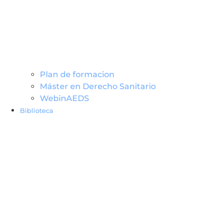
Plan de formacion
Máster en Derecho Sanitario
WebinAEDS
Biblioteca