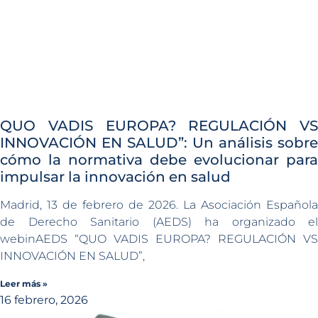
QUO VADIS EUROPA? REGULACIÓN VS
INNOVACIÓN EN SALUD”: Un análisis sobre
cómo la normativa debe evolucionar para
impulsar la innovación en salud
Madrid, 13 de febrero de 2026. La Asociación Española
de Derecho Sanitario (AEDS) ha organizado el
webinAEDS “QUO VADIS EUROPA? REGULACIÓN VS
INNOVACIÓN EN SALUD”,
Leer más »
16 febrero, 2026