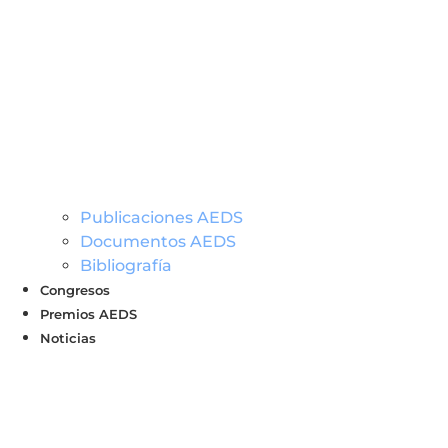
Publicaciones AEDS
Documentos AEDS
Bibliografía
Congresos
Premios AEDS
Noticias