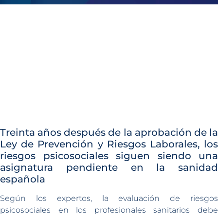
Treinta años después de la aprobación de la
Ley de Prevención y Riesgos Laborales, los
riesgos psicosociales siguen siendo una
asignatura pendiente en la sanidad
española
Según los expertos, la evaluación de riesgos
psicosociales en los profesionales sanitarios debe