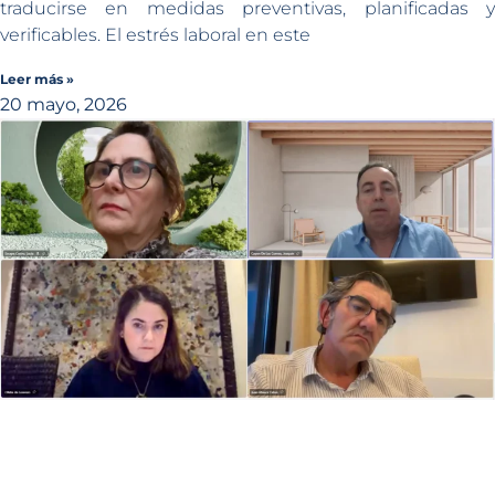
traducirse en medidas preventivas, planificadas y
verificables. El estrés laboral en este
Leer más »
20 mayo, 2026