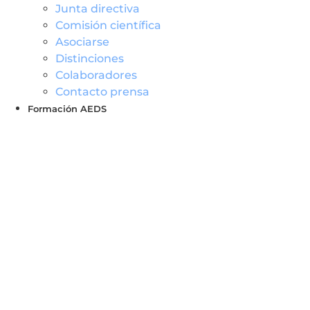
Junta directiva
Comisión científica
Asociarse
Distinciones
Colaboradores
Contacto prensa
Formación AEDS