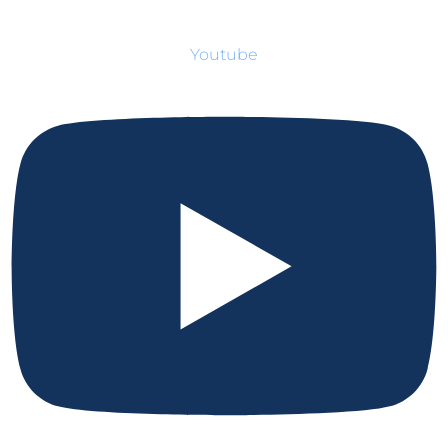
Youtube