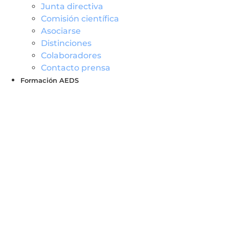
Junta directiva
Comisión científica
Asociarse
Distinciones
Colaboradores
Contacto prensa
Formación AEDS