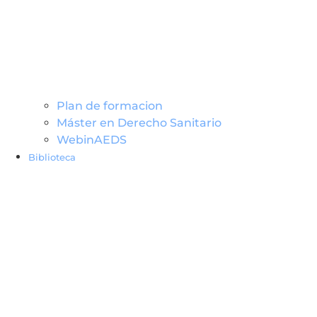
Plan de formacion
Máster en Derecho Sanitario
WebinAEDS
Biblioteca