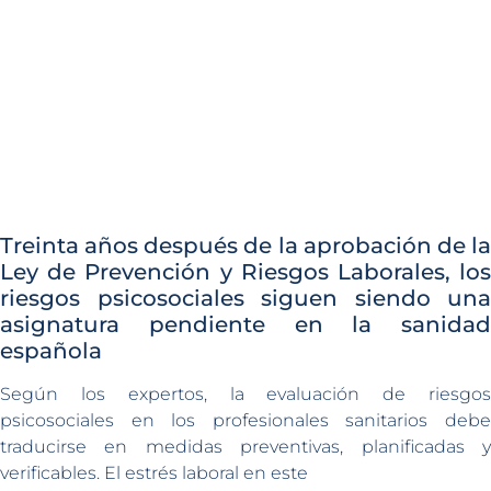
Treinta años después de la aprobación de la
Ley de Prevención y Riesgos Laborales, los
riesgos psicosociales siguen siendo una
asignatura pendiente en la sanidad
española
Según los expertos, la evaluación de riesgos
psicosociales en los profesionales sanitarios debe
traducirse en medidas preventivas, planificadas y
verificables. El estrés laboral en este