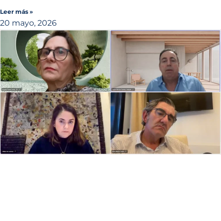
Leer más »
20 mayo, 2026