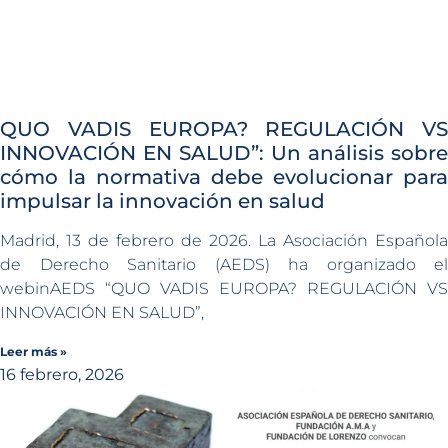
QUO VADIS EUROPA? REGULACIÓN VS
INNOVACIÓN EN SALUD”: Un análisis sobre
cómo la normativa debe evolucionar para
impulsar la innovación en salud
Madrid, 13 de febrero de 2026. La Asociación Española
de Derecho Sanitario (AEDS) ha organizado el
webinAEDS “QUO VADIS EUROPA? REGULACIÓN VS
INNOVACIÓN EN SALUD”,
Leer más »
16 febrero, 2026