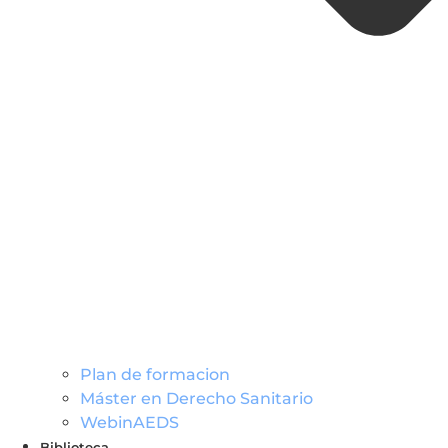
Plan de formacion
Máster en Derecho Sanitario
WebinAEDS
Biblioteca