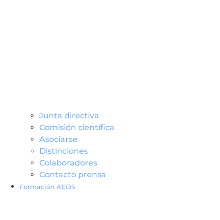
Junta directiva
Comisión científica
Asociarse
Distinciones
Colaboradores
Contacto prensa
Formación AEDS