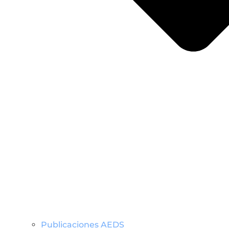
Publicaciones AEDS