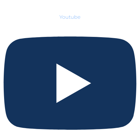
Youtube