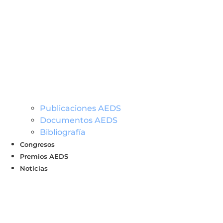
Publicaciones AEDS
Documentos AEDS
Bibliografía
Congresos
Premios AEDS
Noticias