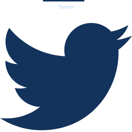
Twitter