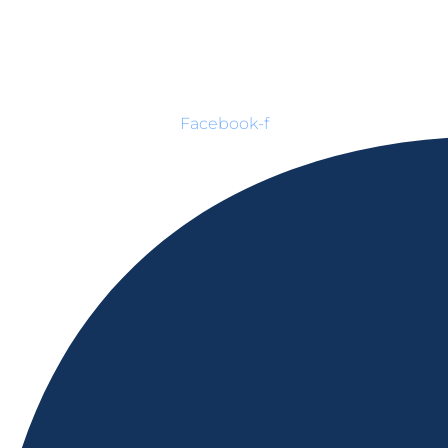
Facebook-f