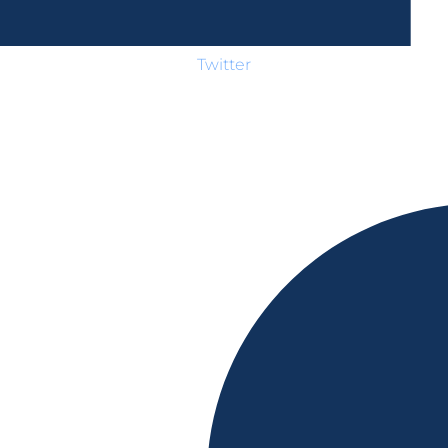
Twitter