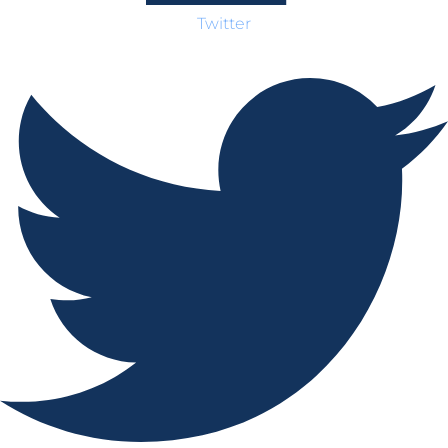
Twitter