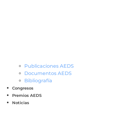
Publicaciones AEDS
Documentos AEDS
Bibliografía
Congresos
Premios AEDS
Noticias