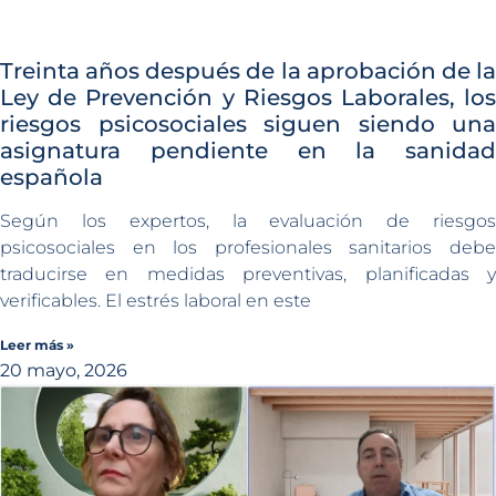
Treinta años después de la aprobación de la
Ley de Prevención y Riesgos Laborales, los
riesgos psicosociales siguen siendo una
asignatura pendiente en la sanidad
española
Según los expertos, la evaluación de riesgos
psicosociales en los profesionales sanitarios debe
traducirse en medidas preventivas, planificadas y
verificables. El estrés laboral en este
Leer más »
20 mayo, 2026