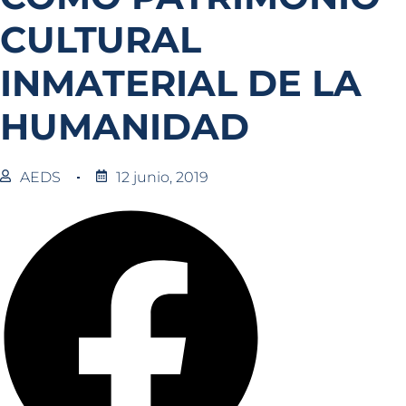
CULTURAL
INMATERIAL DE LA
HUMANIDAD
AEDS
12 junio, 2019