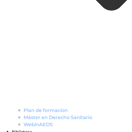
Plan de formacion
Máster en Derecho Sanitario
WebinAEDS
Biblioteca