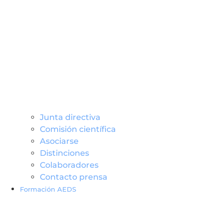
Junta directiva
Comisión científica
Asociarse
Distinciones
Colaboradores
Contacto prensa
Formación AEDS