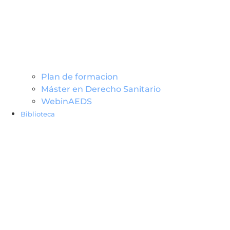
Plan de formacion
Máster en Derecho Sanitario
WebinAEDS
Biblioteca