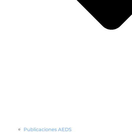
Publicaciones AEDS