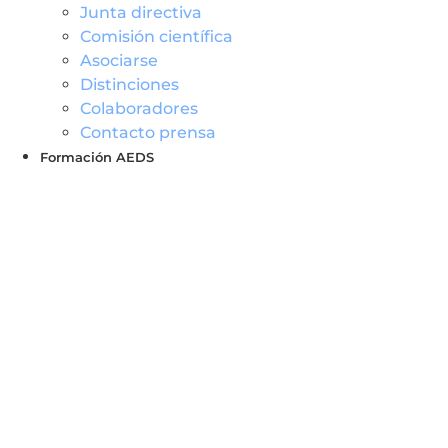
Junta directiva
Comisión científica
Asociarse
Distinciones
Colaboradores
Contacto prensa
Formación AEDS