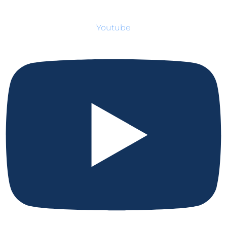
Youtube