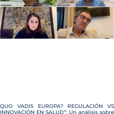
QUO VADIS EUROPA? REGULACIÓN VS
INNOVACIÓN EN SALUD”: Un análisis sobre