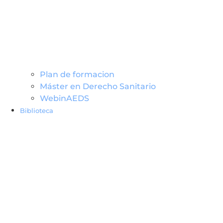
Plan de formacion
Máster en Derecho Sanitario
WebinAEDS
Biblioteca