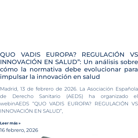
QUO VADIS EUROPA? REGULACIÓN VS
INNOVACIÓN EN SALUD”: Un análisis sobre
cómo la normativa debe evolucionar para
impulsar la innovación en salud
Madrid, 13 de febrero de 2026. La Asociación Española
de Derecho Sanitario (AEDS) ha organizado el
webinAEDS “QUO VADIS EUROPA? REGULACIÓN VS
INNOVACIÓN EN SALUD”,
Leer más »
16 febrero, 2026