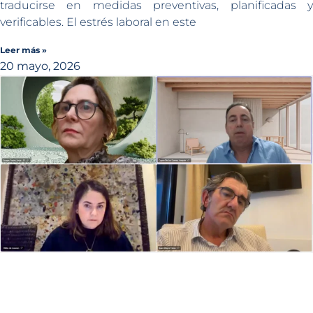
traducirse en medidas preventivas, planificadas y
verificables. El estrés laboral en este
Leer más »
20 mayo, 2026