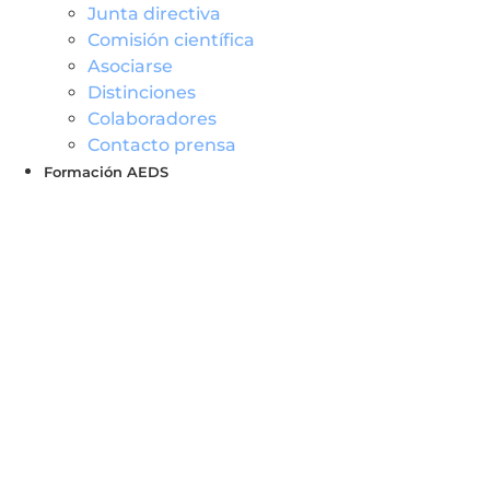
Junta directiva
Comisión científica
Asociarse
Distinciones
Colaboradores
Contacto prensa
Formación AEDS