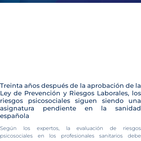
Treinta años después de la aprobación de la
Ley de Prevención y Riesgos Laborales, los
riesgos psicosociales siguen siendo una
asignatura pendiente en la sanidad
española
Según los expertos, la evaluación de riesgos
psicosociales en los profesionales sanitarios debe