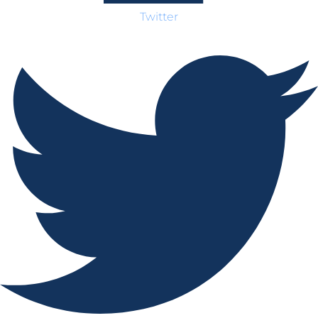
Twitter