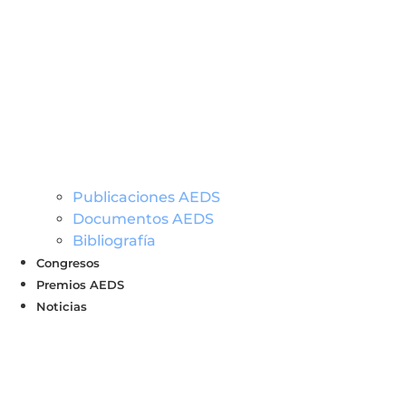
Publicaciones AEDS
Documentos AEDS
Bibliografía
Congresos
Premios AEDS
Noticias