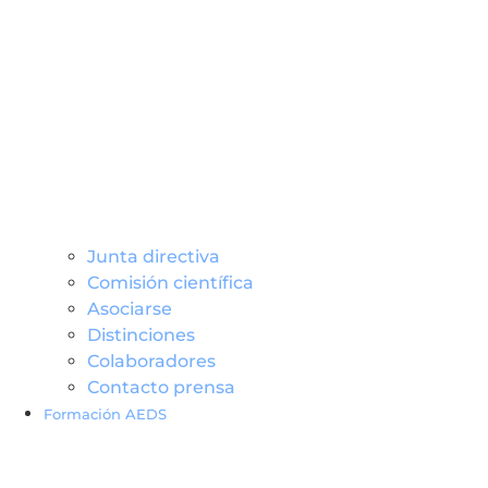
Junta directiva
Comisión científica
Asociarse
Distinciones
Colaboradores
Contacto prensa
Formación AEDS