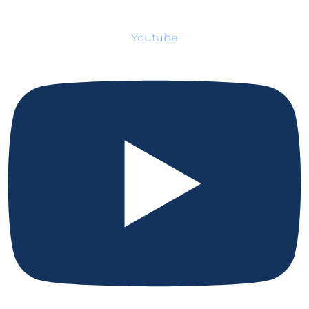
Youtube