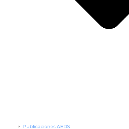
Publicaciones AEDS