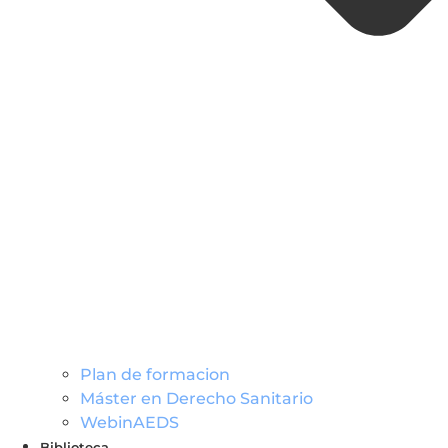
Plan de formacion
Máster en Derecho Sanitario
WebinAEDS
Biblioteca