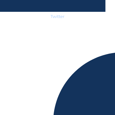
Twitter