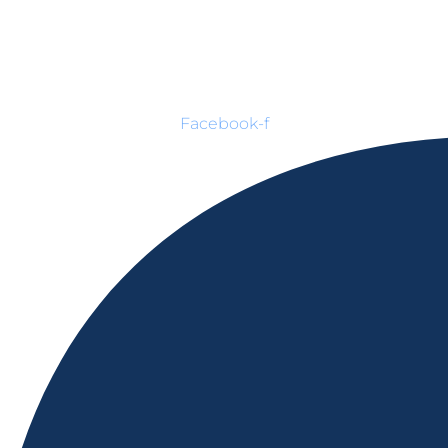
Facebook-f