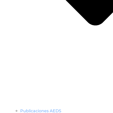
Publicaciones AEDS