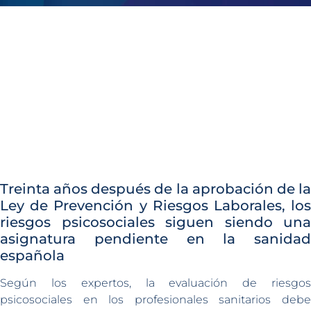
Treinta años después de la aprobación de la
Ley de Prevención y Riesgos Laborales, los
riesgos psicosociales siguen siendo una
asignatura pendiente en la sanidad
española
Según los expertos, la evaluación de riesgos
psicosociales en los profesionales sanitarios debe