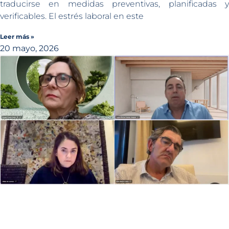
traducirse en medidas preventivas, planificadas y
verificables. El estrés laboral en este
Leer más »
20 mayo, 2026