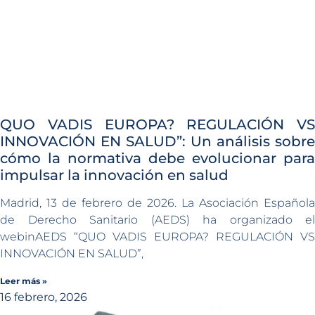
QUO VADIS EUROPA? REGULACIÓN VS
INNOVACIÓN EN SALUD”: Un análisis sobre
cómo la normativa debe evolucionar para
impulsar la innovación en salud
Madrid, 13 de febrero de 2026. La Asociación Española
de Derecho Sanitario (AEDS) ha organizado el
webinAEDS “QUO VADIS EUROPA? REGULACIÓN VS
INNOVACIÓN EN SALUD”,
Leer más »
16 febrero, 2026