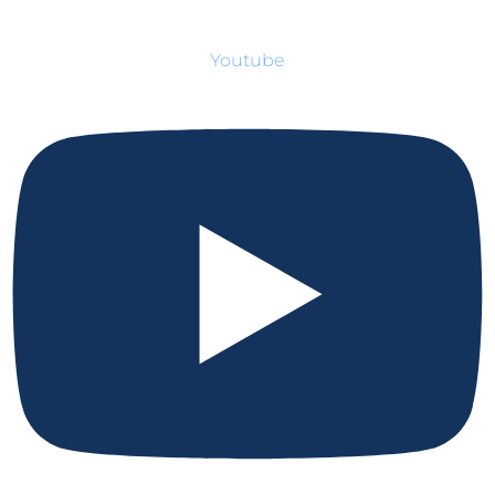
Youtube