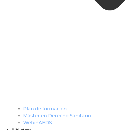
Plan de formacion
Máster en Derecho Sanitario
WebinAEDS
Biblioteca