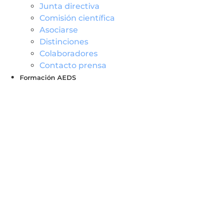
Junta directiva
Comisión científica
Asociarse
Distinciones
Colaboradores
Contacto prensa
Formación AEDS