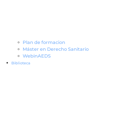
Plan de formacion
Máster en Derecho Sanitario
WebinAEDS
Biblioteca