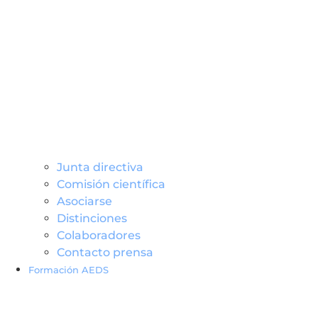
Junta directiva
Comisión científica
Asociarse
Distinciones
Colaboradores
Contacto prensa
Formación AEDS