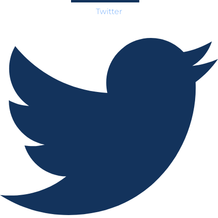
Twitter