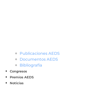
Publicaciones AEDS
Documentos AEDS
Bibliografía
Congresos
Premios AEDS
Noticias