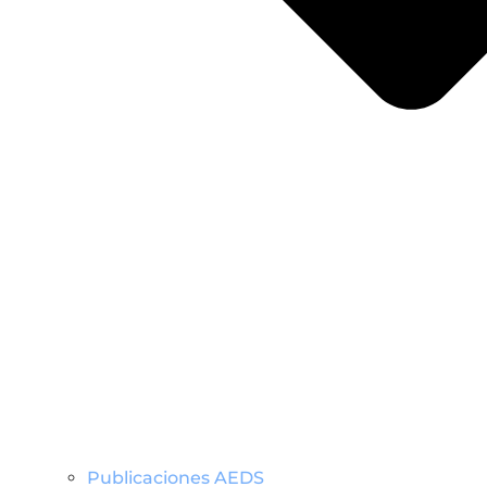
Publicaciones AEDS