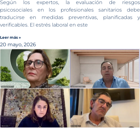
Según los expertos, la evaluación de riesgos
psicosociales en los profesionales sanitarios debe
traducirse en medidas preventivas, planificadas y
verificables. El estrés laboral en este
Leer más »
20 mayo, 2026