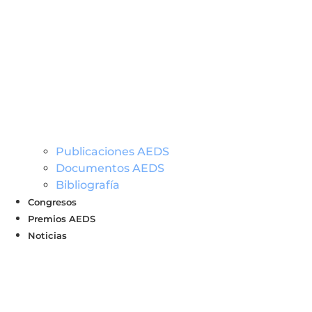
Publicaciones AEDS
Documentos AEDS
Bibliografía
Congresos
Premios AEDS
Noticias