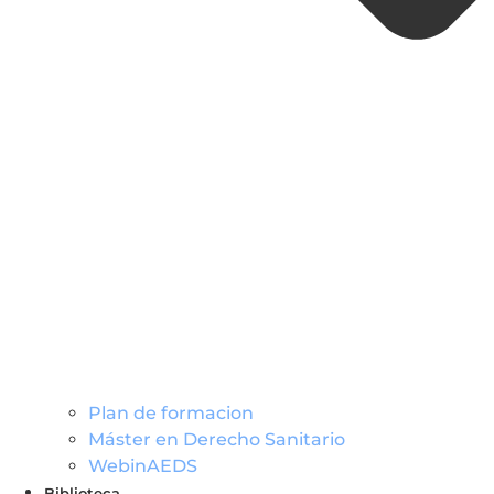
Plan de formacion
Máster en Derecho Sanitario
WebinAEDS
Biblioteca