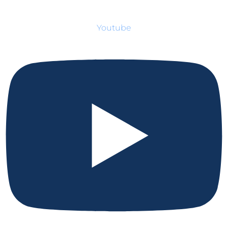
Youtube