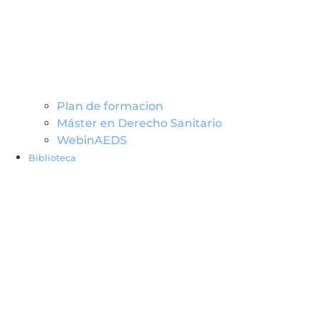
Plan de formacion
Máster en Derecho Sanitario
WebinAEDS
Biblioteca