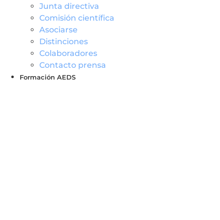
Junta directiva
Comisión científica
Asociarse
Distinciones
Colaboradores
Contacto prensa
Formación AEDS