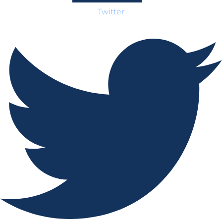
Twitter