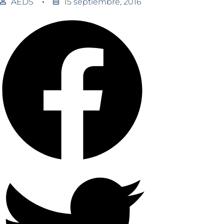
AEDS
15 septiembre, 2016