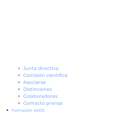
Junta directiva
Comisión científica
Asociarse
Distinciones
Colaboradores
Contacto prensa
Formación AEDS