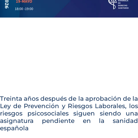
Treinta años después de la aprobación de la
Ley de Prevención y Riesgos Laborales, los
riesgos psicosociales siguen siendo una
asignatura pendiente en la sanidad
española