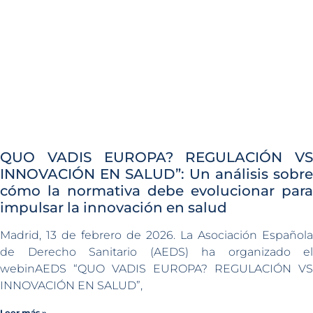
QUO VADIS EUROPA? REGULACIÓN VS
INNOVACIÓN EN SALUD”: Un análisis sobre
cómo la normativa debe evolucionar para
impulsar la innovación en salud
Madrid, 13 de febrero de 2026. La Asociación Española
de Derecho Sanitario (AEDS) ha organizado el
webinAEDS “QUO VADIS EUROPA? REGULACIÓN VS
INNOVACIÓN EN SALUD”,
Leer más »