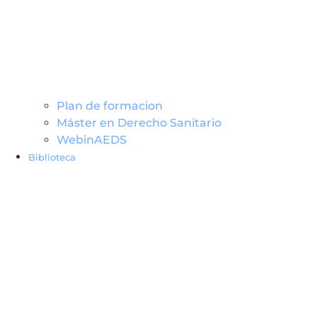
Plan de formacion
Máster en Derecho Sanitario
WebinAEDS
Biblioteca