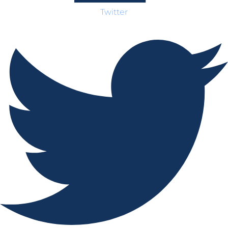
Twitter