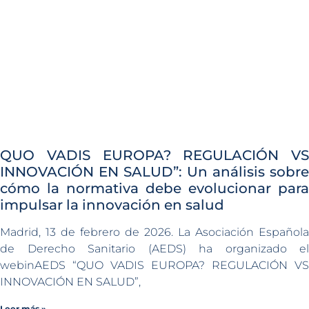
QUO VADIS EUROPA? REGULACIÓN VS
INNOVACIÓN EN SALUD”: Un análisis sobre
cómo la normativa debe evolucionar para
impulsar la innovación en salud
Madrid, 13 de febrero de 2026. La Asociación Española
de Derecho Sanitario (AEDS) ha organizado el
webinAEDS “QUO VADIS EUROPA? REGULACIÓN VS
INNOVACIÓN EN SALUD”,
Leer más »