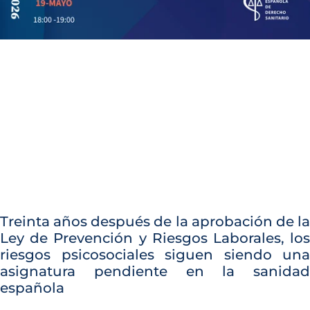
Treinta años después de la aprobación de la
Ley de Prevención y Riesgos Laborales, los
riesgos psicosociales siguen siendo una
asignatura pendiente en la sanidad
española