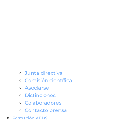
Junta directiva
Comisión científica
Asociarse
Distinciones
Colaboradores
Contacto prensa
Formación AEDS