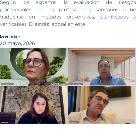
Según los expertos, la evaluación de riesgos
psicosociales en los profesionales sanitarios debe
traducirse en medidas preventivas, planificadas y
verificables. El estrés laboral en este
Leer más »
20 mayo, 2026