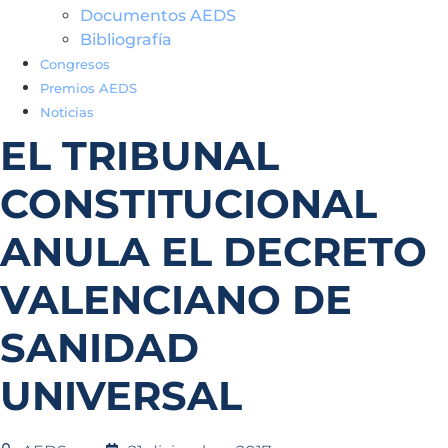
Documentos AEDS
Bibliografía
Congresos
Premios AEDS
Noticias
EL TRIBUNAL
CONSTITUCIONAL
ANULA EL DECRETO
VALENCIANO DE
SANIDAD
UNIVERSAL