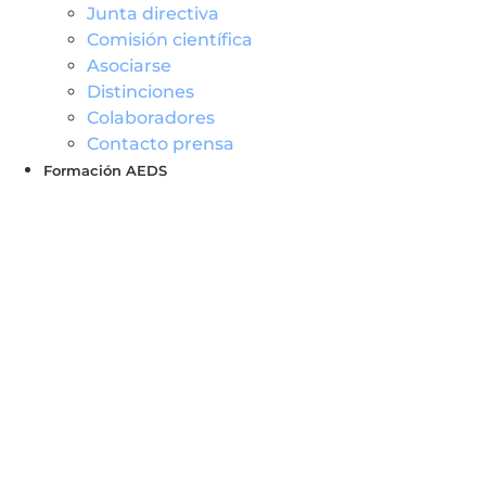
Junta directiva
Comisión científica
Asociarse
Distinciones
Colaboradores
Contacto prensa
Formación AEDS