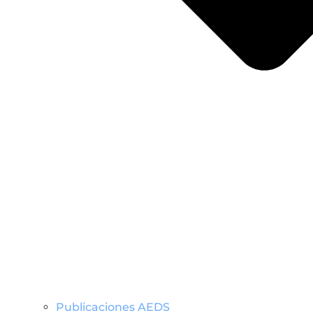
Publicaciones AEDS