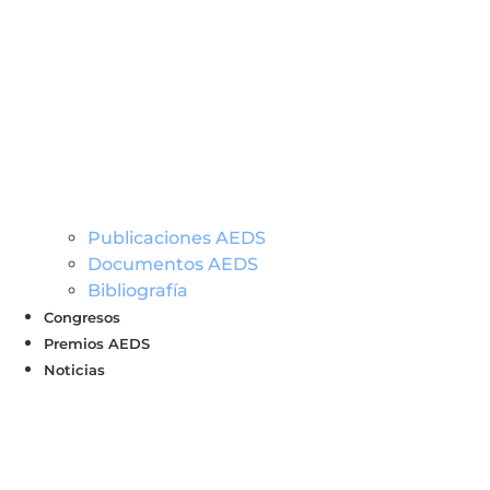
Publicaciones AEDS
Documentos AEDS
Bibliografía
Congresos
Premios AEDS
Noticias