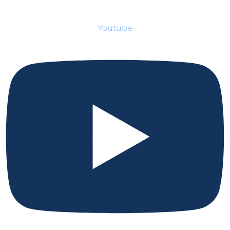
Youtube