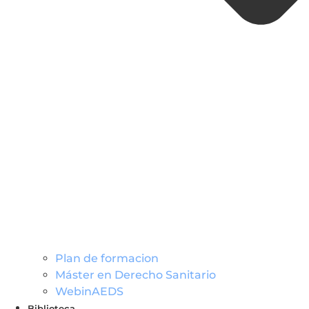
Plan de formacion
Máster en Derecho Sanitario
WebinAEDS
Biblioteca