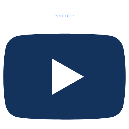
Youtube