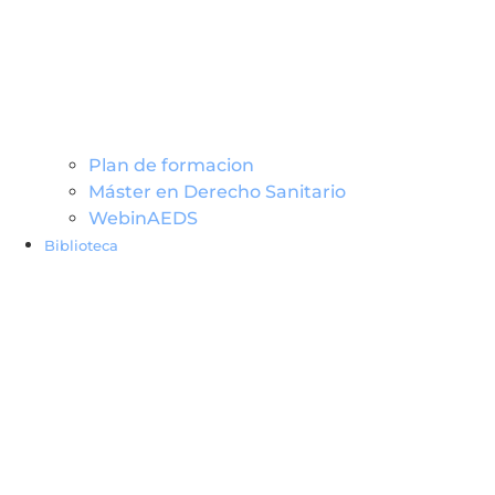
Plan de formacion
Máster en Derecho Sanitario
WebinAEDS
Biblioteca