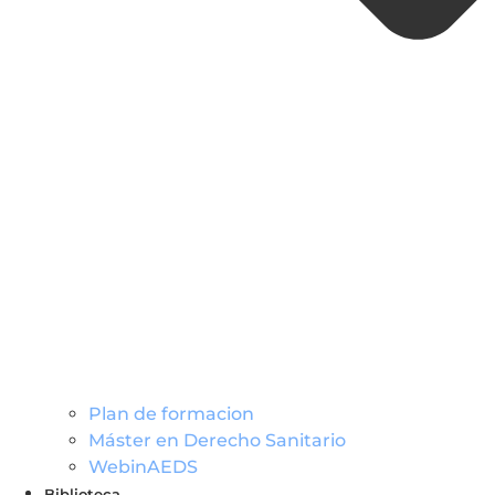
Plan de formacion
Máster en Derecho Sanitario
WebinAEDS
Biblioteca