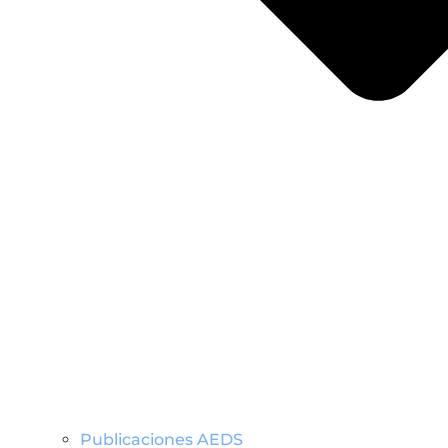
Publicaciones AEDS