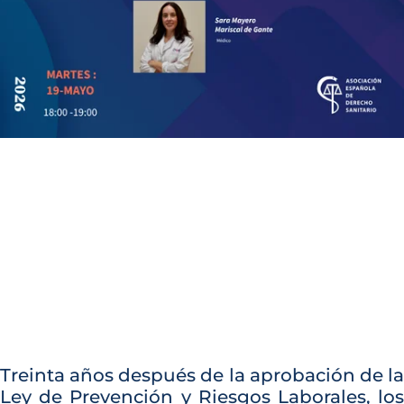
Treinta años después de la aprobación de la
Ley de Prevención y Riesgos Laborales, los