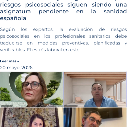
riesgos psicosociales siguen siendo una
asignatura pendiente en la sanidad
española
Según los expertos, la evaluación de riesgos
psicosociales en los profesionales sanitarios debe
traducirse en medidas preventivas, planificadas y
verificables. El estrés laboral en este
Leer más »
20 mayo, 2026