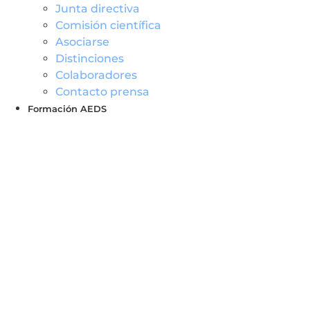
Junta directiva
Comisión científica
Asociarse
Distinciones
Colaboradores
Contacto prensa
Formación AEDS