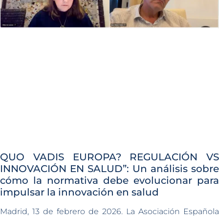
QUO VADIS EUROPA? REGULACIÓN VS
INNOVACIÓN EN SALUD”: Un análisis sobre
cómo la normativa debe evolucionar para
impulsar la innovación en salud
Madrid, 13 de febrero de 2026. La Asociación Española