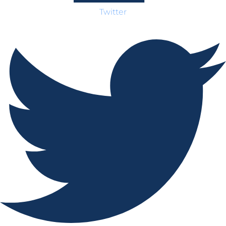
Twitter