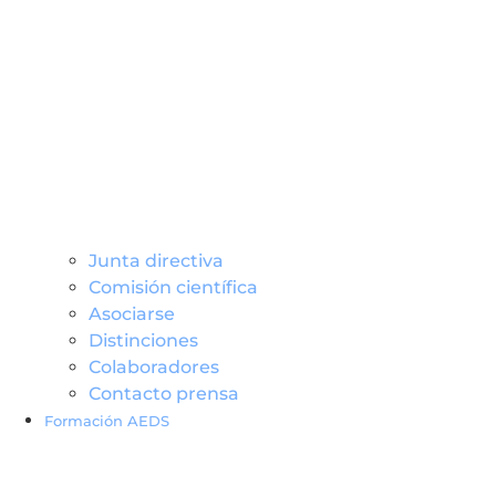
Junta directiva
Comisión científica
Asociarse
Distinciones
Colaboradores
Contacto prensa
Formación AEDS