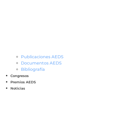
Publicaciones AEDS
Documentos AEDS
Bibliografía
Congresos
Premios AEDS
Noticias