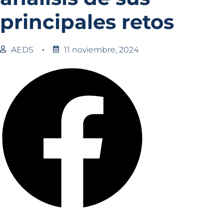
principales retos
AEDS
11 noviembre, 2024