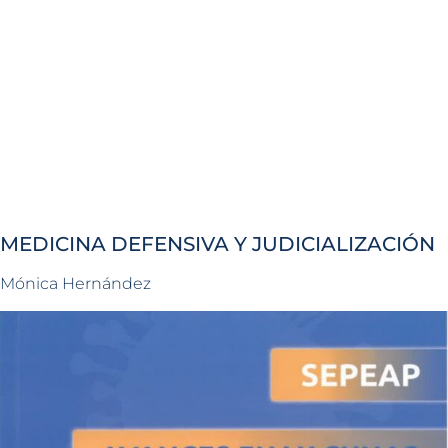
MEDICINA DEFENSIVA Y JUDICIALIZACIÓN
Mónica Hernández