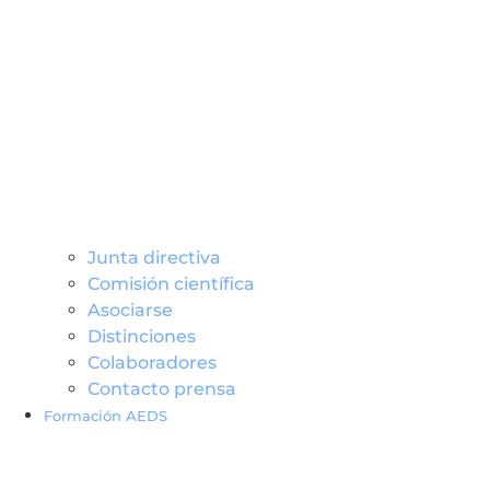
Junta directiva
Comisión científica
Asociarse
Distinciones
Colaboradores
Contacto prensa
Formación AEDS