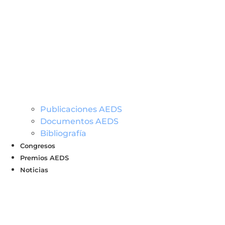
Publicaciones AEDS
Documentos AEDS
Bibliografía
Congresos
Premios AEDS
Noticias