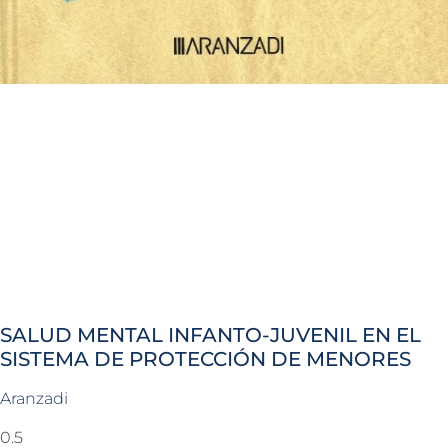
SALUD MENTAL INFANTO-JUVENIL EN EL
SISTEMA DE PROTECCIÓN DE MENORES
Aranzadi