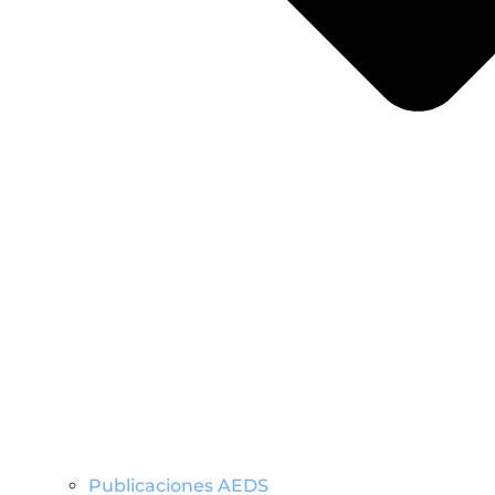
Publicaciones AEDS