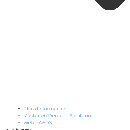
Plan de formacion
Máster en Derecho Sanitario
WebinAEDS
Biblioteca