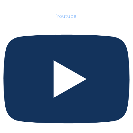
Youtube