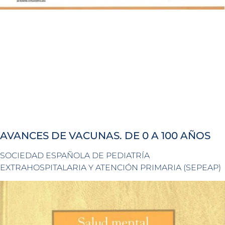
AVANCES DE VACUNAS. DE 0 A 100 AÑOS
SOCIEDAD ESPAÑOLA DE PEDIATRÍA
EXTRAHOSPITALARIA Y ATENCIÓN PRIMARIA (SEPEAP)