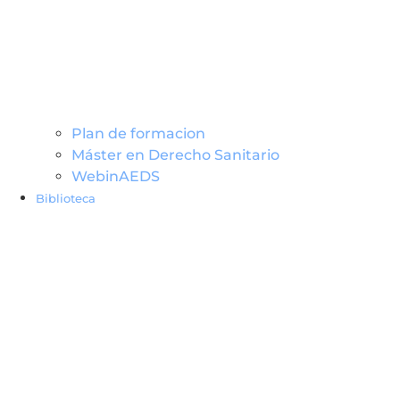
Plan de formacion
Máster en Derecho Sanitario
WebinAEDS
Biblioteca