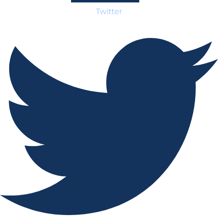
Twitter