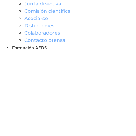
Junta directiva
Comisión científica
Asociarse
Distinciones
Colaboradores
Contacto prensa
Formación AEDS