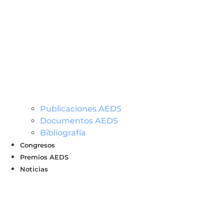
Publicaciones AEDS
Documentos AEDS
Bibliografía
Congresos
Premios AEDS
Noticias