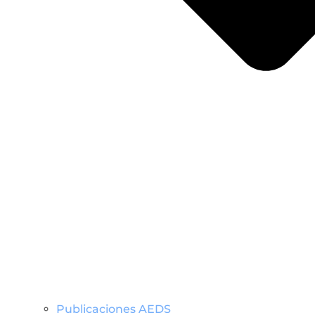
Publicaciones AEDS