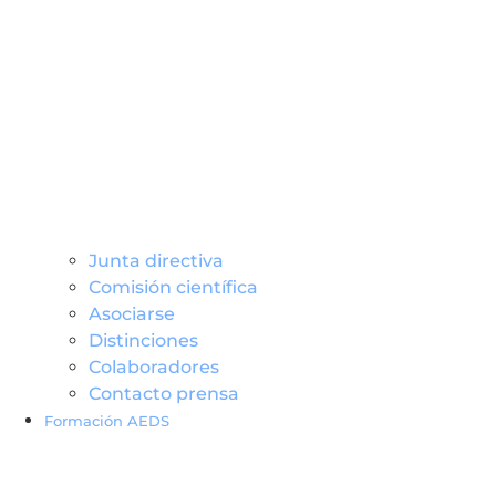
Junta directiva
Comisión científica
Asociarse
Distinciones
Colaboradores
Contacto prensa
Formación AEDS