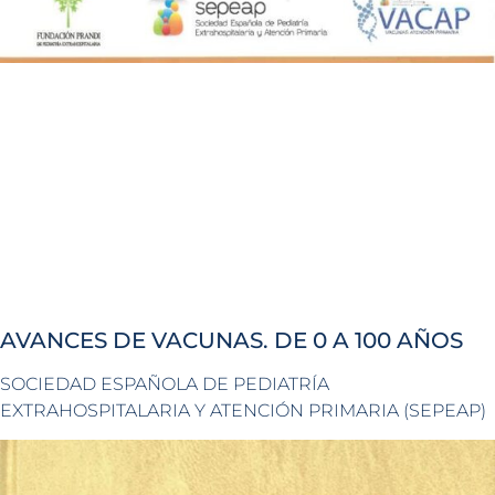
AVANCES DE VACUNAS. DE 0 A 100 AÑOS
SOCIEDAD ESPAÑOLA DE PEDIATRÍA
EXTRAHOSPITALARIA Y ATENCIÓN PRIMARIA (SEPEAP)