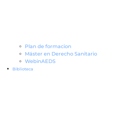
Plan de formacion
Máster en Derecho Sanitario
WebinAEDS
Biblioteca