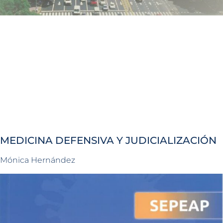
MEDICINA DEFENSIVA Y JUDICIALIZACIÓN
Mónica Hernández