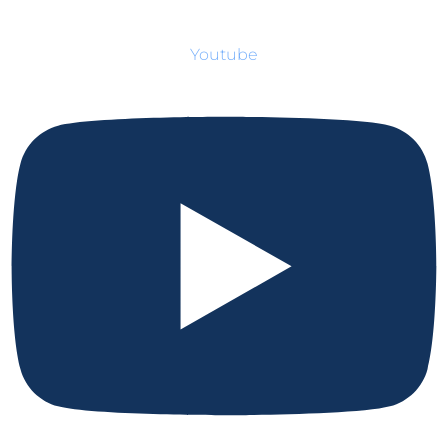
Youtube