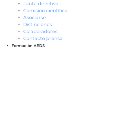
Junta directiva
Comisión científica
Asociarse
Distinciones
Colaboradores
Contacto prensa
Formación AEDS