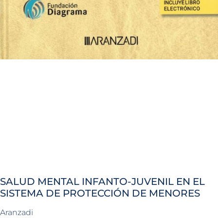
SALUD MENTAL INFANTO-JUVENIL EN EL
SISTEMA DE PROTECCIÓN DE MENORES
Aranzadi