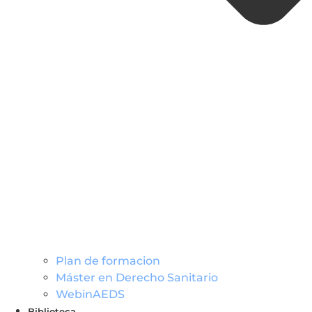
Plan de formacion
Máster en Derecho Sanitario
WebinAEDS
Biblioteca