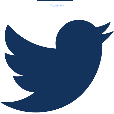
Twitter