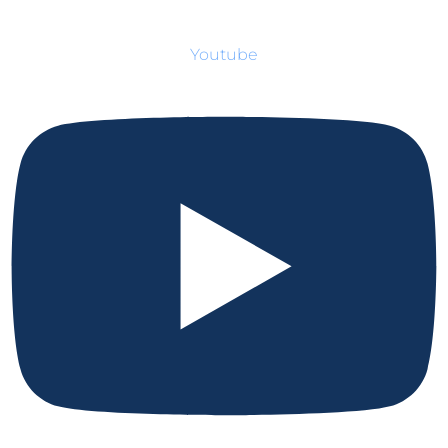
Youtube