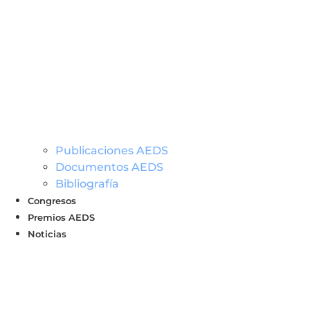
Publicaciones AEDS
Documentos AEDS
Bibliografía
Congresos
Premios AEDS
Noticias