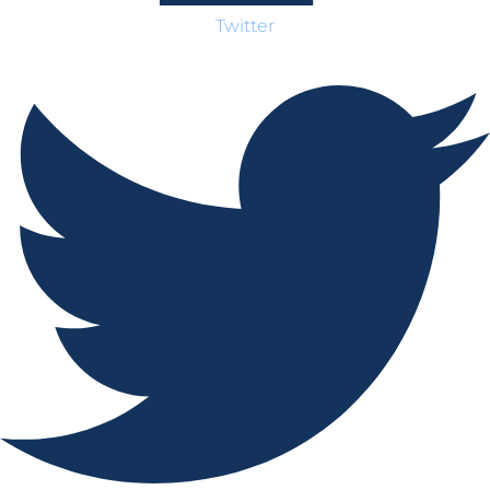
Twitter