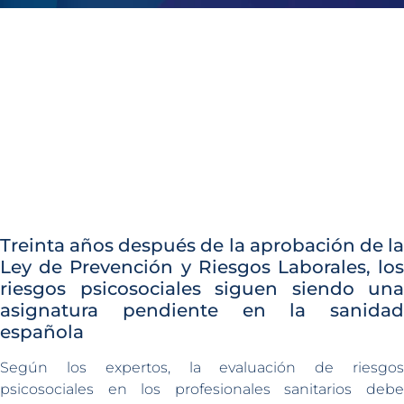
Treinta años después de la aprobación de la
Ley de Prevención y Riesgos Laborales, los
riesgos psicosociales siguen siendo una
asignatura pendiente en la sanidad
española
Según los expertos, la evaluación de riesgos
psicosociales en los profesionales sanitarios debe