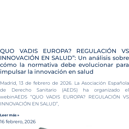
QUO VADIS EUROPA? REGULACIÓN VS
INNOVACIÓN EN SALUD”: Un análisis sobre
cómo la normativa debe evolucionar para
impulsar la innovación en salud
Madrid, 13 de febrero de 2026. La Asociación Española
de Derecho Sanitario (AEDS) ha organizado el
webinAEDS “QUO VADIS EUROPA? REGULACIÓN VS
INNOVACIÓN EN SALUD”,
Leer más »
16 febrero, 2026