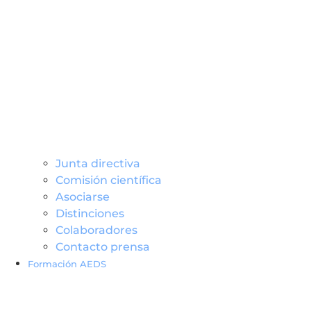
Junta directiva
Comisión científica
Asociarse
Distinciones
Colaboradores
Contacto prensa
Formación AEDS