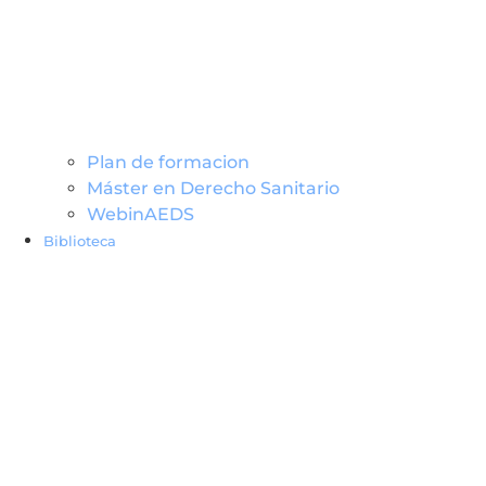
Plan de formacion
Máster en Derecho Sanitario
WebinAEDS
Biblioteca