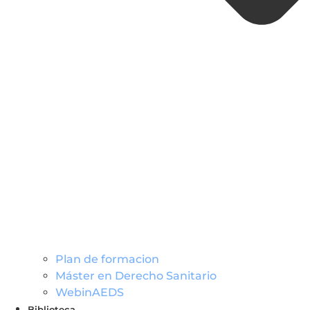
Plan de formacion
Máster en Derecho Sanitario
WebinAEDS
Biblioteca