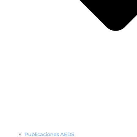
Publicaciones AEDS