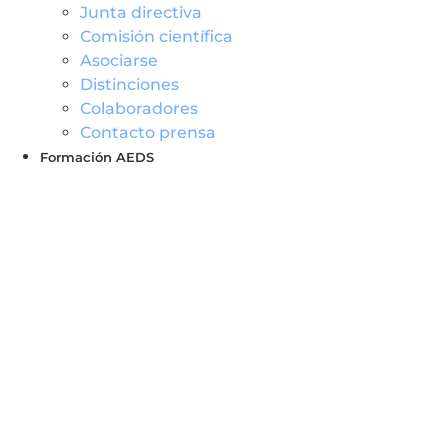
Junta directiva
Comisión científica
Asociarse
Distinciones
Colaboradores
Contacto prensa
Formación AEDS