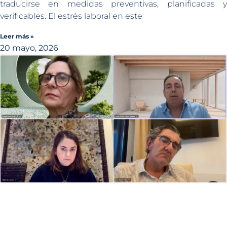
traducirse en medidas preventivas, planificadas y
verificables. El estrés laboral en este
Leer más »
20 mayo, 2026