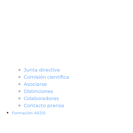
Junta directiva
Comisión científica
Asociarse
Distinciones
Colaboradores
Contacto prensa
Formación AEDS