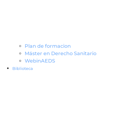
Plan de formacion
Máster en Derecho Sanitario
WebinAEDS
Biblioteca