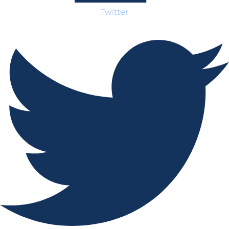
Twitter