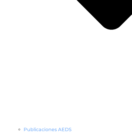
Publicaciones AEDS