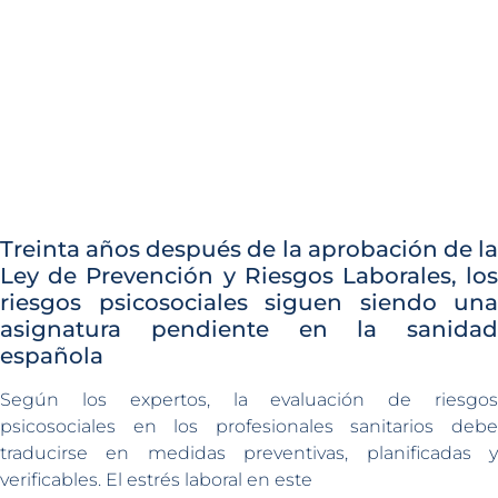
Treinta años después de la aprobación de la
Ley de Prevención y Riesgos Laborales, los
riesgos psicosociales siguen siendo una
asignatura pendiente en la sanidad
española
Según los expertos, la evaluación de riesgos
psicosociales en los profesionales sanitarios debe
traducirse en medidas preventivas, planificadas y
verificables. El estrés laboral en este