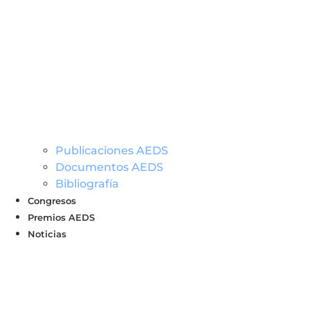
Publicaciones AEDS
Documentos AEDS
Bibliografía
Congresos
Premios AEDS
Noticias