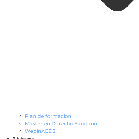
Plan de formacion
Máster en Derecho Sanitario
WebinAEDS
Biblioteca