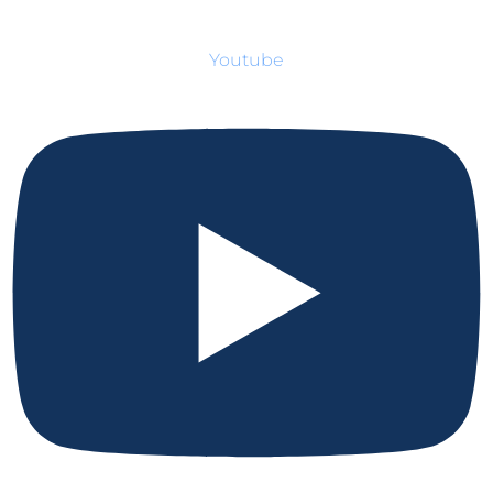
Youtube