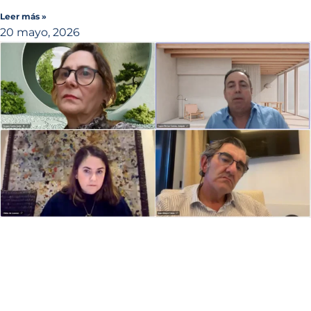
Leer más »
20 mayo, 2026