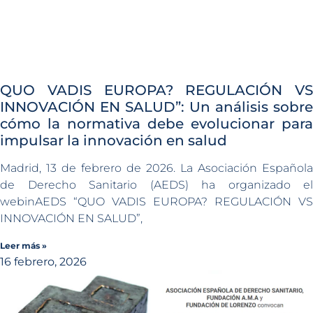
QUO VADIS EUROPA? REGULACIÓN VS
INNOVACIÓN EN SALUD”: Un análisis sobre
cómo la normativa debe evolucionar para
impulsar la innovación en salud
Madrid, 13 de febrero de 2026. La Asociación Española
de Derecho Sanitario (AEDS) ha organizado el
webinAEDS “QUO VADIS EUROPA? REGULACIÓN VS
INNOVACIÓN EN SALUD”,
Leer más »
16 febrero, 2026