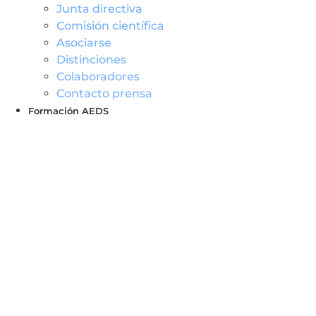
Junta directiva
Comisión científica
Asociarse
Distinciones
Colaboradores
Contacto prensa
Formación AEDS