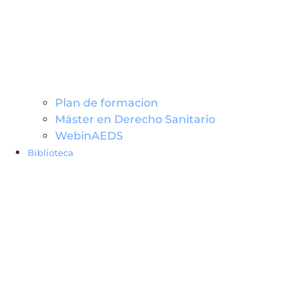
Plan de formacion
Máster en Derecho Sanitario
WebinAEDS
Biblioteca