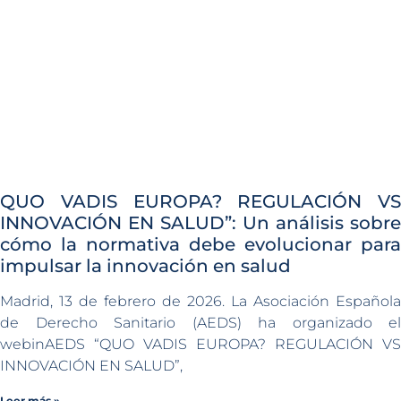
QUO VADIS EUROPA? REGULACIÓN VS
INNOVACIÓN EN SALUD”: Un análisis sobre
cómo la normativa debe evolucionar para
impulsar la innovación en salud
Madrid, 13 de febrero de 2026. La Asociación Española
de Derecho Sanitario (AEDS) ha organizado el
webinAEDS “QUO VADIS EUROPA? REGULACIÓN VS
INNOVACIÓN EN SALUD”,
Leer más »