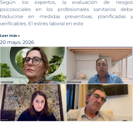
Según los expertos, la evaluación de riesgos
psicosociales en los profesionales sanitarios debe
traducirse en medidas preventivas, planificadas y
verificables. El estrés laboral en este
Leer más »
20 mayo, 2026