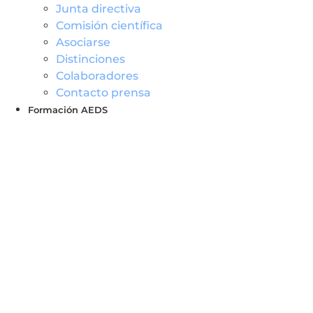
Junta directiva
Comisión científica
Asociarse
Distinciones
Colaboradores
Contacto prensa
Formación AEDS