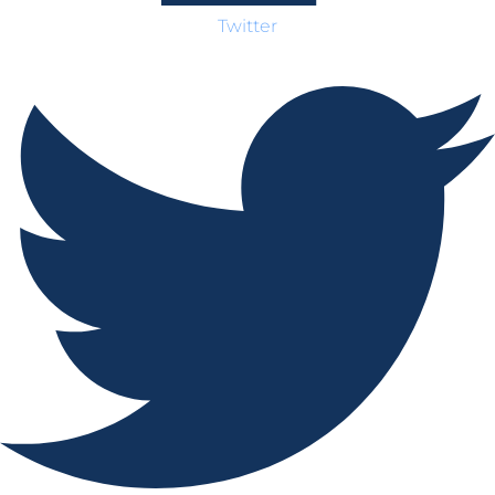
Twitter