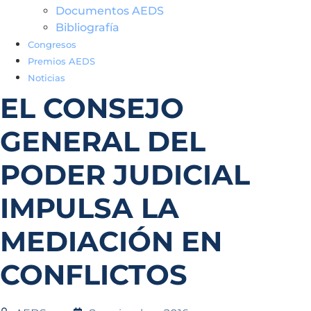
Documentos AEDS
Bibliografía
Congresos
Premios AEDS
Noticias
EL CONSEJO
GENERAL DEL
PODER JUDICIAL
IMPULSA LA
MEDIACIÓN EN
CONFLICTOS