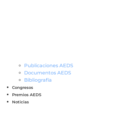
Publicaciones AEDS
Documentos AEDS
Bibliografía
Congresos
Premios AEDS
Noticias