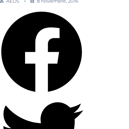
AEDS
8 noviembre, 2016