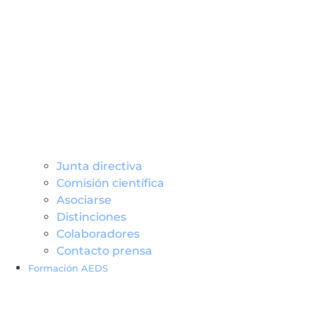
Junta directiva
Comisión científica
Asociarse
Distinciones
Colaboradores
Contacto prensa
Formación AEDS