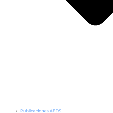
Publicaciones AEDS