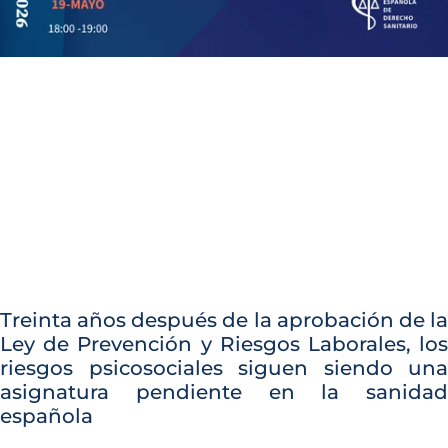
Treinta años después de la aprobación de la
Ley de Prevención y Riesgos Laborales, los
riesgos psicosociales siguen siendo una
asignatura pendiente en la sanidad
española