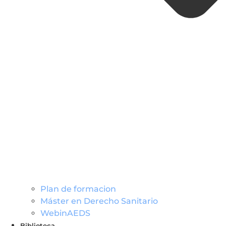
Plan de formacion
Máster en Derecho Sanitario
WebinAEDS
Biblioteca