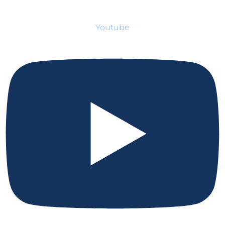
Youtube