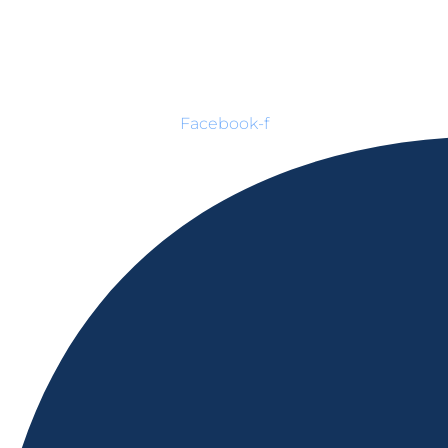
Facebook-f